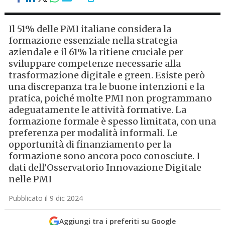
Il 51% delle PMI italiane considera la
formazione essenziale nella strategia
aziendale e il 61% la ritiene cruciale per
sviluppare competenze necessarie alla
trasformazione digitale e green. Esiste però
una discrepanza tra le buone intenzioni e la
pratica, poiché molte PMI non programmano
adeguatamente le attività formative. La
formazione formale è spesso limitata, con una
preferenza per modalità informali. Le
opportunità di finanziamento per la
formazione sono ancora poco conosciute. I
dati dell’Osservatorio Innovazione Digitale
nelle PMI
Pubblicato il 9 dic 2024
Aggiungi tra i preferiti su Google