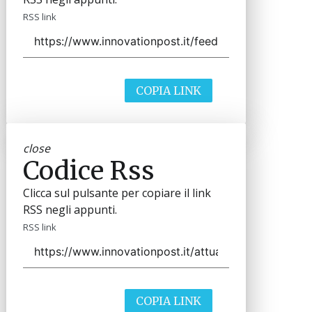
RSS link
COPIA LINK
close
Codice Rss
Clicca sul pulsante per copiare il link
RSS negli appunti.
RSS link
COPIA LINK