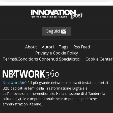
Seguici
About
Autori
Tags
Rss Feed
Privacy e Cookie Policy
Terms&Conditions Contenuti Specialistici
Cookie Center
è il più grande network in Italia di testate e portali
Nextwork360
B2B dedicati ai temi della Trasformazione Digitale e
dell’Innovazione Imprenditoriale. Ha la missione di diffondere la
cultura digitale e imprenditoriale nelle imprese e pubbliche
amministrazioni italiane.