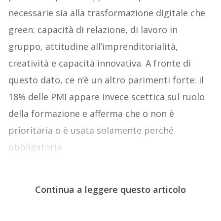
necessarie sia alla trasformazione digitale che
green: capacità di relazione, di lavoro in
gruppo, attitudine all’imprenditorialità,
creatività e capacità innovativa. A fronte di
questo dato, ce n’è un altro parimenti forte: il
18% delle PMI appare invece scettica sul ruolo
della formazione e afferma che o non è
prioritaria o è usata solamente perché
obbligatoria.
Continua a leggere questo articolo