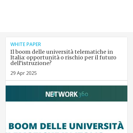
WHITE PAPER
Il boom delle università telematiche in
Italia: opportunità o rischio per il futuro
dell’istruzione?
29 Apr 2025