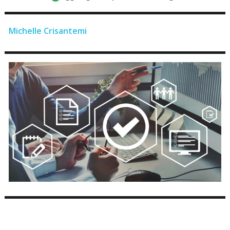
Michelle Crisantemi