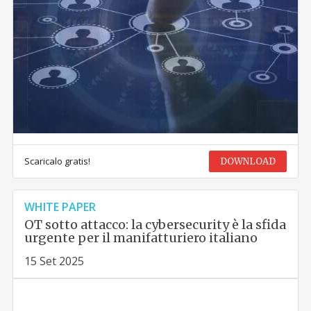
Scaricalo gratis!
DOWNLOAD
WHITE PAPER
OT sotto attacco: la cybersecurity è la sfida
urgente per il manifatturiero italiano
15 Set 2025