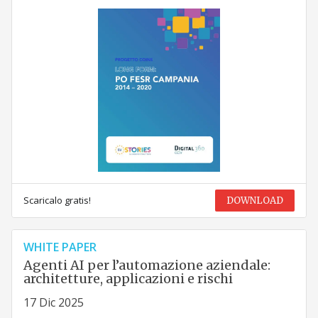
Scaricalo gratis!
DOWNLOAD
WHITE PAPER
Agenti AI per l’automazione aziendale:
architetture, applicazioni e rischi
17 Dic 2025