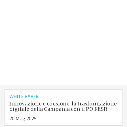
WHITE PAPER
Innovazione e coesione: la trasformazione
digitale della Campania con il PO FESR
20 Mag 2025