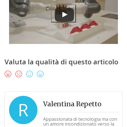
Valuta la qualità di questo articolo
R
Valentina Repetto
Appassionata di tecnologia ma con
un amore incondizionato verso la