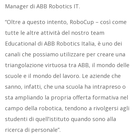
Manager di ABB Robotics IT.
“Oltre a questo intento, RoboCup – così come
tutte le altre attività del nostro team
Educational di ABB Robotics Italia, è uno dei
canali che possiamo utilizzare per creare una
triangolazione virtuosa tra ABB, il mondo delle
scuole e il mondo del lavoro. Le aziende che
sanno, infatti, che una scuola ha intrapreso o
sta ampliando la propria offerta formativa nel
campo della robotica, tendono a rivolgersi agli
studenti di quell’istituto quando sono alla
ricerca di personale”.