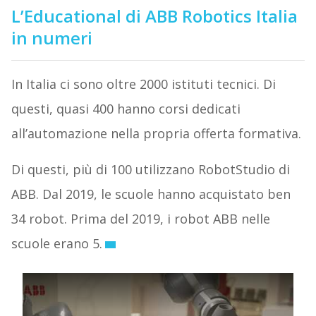
L’Educational di ABB Robotics Italia
in numeri
In Italia ci sono oltre 2000 istituti tecnici. Di
questi, quasi 400 hanno corsi dedicati
all’automazione nella propria offerta formativa.
Di questi, più di 100 utilizzano RobotStudio di
ABB. Dal 2019, le scuole hanno acquistato ben
34 robot. Prima del 2019, i robot ABB nelle
scuole erano 5.