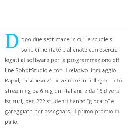
D
opo due settimane in cui le scuole si
sono cimentate e allenate con esercizi
legati al software per la programmazione off
line RobotStudio e con il relativo linguaggio
Rapid, lo scorso 20 novembre in collegamento
streaming da 6 regioni italiane e da 16 diversi
istituti, ben 222 studenti hanno “giocato” e
gareggiato per assegnarsi il primo premio in
palio.