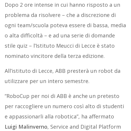
Dopo 2 ore intense in cui hanno risposto a un
problema da risolvere – che a discrezione di
ogni team/scuola poteva essere di bassa, media
o alta difficoltà – e ad una serie di domande
stile quiz – l’Istituto Meucci di Lecce è stato
nominato vincitore della terza edizione.
All’istituto di Lecce, ABB presterà un robot da
utilizzare per un intero semestre.
“RoboCup per noi di ABB è anche un pretesto
per raccogliere un numero così alto di studenti
e appassionarli alla robotica”, ha affermato
Luigi Malinverno
, Service and Digital Platform