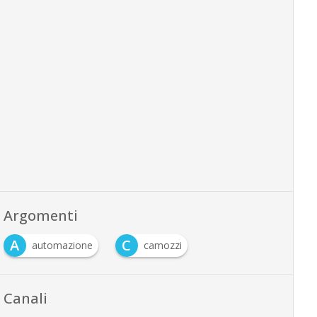
Argomenti
A
C
automazione
camozzi
Canali