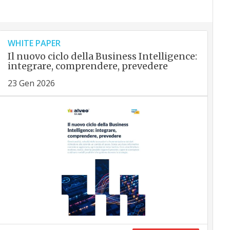
WHITE PAPER
Il nuovo ciclo della Business Intelligence:
integrare, comprendere, prevedere
23 Gen 2026