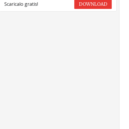
Scaricalo gratis!
DOWNLOAD