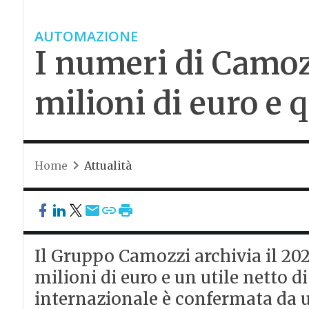
AUTOMAZIONE
I numeri di Camozz
milioni di euro e 
Home
Attualità
Il Gruppo Camozzi archivia il 202
milioni di euro e un utile netto d
internazionale è confermata da u