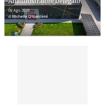
Amministratore Delegato
06 Ago 2026
di
Michelle Crisantemi