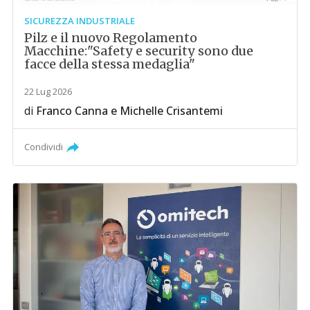
SICUREZZA INDUSTRIALE
Pilz e il nuovo Regolamento
Macchine:"Safety e security sono due
facce della stessa medaglia"
22 Lug 2026
di
Franco Canna
e
Michelle Crisantemi
Condividi