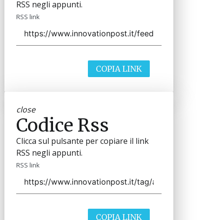
RSS negli appunti.
RSS link
COPIA LINK
close
Codice Rss
Clicca sul pulsante per copiare il link
RSS negli appunti.
RSS link
COPIA LINK