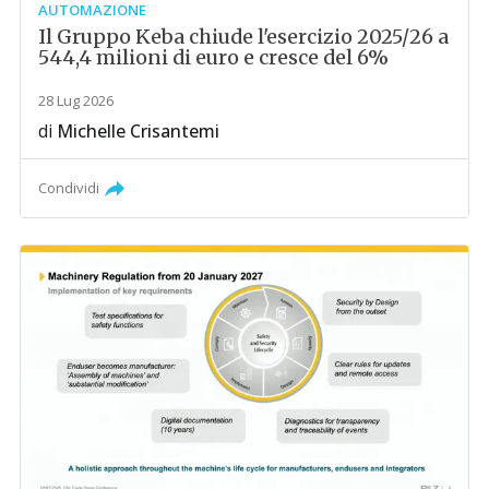
AUTOMAZIONE
Il Gruppo Keba chiude l'esercizio 2025/26 a
544,4 milioni di euro e cresce del 6%
28 Lug 2026
di
Michelle Crisantemi
Condividi