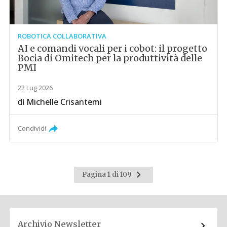
ROBOTICA COLLABORATIVA
AI e comandi vocali per i cobot: il progetto
Bocia di Omitech per la produttività delle
PMI
22 Lug 2026
di
Michelle Crisantemi
Condividi
Pagina
Pagina 1 di 109
successiva
Archivio Newsletter