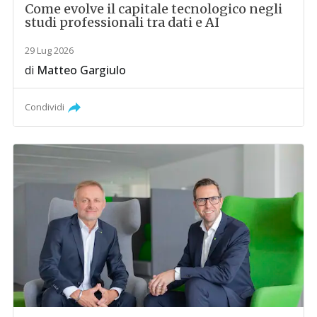
Come evolve il capitale tecnologico negli
studi professionali tra dati e AI
29 Lug 2026
di
Matteo Gargiulo
Condividi