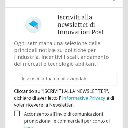
Iscriviti alla
newsletter di
Innovation Post
Ogni settimana una selezione delle
principali notizie su politiche per
l’industria, incentivi fiscali, andamento
dei mercati e tecnologie abilitanti
Email
aziendale
Cliccando su "ISCRIVITI ALLA NEWSLETTER",
dichiaro di aver letto l'
Informativa Privacy
e di
voler ricevere la Newsletter.
Acconsento all'invio di comunicazioni
promozionali e commerciali per conto di
terzi
.