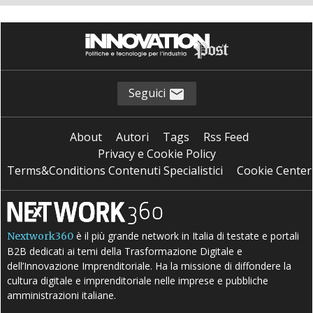
Seguici
About
Autori
Tags
Rss Feed
Privacy e Cookie Policy
Terms&Conditions Contenuti Specialistici
Cookie Center
è il più grande network in Italia di testate e portali
Nextwork360
B2B dedicati ai temi della Trasformazione Digitale e
dell’Innovazione Imprenditoriale. Ha la missione di diffondere la
cultura digitale e imprenditoriale nelle imprese e pubbliche
amministrazioni italiane.