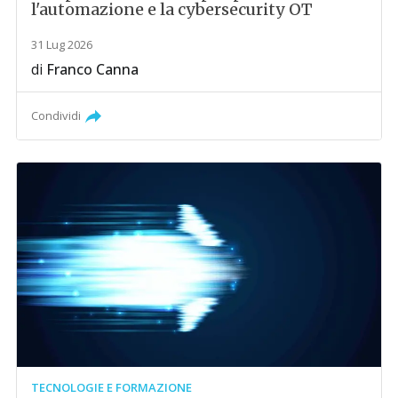
l'automazione e la cybersecurity OT
31 Lug 2026
di
Franco Canna
Condividi
TECNOLOGIE E FORMAZIONE