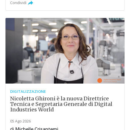
Condividi
DIGITALIZZAZIONE
Nicoletta Ghironi è la nuova Direttrice
Tecnica e Segretaria Generale di Digital
Industries World
05 Ago 2026
di
Michelle Crisantemi