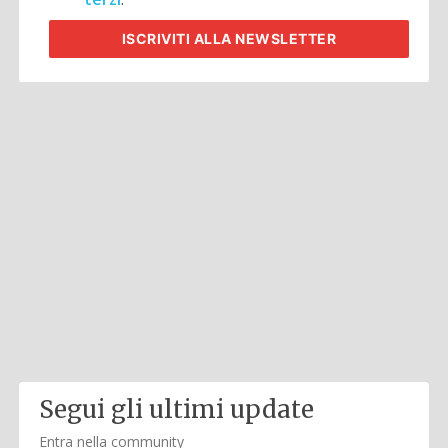
ISCRIVITI
ALLA NEWSLETTER
Segui gli ultimi update
Entra nella community