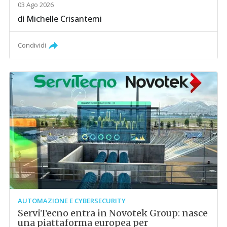
03 Ago 2026
di
Michelle Crisantemi
Condividi
AUTOMAZIONE E CYBERSECURITY
ServiTecno entra in Novotek Group: nasce
una piattaforma europea per