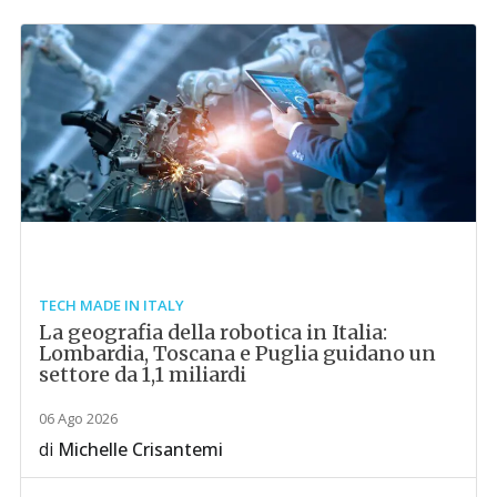
TECH MADE IN ITALY
La geografia della robotica in Italia:
Lombardia, Toscana e Puglia guidano un
settore da 1,1 miliardi
06 Ago 2026
di
Michelle Crisantemi