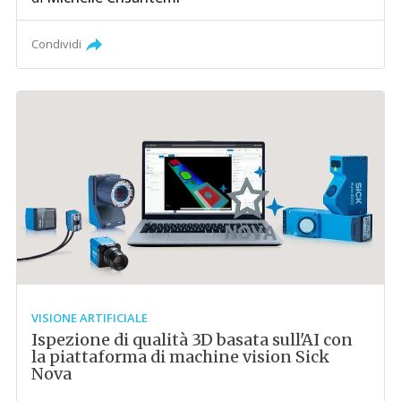
Condividi
VISIONE ARTIFICIALE
Ispezione di qualità 3D basata sull'AI con
la piattaforma di machine vision Sick
Nova