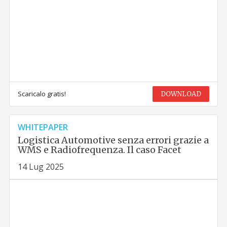
Scaricalo gratis!
DOWNLOAD
WHITEPAPER
Logistica Automotive senza errori grazie a
WMS e Radiofrequenza. Il caso Facet
14 Lug 2025