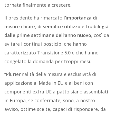
tornata finalmente a crescere.
Il presidente ha rimarcato
l’importanza di
misure chiare, di semplice utilizzo e fruibili già
dalle prime settimane dell’anno nuovo
, così da
evitare i continui posticipi che hanno
caratterizzato Transizione 5.0 e che hanno
congelato la domanda per troppi mesi.
“Pluriennalità della misura e esclusività di
applicazione al Made in EU e ai beni con
componenti extra UE a patto siano assemblati
in Europa, se confermate, sono, a nostro
avviso, ottime scelte, capaci di rispondere, da