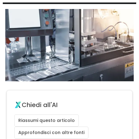
Chiedi all'AI
Riassumi questo articolo
Approfondisci con altre fonti