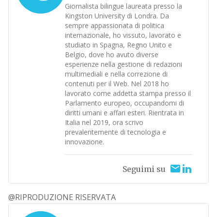
Giornalista bilingue laureata presso la
Kingston University di Londra. Da
sempre appassionata di politica
internazionale, ho vissuto, lavorato e
studiato in Spagna, Regno Unito e
Belgio, dove ho avuto diverse
esperienze nella gestione di redazioni
multimediali e nella correzione di
contenuti per il Web. Nel 2018 ho
lavorato come addetta stampa presso il
Parlamento europeo, occupandomi di
diritti umani e affari esteri. Rientrata in
Italia nel 2019, ora scrivo
prevalentemente di tecnologia e
innovazione.
Seguimi su
@RIPRODUZIONE RISERVATA