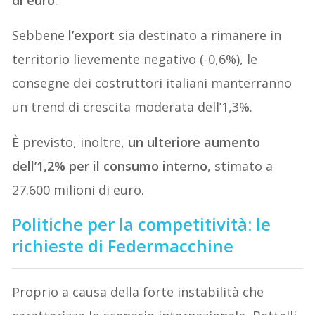
Sebbene
l’export
sia destinato a rimanere in
territorio lievemente negativo (-0,6%), le
consegne dei costruttori italiani manterranno
un trend di crescita moderata dell’1,3%.
È previsto, inoltre,
un ulteriore aumento
dell’1,2% per il consumo interno
, stimato a
27.600 milioni di euro.
Politiche per la competitività: le
richieste di Federmacchine
Proprio a causa della forte instabilità che