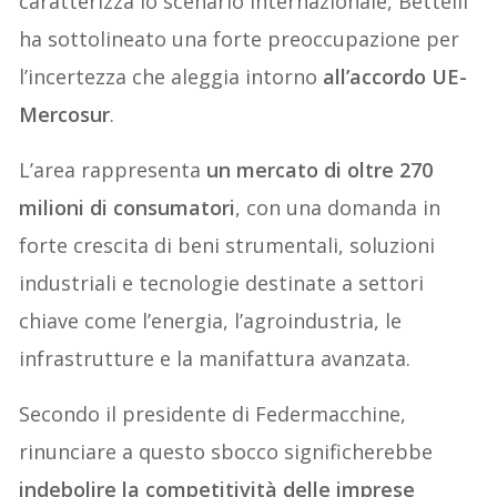
caratterizza lo scenario internazionale, Bettelli
ha sottolineato una forte preoccupazione per
l’incertezza che aleggia intorno
all’accordo UE-
Mercosur
.
L’area rappresenta
un mercato di oltre 270
milioni di consumatori
, con una domanda in
forte crescita di beni strumentali, soluzioni
industriali e tecnologie destinate a settori
chiave come l’energia, l’agroindustria, le
infrastrutture e la manifattura avanzata.
Secondo il presidente di Federmacchine,
rinunciare a questo sbocco significherebbe
indebolire la competitività delle imprese