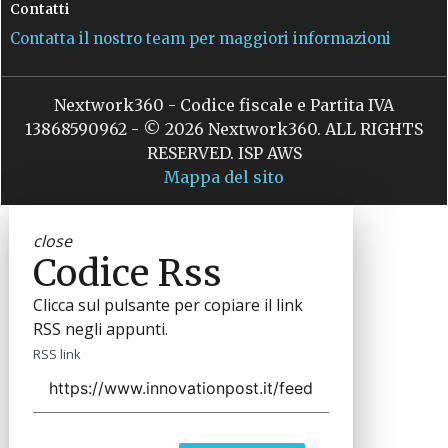
Contatti
Contatta il nostro team per maggiori informazioni
Nextwork360 - Codice fiscale e Partita IVA
13868590962 - © 2026 Nextwork360. ALL RIGHTS
RESERVED. ISP AWS
Mappa del sito
close
Codice Rss
Clicca sul pulsante per copiare il link
RSS negli appunti.
RSS link