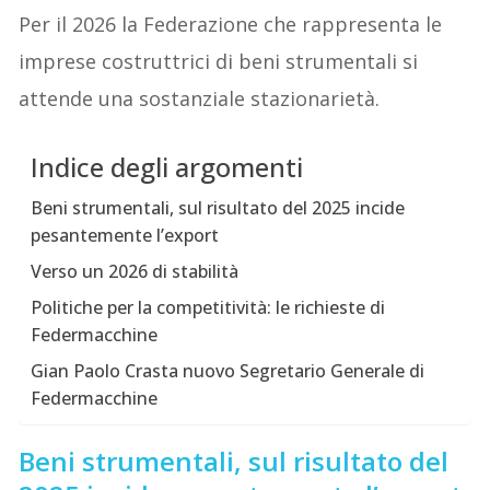
Per il 2026 la Federazione che rappresenta le
imprese costruttrici di beni strumentali si
attende una sostanziale stazionarietà.
Indice degli argomenti
Beni strumentali, sul risultato del 2025 incide
pesantemente l’export
Verso un 2026 di stabilità
Politiche per la competitività: le richieste di
Federmacchine
Gian Paolo Crasta nuovo Segretario Generale di
Federmacchine
Beni strumentali, sul risultato del