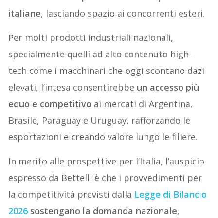
italiane
, lasciando spazio ai concorrenti esteri.
Per molti prodotti industriali nazionali,
specialmente quelli ad alto contenuto high-
tech come i macchinari che oggi scontano dazi
elevati, l’intesa consentirebbe
un accesso più
equo e competitivo
ai mercati di Argentina,
Brasile, Paraguay e Uruguay, rafforzando le
esportazioni e creando valore lungo le filiere.
In merito alle prospettive per l’Italia, l’auspicio
espresso da Bettelli è che i provvedimenti per
la competitività previsti dalla
Legge di Bilancio
2026
sostengano la domanda nazionale
,