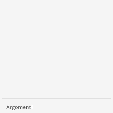
Argomenti