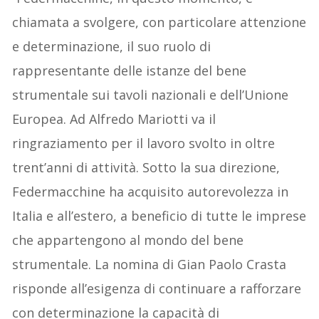
chiamata a svolgere, con particolare attenzione
e determinazione, il suo ruolo di
rappresentante delle istanze del bene
strumentale sui tavoli nazionali e dell’Unione
Europea. Ad Alfredo Mariotti va il
ringraziamento per il lavoro svolto in oltre
trent’anni di attività. Sotto la sua direzione,
Federmacchine ha acquisito autorevolezza in
Italia e all’estero, a beneficio di tutte le imprese
che appartengono al mondo del bene
strumentale. La nomina di Gian Paolo Crasta
risponde all’esigenza di continuare a rafforzare
con determinazione la capacità di