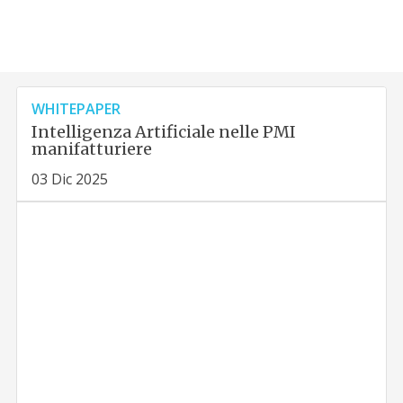
WHITEPAPER
Intelligenza Artificiale nelle PMI
manifatturiere
03 Dic 2025