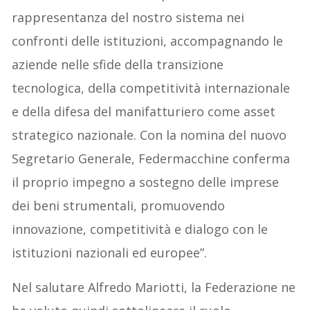
rappresentanza del nostro sistema nei
confronti delle istituzioni, accompagnando le
aziende nelle sfide della transizione
tecnologica, della competitività internazionale
e della difesa del manifatturiero come asset
strategico nazionale. Con la nomina del nuovo
Segretario Generale, Federmacchine conferma
il proprio impegno a sostegno delle imprese
dei beni strumentali, promuovendo
innovazione, competitività e dialogo con le
istituzioni nazionali ed europee”.
Nel salutare Alfredo Mariotti, la Federazione ne