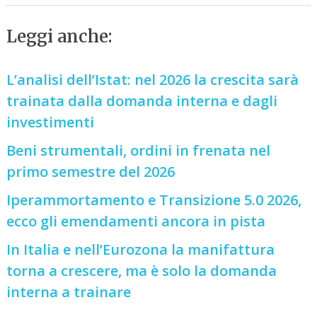
Leggi anche:
L’analisi dell’Istat: nel 2026 la crescita sarà
trainata dalla domanda interna e dagli
investimenti
Beni strumentali, ordini in frenata nel
primo semestre del 2026
Iperammortamento e Transizione 5.0 2026,
ecco gli emendamenti ancora in pista
In Italia e nell’Eurozona la manifattura
torna a crescere, ma è solo la domanda
interna a trainare