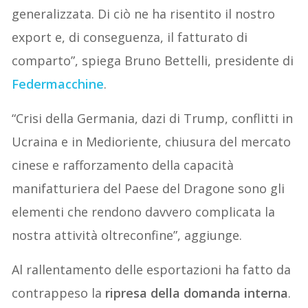
generalizzata. Di ciò ne ha risentito il nostro
export e, di conseguenza, il fatturato di
comparto”, spiega Bruno Bettelli, presidente di
Federmacchine
.
“Crisi della Germania, dazi di Trump, conflitti in
Ucraina e in Medioriente, chiusura del mercato
cinese e rafforzamento della capacità
manifatturiera del Paese del Dragone sono gli
elementi che rendono davvero complicata la
nostra attività oltreconfine”, aggiunge.
Al rallentamento delle esportazioni ha fatto da
contrappeso la
ripresa della domanda interna
.