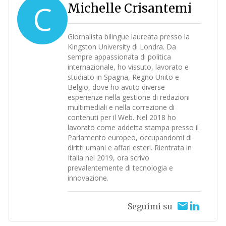
C
Michelle Crisantemi
Giornalista bilingue laureata presso la
Kingston University di Londra. Da
sempre appassionata di politica
internazionale, ho vissuto, lavorato e
studiato in Spagna, Regno Unito e
Belgio, dove ho avuto diverse
esperienze nella gestione di redazioni
multimediali e nella correzione di
contenuti per il Web. Nel 2018 ho
lavorato come addetta stampa presso il
Parlamento europeo, occupandomi di
diritti umani e affari esteri. Rientrata in
Italia nel 2019, ora scrivo
prevalentemente di tecnologia e
innovazione.
Seguimi su