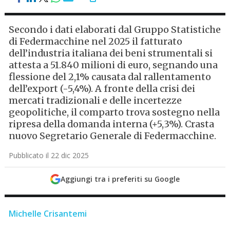
Secondo i dati elaborati dal Gruppo Statistiche
di Federmacchine nel 2025 il fatturato
dell’industria italiana dei beni strumentali si
attesta a 51.840 milioni di euro, segnando una
flessione del 2,1% causata dal rallentamento
dell’export (-5,4%). A fronte della crisi dei
mercati tradizionali e delle incertezze
geopolitiche, il comparto trova sostegno nella
ripresa della domanda interna (+5,3%). Crasta
nuovo Segretario Generale di Federmacchine.
Pubblicato il 22 dic 2025
Aggiungi tra i preferiti su Google
Michelle Crisantemi