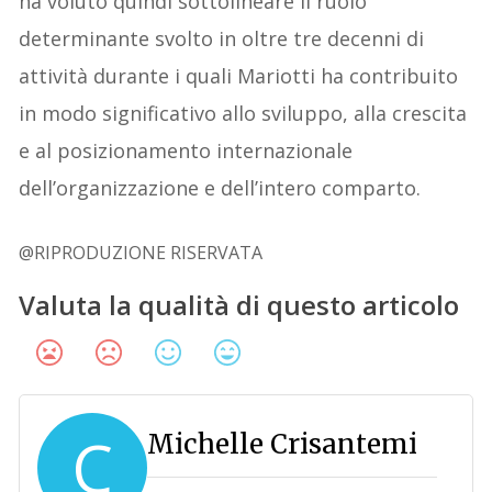
ha voluto quindi sottolineare il ruolo
determinante svolto in oltre tre decenni di
attività durante i quali Mariotti ha contribuito
in modo significativo allo sviluppo, alla crescita
e al posizionamento internazionale
dell’organizzazione e dell’intero comparto.
@RIPRODUZIONE RISERVATA
Valuta la qualità di questo articolo
C
Michelle Crisantemi