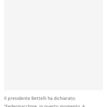
Il presidente Bettelli ha dichiarato:
“Federmacchine, in questo momento, è