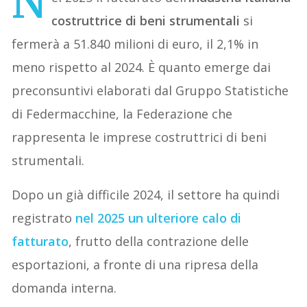
N
costruttrice di beni strumentali
si
fermerà a 51.840 milioni di euro, il 2,1% in
meno rispetto al 2024. È quanto emerge dai
preconsuntivi elaborati dal Gruppo Statistiche
di Federmacchine, la Federazione che
rappresenta le imprese costruttrici di beni
strumentali.
Dopo un già difficile 2024, il settore ha quindi
registrato
nel 2025 un ulteriore calo di
fatturato
, frutto della contrazione delle
esportazioni, a fronte di una ripresa della
domanda interna.