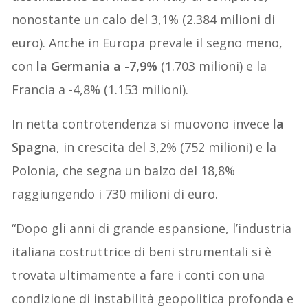
nonostante un calo del 3,1% (2.384 milioni di
euro). Anche in Europa prevale il segno meno,
con
la Germania a -7,9%
(1.703 milioni) e la
Francia a -4,8% (1.153 milioni).
In netta controtendenza si muovono invece
la
Spagna
, in crescita del 3,2% (752 milioni) e la
Polonia, che segna un balzo del 18,8%
raggiungendo i 730 milioni di euro.
“Dopo gli anni di grande espansione, l’industria
italiana costruttrice di beni strumentali si è
trovata ultimamente a fare i conti con una
condizione di instabilità geopolitica profonda e