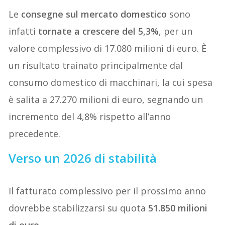
Le
consegne sul mercato domestico
sono
infatti
tornate a crescere del 5,3%
, per un
valore complessivo di 17.080 milioni di euro. È
un risultato trainato principalmente dal
consumo domestico di macchinari, la cui spesa
è salita a 27.270 milioni di euro, segnando un
incremento del 4,8% rispetto all’anno
precedente.
Verso un 2026 di stabilità
Il fatturato complessivo per il prossimo anno
dovrebbe stabilizzarsi su quota
51.850 milioni
di euro
.