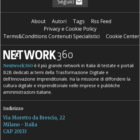
Seguici
About
Autori
Tags
Rss Feed
Privacy e Cookie Policy
Terms&Conditions Contenuti Specialistici
Cookie Center
è il più grande network in Italia di testate e portali
Nextwork360
B2B dedicati ai temi della Trasformazione Digitale e
dell’Innovazione Imprenditoriale. Ha la missione di diffondere la
cultura digitale e imprenditoriale nelle imprese e pubbliche
amministrazioni italiane.
Indirizzo
Via Moretto da Brescia, 22
Milano - Italia
CAP 20133