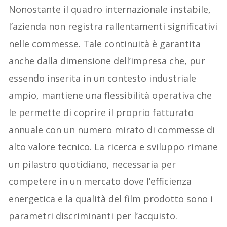
Nonostante il quadro internazionale instabile,
l’azienda non registra rallentamenti significativi
nelle commesse. Tale continuità è garantita
anche dalla dimensione dell’impresa che, pur
essendo inserita in un contesto industriale
ampio, mantiene una flessibilità operativa che
le permette di coprire il proprio fatturato
annuale con un numero mirato di commesse di
alto valore tecnico. La ricerca e sviluppo rimane
un pilastro quotidiano, necessaria per
competere in un mercato dove l’efficienza
energetica e la qualità del film prodotto sono i
parametri discriminanti per l’acquisto.