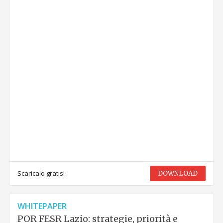
Scaricalo gratis!
DOWNLOAD
WHITEPAPER
POR FESR Lazio: strategie, priorità e