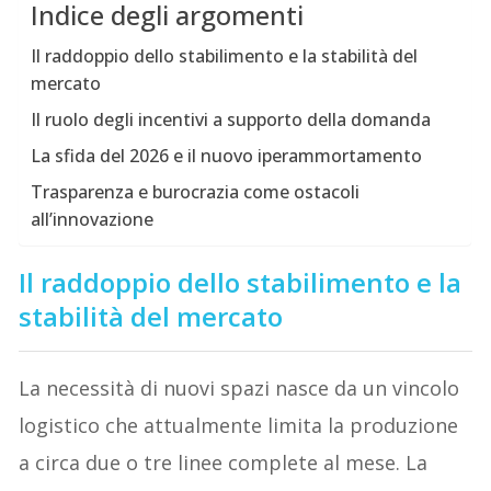
Indice degli argomenti
Il raddoppio dello stabilimento e la stabilità del
mercato
Il ruolo degli incentivi a supporto della domanda
La sfida del 2026 e il nuovo iperammortamento
Trasparenza e burocrazia come ostacoli
all’innovazione
Il raddoppio dello stabilimento e la
stabilità del mercato
La necessità di nuovi spazi nasce da un vincolo
logistico che attualmente limita la produzione
a circa due o tre linee complete al mese. La