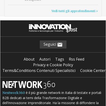
Vedi tutti gli approfondimenti >
Seguici
About
Autori
Tags
Rss Feed
Privacy e Cookie Policy
Terms&Conditions Contenuti Specialistici
Cookie Center
è il più grande network in Italia di testate e portali
Nextwork360
B2B dedicati ai temi della Trasformazione Digitale e
dell’Innovazione Imprenditoriale. Ha la missione di diffondere la