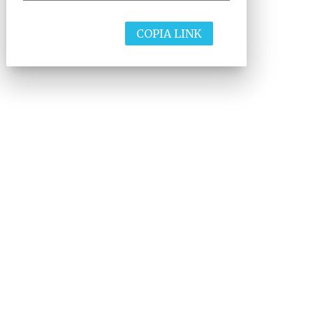
COPIA LINK