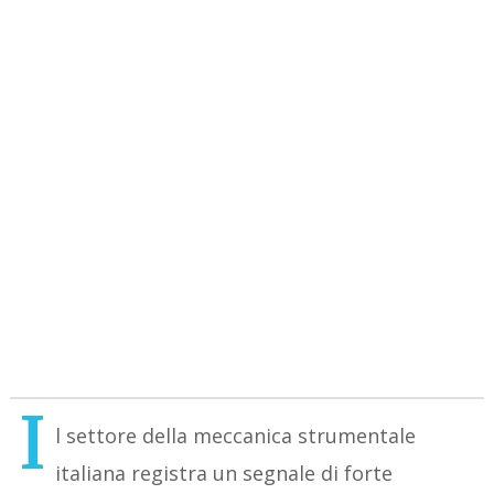
I
l settore della meccanica strumentale
italiana registra un segnale di forte