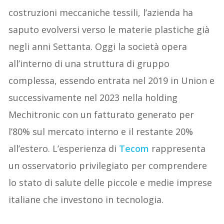
costruzioni meccaniche tessili, l’azienda ha
saputo evolversi verso le materie plastiche già
negli anni Settanta. Oggi la società opera
all’interno di una struttura di gruppo
complessa, essendo entrata nel 2019 in Union e
successivamente nel 2023 nella holding
Mechitronic con un fatturato generato per
l’80% sul mercato interno e il restante 20%
all’estero. L’esperienza di
Tecom
rappresenta
un osservatorio privilegiato per comprendere
lo stato di salute delle piccole e medie imprese
italiane che investono in tecnologia.