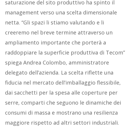
saturazione del sito produttivo ha spinto il
management verso una scelta dimensionale
netta. “Gli spazi li stiamo valutando e li
creeremo nel breve termine attraverso un
ampliamento importante che porterà a
raddoppiare la superficie produttiva di Tecom”
spiega Andrea Colombo, amministratore
delegato dell’azienda. La scelta riflette una
fiducia nel mercato dell’imballaggio flessibile,
dai sacchetti per la spesa alle coperture per
serre, comparti che seguono le dinamiche dei
consumi di massa e mostrano una resilienza
maggiore rispetto ad altri settori industriali.