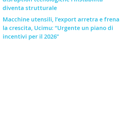
diventa strutturale
Macchine utensili, l’export arretra e frena
la crescita, Ucimu: “Urgente un piano di
incentivi per il 2026”