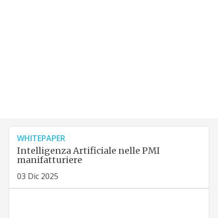
WHITEPAPER
Intelligenza Artificiale nelle PMI
manifatturiere
03 Dic 2025