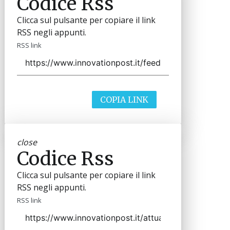
Codice Rss
Clicca sul pulsante per copiare il link
RSS negli appunti.
RSS link
COPIA LINK
close
Codice Rss
Clicca sul pulsante per copiare il link
RSS negli appunti.
RSS link