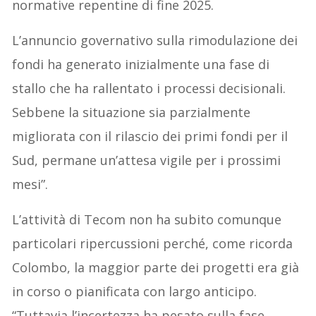
normative repentine di fine 2025.
L’annuncio governativo sulla rimodulazione dei
fondi ha generato inizialmente una fase di
stallo che ha rallentato i processi decisionali.
Sebbene la situazione sia parzialmente
migliorata con il rilascio dei primi fondi per il
Sud, permane un’attesa vigile per i prossimi
mesi”.
L’attività di Tecom non ha subito comunque
particolari ripercussioni perché, come ricorda
Colombo, la maggior parte dei progetti era già
in corso o pianificata con largo anticipo.
“Tuttavia l’incertezza ha pesato sulla fase