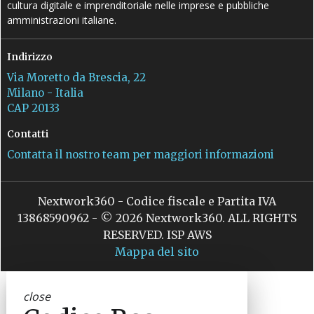
cultura digitale e imprenditoriale nelle imprese e pubbliche
amministrazioni italiane.
Indirizzo
Via Moretto da Brescia, 22
Milano - Italia
CAP 20133
Contatti
Contatta il nostro team per maggiori informazioni
Nextwork360 - Codice fiscale e Partita IVA
13868590962 - © 2026 Nextwork360. ALL RIGHTS
RESERVED. ISP AWS
Mappa del sito
close