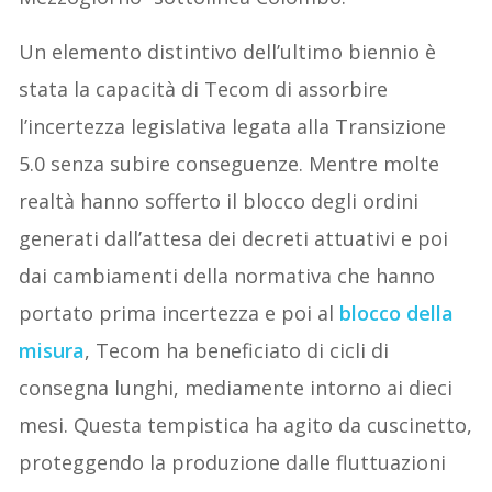
Un elemento distintivo dell’ultimo biennio è
stata la capacità di Tecom di assorbire
l’incertezza legislativa legata alla Transizione
5.0 senza subire conseguenze. Mentre molte
realtà hanno sofferto il blocco degli ordini
generati dall’attesa dei decreti attuativi e poi
dai cambiamenti della normativa che hanno
portato prima incertezza e poi al
blocco della
misura
, Tecom ha beneficiato di cicli di
consegna lunghi, mediamente intorno ai dieci
mesi. Questa tempistica ha agito da cuscinetto,
proteggendo la produzione dalle fluttuazioni