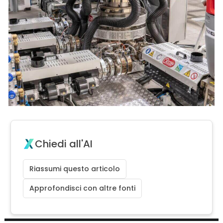
Chiedi all'AI
Riassumi questo articolo
Approfondisci con altre fonti