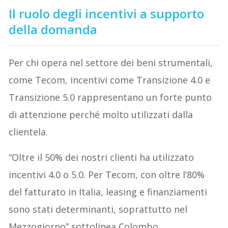
Il ruolo degli incentivi a supporto
della domanda
Per chi opera nel settore dei beni strumentali,
come Tecom, incentivi come Transizione 4.0 e
Transizione 5.0 rappresentano un forte punto
di attenzione perché molto utilizzati dalla
clientela.
“Oltre il 50% dei nostri clienti ha utilizzato
incentivi 4.0 o 5.0. Per Tecom, con oltre l’80%
del fatturato in Italia, leasing e finanziamenti
sono stati determinanti, soprattutto nel
Mezzogiorno” sottolinea Colombo.