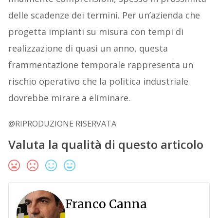
delle scadenze dei termini. Per un’azienda che
progetta impianti su misura con tempi di
realizzazione di quasi un anno, questa
frammentazione temporale rappresenta un
rischio operativo che la politica industriale
dovrebbe mirare a eliminare.
@RIPRODUZIONE RISERVATA
Valuta la qualità di questo articolo
Franco Canna