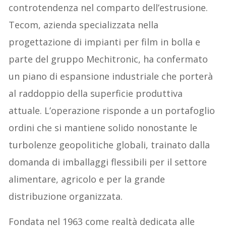
controtendenza nel comparto dell’estrusione.
Tecom, azienda specializzata nella
progettazione di impianti per film in bolla e
parte del gruppo Mechitronic, ha confermato
un piano di espansione industriale che porterà
al raddoppio della superficie produttiva
attuale. L’operazione risponde a un portafoglio
ordini che si mantiene solido nonostante le
turbolenze geopolitiche globali, trainato dalla
domanda di imballaggi flessibili per il settore
alimentare, agricolo e per la grande
distribuzione organizzata.
Fondata nel 1963 come realtà dedicata alle