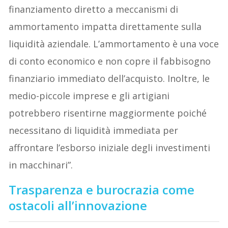
finanziamento diretto a meccanismi di
ammortamento impatta direttamente sulla
liquidità aziendale. L’ammortamento è una voce
di conto economico e non copre il fabbisogno
finanziario immediato dell’acquisto. Inoltre, le
medio-piccole imprese e gli artigiani
potrebbero risentirne maggiormente poiché
necessitano di liquidità immediata per
affrontare l’esborso iniziale degli investimenti
in macchinari”.
Trasparenza e burocrazia come
ostacoli all’innovazione