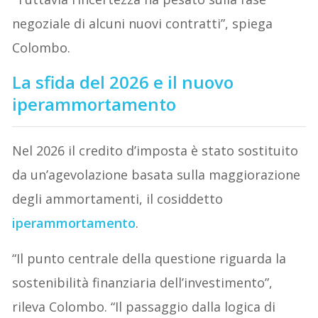
negoziale di alcuni nuovi contratti”, spiega
Colombo.
La sfida del 2026 e il nuovo
iperammortamento
Nel 2026 il credito d’imposta è stato sostituito
da un’agevolazione basata sulla maggiorazione
degli ammortamenti, il cosiddetto
iperammortamento
.
“Il punto centrale della questione riguarda la
sostenibilità finanziaria dell’investimento”,
rileva Colombo. “Il passaggio dalla logica di