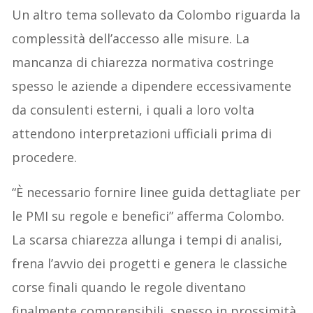
Un altro tema sollevato da Colombo riguarda la
complessità dell’accesso alle misure. La
mancanza di chiarezza normativa costringe
spesso le aziende a dipendere eccessivamente
da consulenti esterni, i quali a loro volta
attendono interpretazioni ufficiali prima di
procedere.
“È necessario fornire linee guida dettagliate per
le PMI su regole e benefici” afferma Colombo.
La scarsa chiarezza allunga i tempi di analisi,
frena l’avvio dei progetti e genera le classiche
corse finali quando le regole diventano
finalmente comprensibili, spesso in prossimità