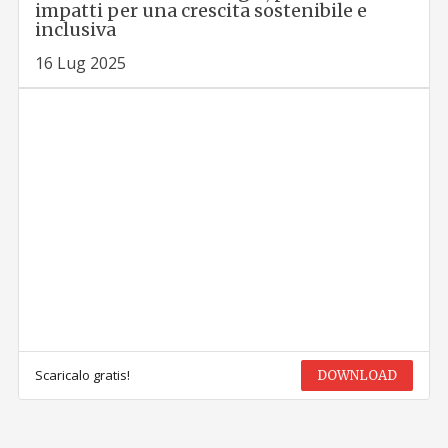
impatti per una crescita sostenibile e
inclusiva
16 Lug 2025
Scaricalo gratis!
DOWNLOAD