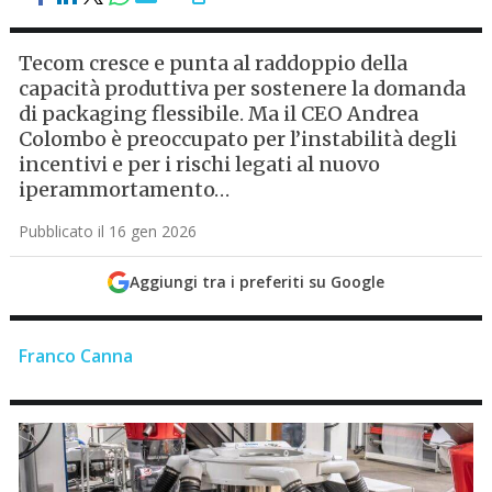
Tecom cresce e punta al raddoppio della
capacità produttiva per sostenere la domanda
di packaging flessibile. Ma il CEO Andrea
Colombo è preoccupato per l’instabilità degli
incentivi e per i rischi legati al nuovo
iperammortamento…
Pubblicato il 16 gen 2026
Aggiungi tra i preferiti su Google
Franco Canna