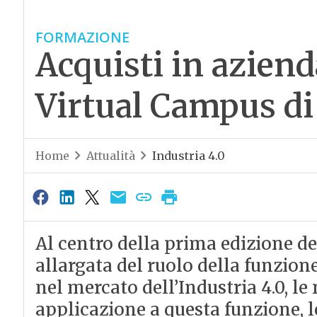
FORMAZIONE
Acquisti in aziend
Virtual Campus 
Home
Attualità
Industria 4.0
Al centro della prima edizione de
allargata del ruolo della funzione
nel mercato dell’Industria 4.0, le
applicazione a questa funzione, 