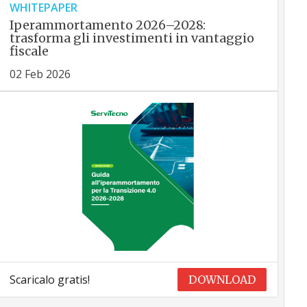
WHITEPAPER
Iperammortamento 2026–2028:
trasforma gli investimenti in vantaggio
fiscale
02 Feb 2026
Scaricalo gratis!
DOWNLOAD