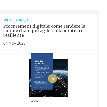
WHITE PAPER
Procurement digitale: come rendere la
supply chain più agile, collaborativa e
resiliente
04 Nov 2025