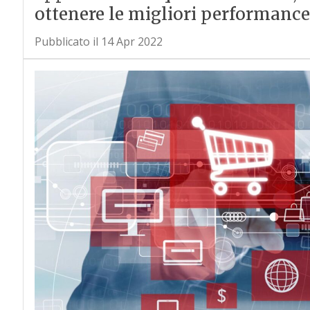
ottenere le migliori performance
Pubblicato il 14 Apr 2022