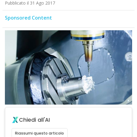
Pubblicato il 31 Ago 2017
Sponsored Content
Chiedi all'AI
Riassumi questo articolo