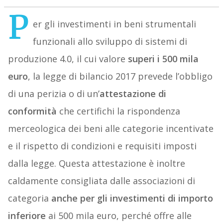
P
er gli investimenti in beni strumentali
funzionali allo sviluppo di sistemi di
produzione 4.0, il cui valore
superi i 500 mila
euro
, la legge di bilancio 2017 prevede l’obbligo
di una perizia o di un’
attestazione di
conformità
che certifichi la rispondenza
merceologica dei beni alle categorie incentivate
e il rispetto di condizioni e requisiti imposti
dalla legge. Questa attestazione è inoltre
caldamente consigliata dalle associazioni di
categoria
anche per gli investimenti di importo
inferiore
ai 500 mila euro, perché offre alle