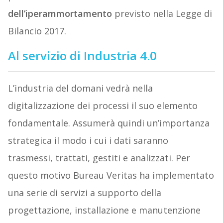
dell’iperammortamento
previsto nella Legge di
Bilancio 2017.
Al servizio di Industria 4.0
L’industria del domani vedrà nella
digitalizzazione dei processi il suo elemento
fondamentale. Assumerà quindi un’importanza
strategica il modo i cui i dati saranno
trasmessi, trattati, gestiti e analizzati. Per
questo motivo Bureau Veritas ha implementato
una serie di servizi a supporto della
progettazione, installazione e manutenzione