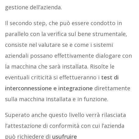
gestione dell’azienda.
Il secondo step, che può essere condotto in
parallelo con la verifica sul bene strumentale,
consiste nel valutare se e come i sistemi
aziendali possano effettivamente dialogare con
la macchina che sarà installata. Risolte le
eventuali criticità si effettueranno i
test di
interconnessione e integrazione
direttamente
sulla macchina installata e in funzione.
Superato anche questo livello verrà rilasciata
l’attestazione di conformità con cui l’azienda
può richiedere di
usufruire