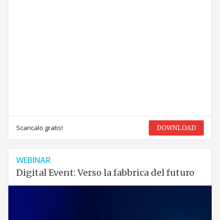
Scaricalo gratis!
DOWNLOAD
WEBINAR
Digital Event: Verso la fabbrica del futuro