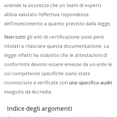
aziende la sicurezza che un team di esperti
abbia valutato l’effettiva rispondenza
dell’investimento a quanto previsto dalla legge.
Non tutti
gli enti di certificazione sono però
titolati a rilasciare questa documentazione. La
legge infatti ha stabilito che le attestazioni di
conformità devono essere emesse da un ente le
cui competenze specifiche siano state
riconosciute e verificate con
uno specifico audit
eseguito da Accredia.
Indice degli argomenti