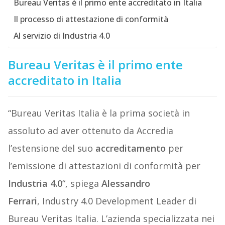
Bureau Veritas è il primo ente accreditato in Italia
Il processo di attestazione di conformità
Al servizio di Industria 4.0
Bureau Veritas è il primo ente
accreditato in Italia
“Bureau Veritas Italia è la prima società in
assoluto ad aver ottenuto da Accredia
l’estensione del suo
accreditamento
per
l’emissione di attestazioni di conformità per
Industria 4.0
“, spiega
Alessandro
Ferrari
, Industry 4.0 Development Leader di
Bureau Veritas Italia. L’azienda specializzata nei