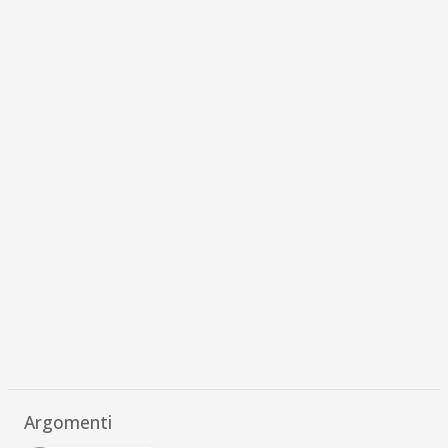
Argomenti