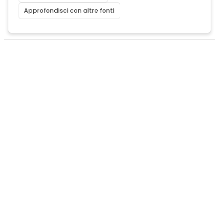
Approfondisci con altre fonti