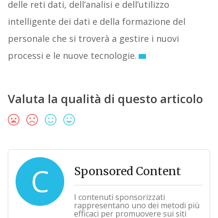
delle reti dati, dell’analisi e dell’utilizzo
intelligente dei dati e della formazione del
personale che si troverà a gestire i nuovi
processi e le nuove tecnologie.
Valuta la qualità di questo articolo
C
Sponsored Content
I contenuti sponsorizzati
rappresentano uno dei metodi più
efficaci per promuovere sui siti