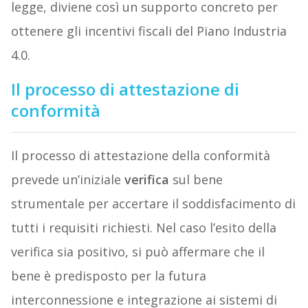
legge, diviene così un supporto concreto per
ottenere gli incentivi fiscali del Piano Industria
4.0.
Il processo di attestazione di
conformità
Il processo di attestazione della conformità
prevede un’iniziale
verifica
sul bene
strumentale per accertare il soddisfacimento di
tutti i requisiti richiesti. Nel caso l’esito della
verifica sia positivo, si può affermare che il
bene è predisposto per la futura
interconnessione e integrazione ai sistemi di