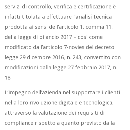
servizi di controllo, verifica e certificazione è
infatti titolata a effettuare l’
analisi tecnica
prodotta ai sensi dell’articolo 1, comma 11,
della legge di bilancio 2017 – così come
modificato dall’articolo 7-novies del decreto
legge 29 dicembre 2016, n. 243, convertito con
modificazioni dalla legge 27 febbraio 2017, n.
18.
L’impegno dell’azienda nel supportare i clienti
nella loro rivoluzione digitale e tecnologica,
attraverso la valutazione dei requisiti di
compliance rispetto a quanto previsto dalla