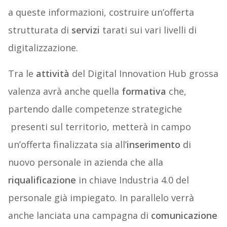
a queste informazioni, costruire un’offerta
strutturata di
servizi
tarati sui vari livelli di
digitalizzazione.
Tra le
attività
del Digital Innovation Hub grossa
valenza avrà anche quella
formativa
che,
partendo dalle competenze strategiche
presenti sul territorio, metterà in campo
un’offerta finalizzata sia all’
inserimento
di
nuovo personale in azienda che alla
riqualificazione
in chiave Industria 4.0 del
personale già impiegato. In parallelo verrà
anche lanciata una campagna di
comunicazione