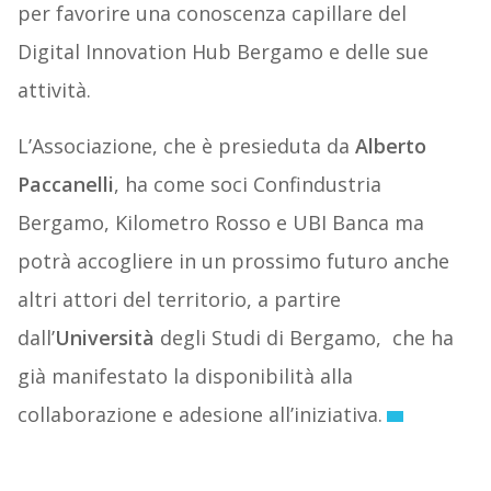
per favorire una conoscenza capillare del
Digital Innovation Hub Bergamo e delle sue
attività.
L’Associazione, che è presieduta da
Alberto
Paccanelli
, ha come soci Confindustria
Bergamo, Kilometro Rosso e UBI Banca ma
potrà accogliere in un prossimo futuro anche
altri attori del territorio, a partire
dall’
Università
degli Studi di Bergamo, che ha
già manifestato la disponibilità alla
collaborazione e adesione all’iniziativa.