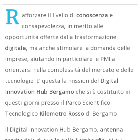
R
afforzare il livello di
conoscenza
e
consapevolezza, in merito alle
opportunità offerte dalla trasformazione
digitale,
ma anche stimolare la domanda delle
imprese, aiutando in particolare le PMI a
orientarsi nella complessità del mercato e delle
tecnologie. E’ questa la mission del
Digital
Innovation Hub Bergamo
che si è costituito in
questi giorni presso il Parco Scientifico
Tecnologico
Kilometro Rosso
di Bergamo
Il Digital Innovation Hub Bergamo,
antenna