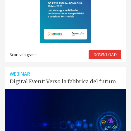
Scaricalo gratis!
DOWNLOAD
WEBINAR
Digital Event: Verso la fabbrica del futuro