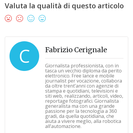
Valuta la qualità di questo articolo
C
Fabrizio Cerignale
Giornalista professionista, con in
tasca un vecchio diploma da perito
elettronico. Free lance e mobile
journalist per vocazione, collabora
da oltre trent’anni con agenzie di
stampa e quotidiani, televisioni e
siti web, realizzando, articoli, video,
reportage fotografici. Giornalista
generalista ma con una grande
passione per la tecnologia a 360
gradi, da quella quotidiana, che
aiuta a vivere meglio, alla robotica
all’automazione.