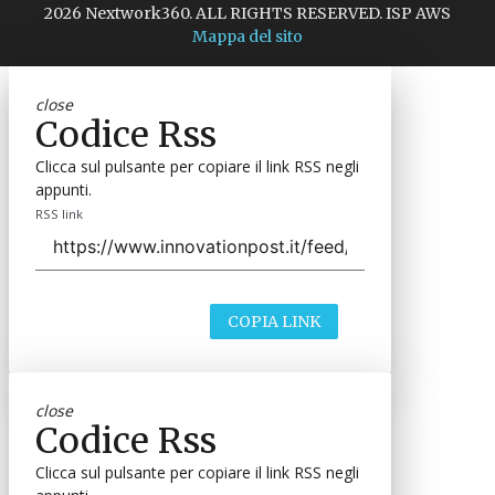
2026 Nextwork360. ALL RIGHTS RESERVED. ISP AWS
Mappa del sito
close
Codice Rss
Clicca sul pulsante per copiare il link RSS negli
appunti.
RSS link
COPIA LINK
close
Codice Rss
Clicca sul pulsante per copiare il link RSS negli