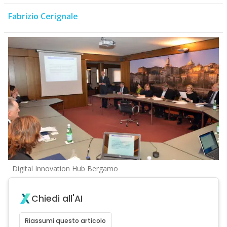
Fabrizio Cerignale
Digital Innovation Hub Bergamo
Chiedi all'AI
Riassumi questo articolo