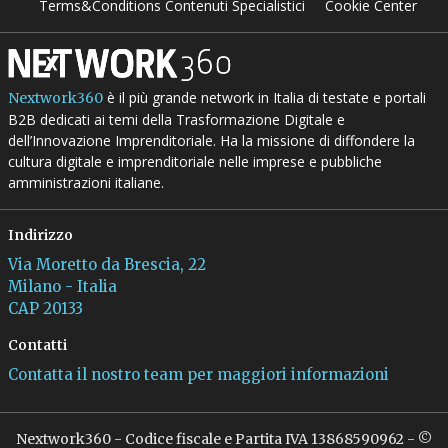
Terms&Conditions Contenuti Specialistici
Cookie Center
è il più grande network in Italia di testate e portali
Nextwork360
B2B dedicati ai temi della Trasformazione Digitale e
dell’Innovazione Imprenditoriale. Ha la missione di diffondere la
cultura digitale e imprenditoriale nelle imprese e pubbliche
amministrazioni italiane.
Indirizzo
Via Moretto da Brescia, 22
Milano - Italia
CAP 20133
Contatti
Contatta il nostro team per maggiori informazioni
Nextwork360 - Codice fiscale e Partita IVA 13868590962 - ©