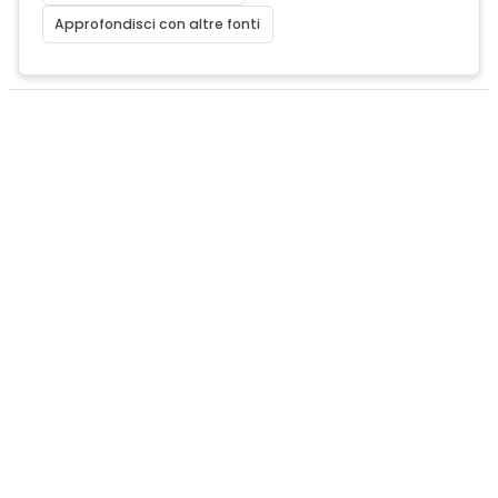
Approfondisci con altre fonti