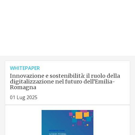
WHITEPAPER
Innovazione e sostenibilità: il ruolo della
digitalizzazione nel futuro dell’Emilia-
Romagna
01 Lug 2025