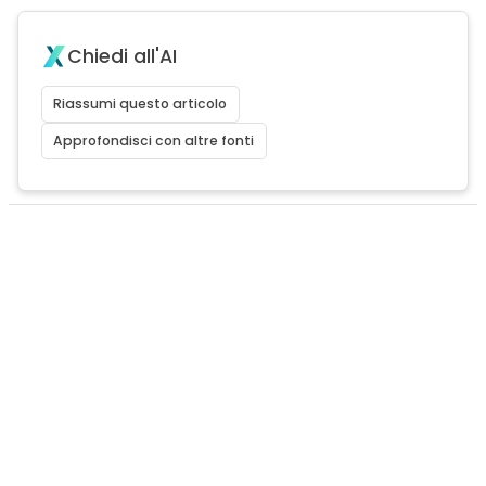
Chiedi all'AI
Riassumi questo articolo
Approfondisci con altre fonti