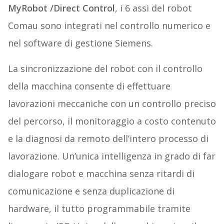
MyRobot /Direct Control
, i 6 assi del robot
Comau sono integrati nel controllo numerico e
nel software di gestione Siemens.
La sincronizzazione del robot con il controllo
della macchina consente di effettuare
lavorazioni meccaniche con un controllo preciso
del percorso, il monitoraggio a costo contenuto
e la diagnosi da remoto dell’intero processo di
lavorazione. Un’unica intelligenza in grado di far
dialogare robot e macchina senza ritardi di
comunicazione e senza duplicazione di
hardware, il tutto programmabile tramite