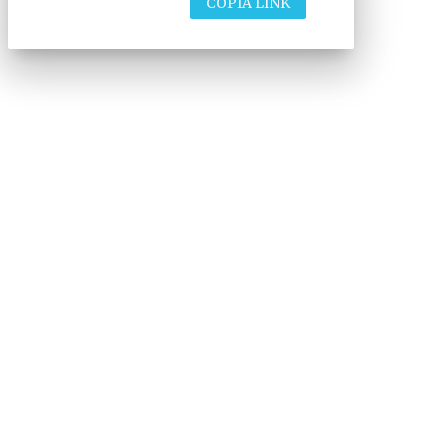
COPIA LINK