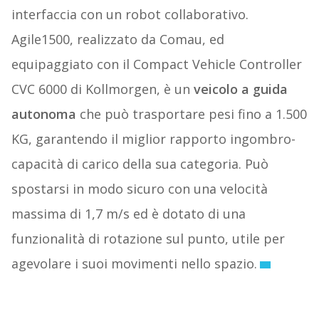
interfaccia con un robot collaborativo.
Agile1500, realizzato da Comau, ed
equipaggiato con il Compact Vehicle Controller
CVC 6000 di Kollmorgen, è un
veicolo a guida
autonoma
che può trasportare pesi fino a 1.500
KG, garantendo il miglior rapporto ingombro-
capacità di carico della sua categoria. Può
spostarsi in modo sicuro con una velocità
massima di 1,7 m/s ed è dotato di una
funzionalità di rotazione sul punto, utile per
agevolare i suoi movimenti nello spazio.