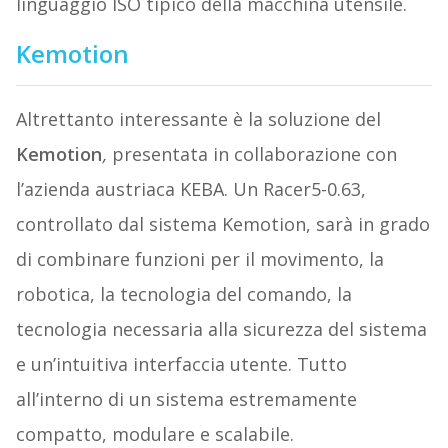
linguaggio ISO tipico della macchina utensile.
Kemotion
Altrettanto interessante è la soluzione del
Kemotion
,
presentata in collaborazione con
l’azienda austriaca KEBA. Un Racer5-0.63,
controllato dal sistema Kemotion, sarà in grado
di combinare funzioni per il movimento, la
robotica, la tecnologia del comando, la
tecnologia necessaria alla sicurezza del sistema
e un’intuitiva interfaccia utente. Tutto
all’interno di un sistema estremamente
compatto, modulare e scalabile.