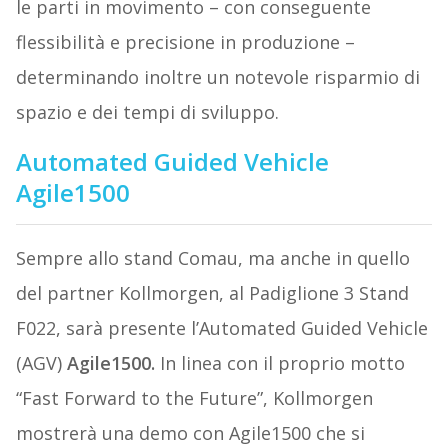
le parti in movimento – con conseguente
flessibilità e precisione in produzione –
determinando inoltre un notevole risparmio di
spazio e dei tempi di sviluppo.
Automated Guided Vehicle
Agile1500
Sempre allo stand Comau, ma anche in quello
del partner Kollmorgen, al Padiglione 3 Stand
F022, sarà presente l’Automated Guided Vehicle
(AGV)
Agile1500
.
In linea con il proprio motto
“Fast Forward to the Future”, Kollmorgen
mostrerà una demo con Agile1500 che si