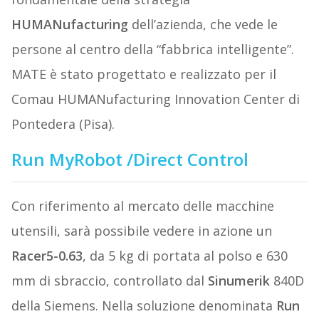
HUMANufacturing
dell’azienda, che vede le
persone al centro della “fabbrica intelligente”.
MATE è stato progettato e realizzato per il
Comau HUMANufacturing Innovation Center di
Pontedera (Pisa).
Run MyRobot /Direct Control
Con riferimento al mercato delle macchine
utensili, sarà possibile vedere in azione un
Racer5-0.63
, da 5 kg di portata al polso e 630
mm di sbraccio, controllato dal
Sinumerik
840D
della Siemens. Nella soluzione denominata
Run