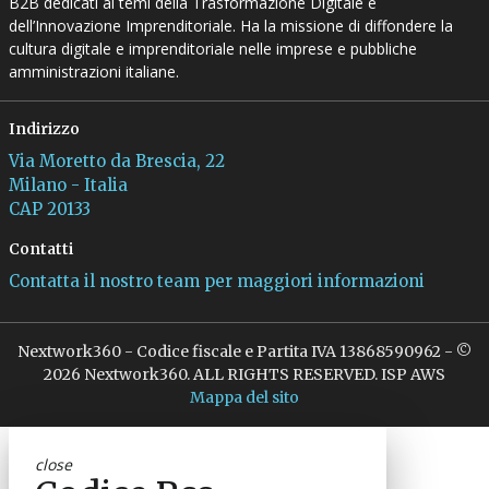
B2B dedicati ai temi della Trasformazione Digitale e
dell’Innovazione Imprenditoriale. Ha la missione di diffondere la
cultura digitale e imprenditoriale nelle imprese e pubbliche
amministrazioni italiane.
Indirizzo
Via Moretto da Brescia, 22
Milano - Italia
CAP 20133
Contatti
Contatta il nostro team per maggiori informazioni
Nextwork360 - Codice fiscale e Partita IVA 13868590962 - ©
2026 Nextwork360. ALL RIGHTS RESERVED. ISP AWS
Mappa del sito
close