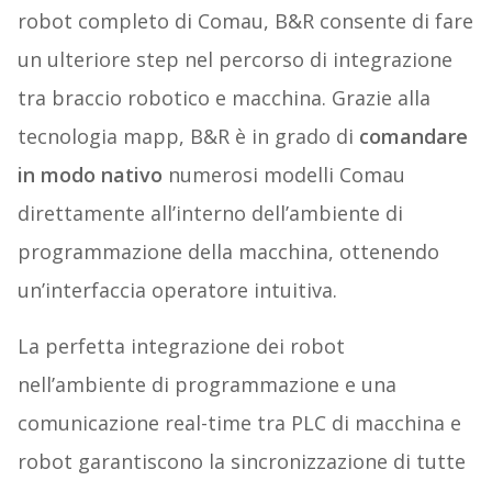
robot completo di Comau, B&R consente di fare
un ulteriore step nel percorso di integrazione
tra braccio robotico e macchina. Grazie alla
tecnologia mapp, B&R è in grado di
comandare
in modo nativo
numerosi modelli Comau
direttamente all’interno dell’ambiente di
programmazione della macchina, ottenendo
un’interfaccia operatore intuitiva.
La perfetta integrazione dei robot
nell’ambiente di programmazione e una
comunicazione real-time tra PLC di macchina e
robot garantiscono la sincronizzazione di tutte