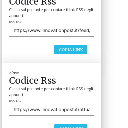
Codice Rss
Clicca sul pulsante per copiare il link RSS negli
appunti.
RSS link
COPIA LINK
close
Codice Rss
Clicca sul pulsante per copiare il link RSS negli
appunti.
RSS link