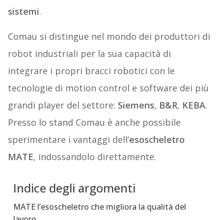
sistemi
.
Comau si distingue nel mondo dei produttori di
robot industriali per la sua capacità di
integrare i propri bracci robotici con le
tecnologie di motion control e software dei più
grandi player del settore:
Siemens
,
B&R
,
KEBA
.
Presso lo stand Comau è anche possibile
sperimentare i vantaggi dell’
esoscheletro
MATE
, indossandolo direttamente.
Indice degli argomenti
MATE l’esoscheletro che migliora la qualità del
lavoro