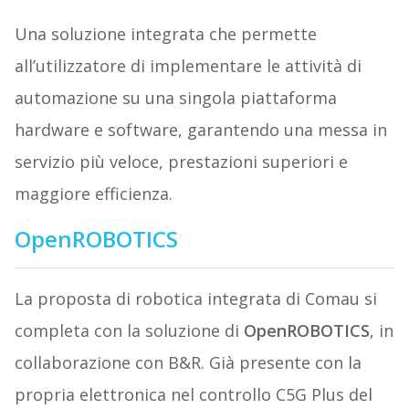
Una soluzione integrata che permette
all’utilizzatore di implementare le attività di
automazione su una singola piattaforma
hardware e software, garantendo una messa in
servizio più veloce, prestazioni superiori e
maggiore efficienza.
OpenROBOTICS
La proposta di robotica integrata di Comau si
completa con la soluzione di
OpenROBOTICS
, in
collaborazione con B&R. Già presente con la
propria elettronica nel controllo C5G Plus del