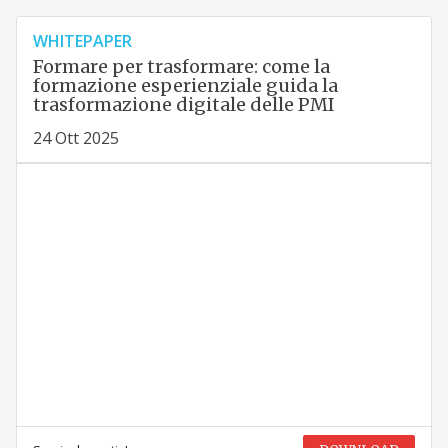
WHITEPAPER
Formare per trasformare: come la
formazione esperienziale guida la
trasformazione digitale delle PMI
24 Ott 2025