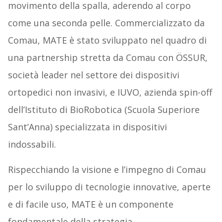
movimento della spalla, aderendo al corpo
come una seconda pelle. Commercializzato da
Comau, MATE è stato sviluppato nel quadro di
una partnership stretta da Comau con ÖSSUR,
società leader nel settore dei dispositivi
ortopedici non invasivi, e IUVO, azienda spin-off
dell’Istituto di BioRobotica (Scuola Superiore
Sant’Anna) specializzata in dispositivi
indossabili.
Rispecchiando la visione e l’impegno di Comau
per lo sviluppo di tecnologie innovative, aperte
e di facile uso, MATE è un componente
fondamentale della strategia