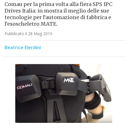
Comau per la prima volta alla fiera SPS IPC
Drives Italia: in mostra il meglio delle sue
tecnologie per l’automazione di fabbrica e
l’esoscheletro MATE.
Pubblicato il 28 Mag 2019
Beatrice Elerdini