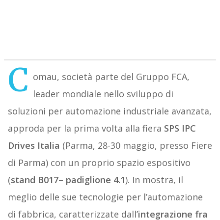
C
omau, società parte del Gruppo FCA,
leader mondiale nello sviluppo di
soluzioni per automazione industriale avanzata,
approda per la prima volta alla fiera
SPS IPC
Drives Italia
(Parma, 28-30 maggio, presso Fiere
di Parma) con un proprio spazio espositivo
(
stand
B017
–
padiglione 4.1
). In mostra, il
meglio delle sue tecnologie per l’automazione
di fabbrica, caratterizzate dall’
integrazione fra