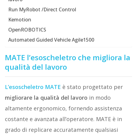
Run MyRobot /Direct Control
Kemotion
OpenROBOTICS
Automated Guided Vehicle Agile1500
MATE l’esoscheletro che migliora la
qualità del lavoro
L’esoscheletro MATE
è stato progettato per
migliorare la qualità del lavoro
in modo
altamente ergonomico, fornendo assistenza
costante e avanzata all’operatore. MATE è in
grado di replicare accuratamente qualsiasi