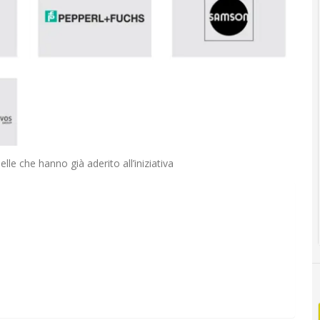
elle che hanno già aderito all’iniziativa