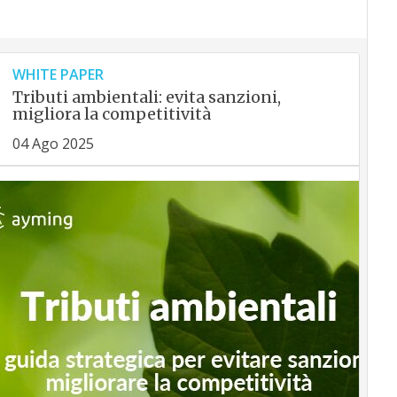
WHITE PAPER
Tributi ambientali: evita sanzioni,
migliora la competitività
04 Ago 2025