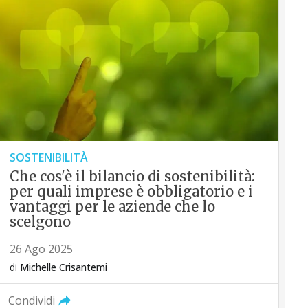
SOSTENIBILITÀ
Che cos'è il bilancio di sostenibilità:
per quali imprese è obbligatorio e i
vantaggi per le aziende che lo
scelgono
26 Ago 2025
di
Michelle Crisantemi
Condividi