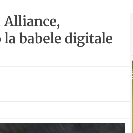
 Alliance,
 la babele digitale