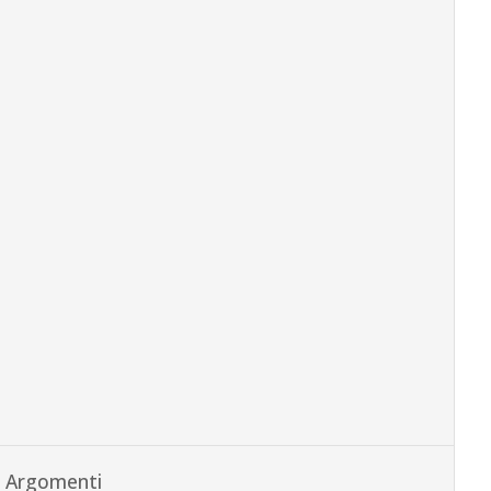
Argomenti