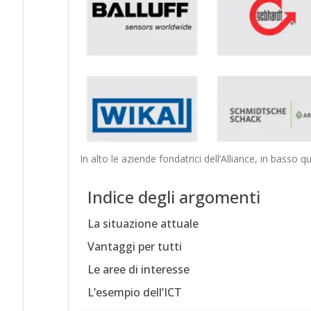
In alto le aziende fondatrici dell’Alliance, in basso qu
Indice degli argomenti
La situazione attuale
Vantaggi per tutti
Le aree di interesse
L’esempio dell’ICT