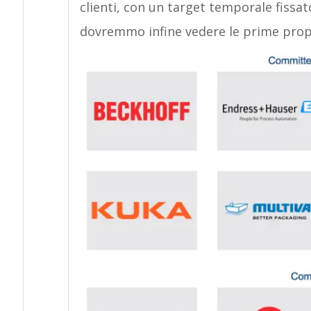
clienti, con un target temporale fissa
dovremmo infine vedere le prime prop