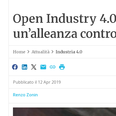
Open Industry 4.0
un’alleanza contro
Home
Attualità
Industria 4.0
Pubblicato il 12 Apr 2019
Renzo Zonin