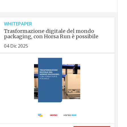
WHITEPAPER
Trasformazione digitale del mondo
packaging, con Horsa Run è possibile
04 Dic 2025