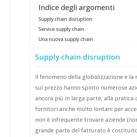
Indice degli argomenti
Supply chain disruption
Service supply chain
Una nuova supply chain
Supply chain disruption
Il fenomeno della globalizzazione e la
sul prezzo hanno spinto numerose azie
ancora più in larga parte, alla pratica 
fornitori anche molto lontani per acc
non è infrequente trovare aziende (n
grande parte del fatturato è costituito