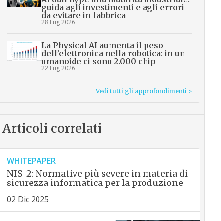
guida agli investimenti e agli errori
da evitare in fabbrica
28 Lug 2026
La Physical AI aumenta il peso
dell’elettronica nella robotica: in un
umanoide ci sono 2.000 chip
22 Lug 2026
Vedi tutti gli approfondimenti >
Articoli correlati
WHITEPAPER
NIS-2: Normative più severe in materia di
sicurezza informatica per la produzione
02 Dic 2025