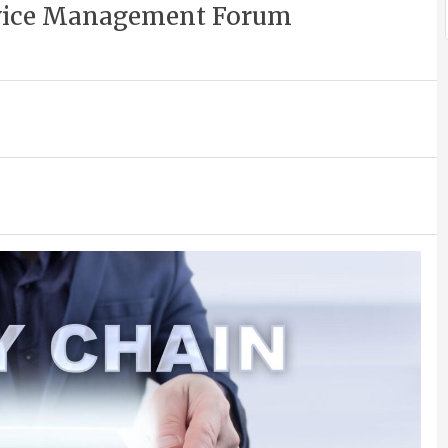
ervice Management Forum