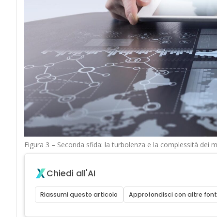
Figura 3 – Seconda sfida: la turbolenza e la complessità dei m
Chiedi all'AI
Riassumi questo articolo
Approfondisci con altre font