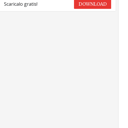
Scaricalo gratis!
DOWNLOAD