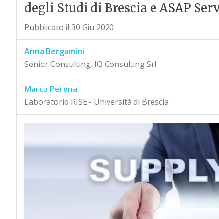
degli Studi di Brescia e ASAP S
Pubblicato il 30 Giu 2020
Anna Bergamini
Senior Consulting, IQ Consulting Srl
Marco Perona
Laboratorio RISE - Università di Brescia