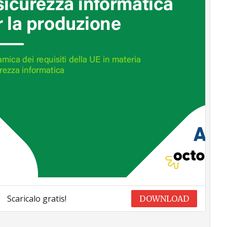
Scaricalo gratis!
DOWNLOAD