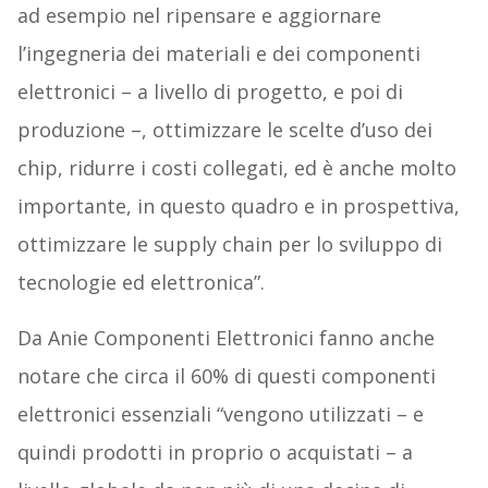
ad esempio nel ripensare e aggiornare
l’ingegneria dei materiali e dei componenti
elettronici – a livello di progetto, e poi di
produzione –, ottimizzare le scelte d’uso dei
chip, ridurre i costi collegati, ed è anche molto
importante, in questo quadro e in prospettiva,
ottimizzare le supply chain per lo sviluppo di
tecnologie ed elettronica”.
Da Anie Componenti Elettronici fanno anche
notare che circa il 60% di questi componenti
elettronici essenziali “vengono utilizzati – e
quindi prodotti in proprio o acquistati – a