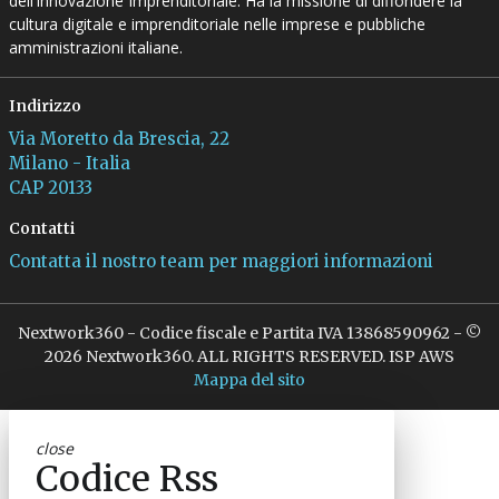
dell’Innovazione Imprenditoriale. Ha la missione di diffondere la
cultura digitale e imprenditoriale nelle imprese e pubbliche
amministrazioni italiane.
Indirizzo
Via Moretto da Brescia, 22
Milano - Italia
CAP 20133
Contatti
Contatta il nostro team per maggiori informazioni
Nextwork360 - Codice fiscale e Partita IVA 13868590962 - ©
2026 Nextwork360. ALL RIGHTS RESERVED. ISP AWS
Mappa del sito
close
Codice Rss