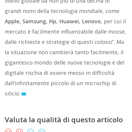
livello globale da non più di una decina di
grandi nomi della tecnologia mondiale, come
Apple, Samsung, Hp, Huawei, Lenovo
, per cui il
mercato è facilmente influenzabile dalle mosse,
dalle richieste e strategie di questi colossi”. Ma
la situazione non cambierà tanto facilmente, il
gigantesco mondo delle nuove tecnologie e del
digitale rischia di essere messo in difficoltà
dall’infinitamente piccolo di un microchip di
silicio.
Valuta la qualità di questo articolo