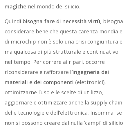
magiche
nel mondo del silicio.
Quindi
bisogna fare di necessità virtù
, bisogna
considerare bene che questa carenza mondiale
di microchip non è solo una crisi congiunturale
ma qualcosa di più strutturale e continuativo
nel tempo. Per correre ai ripari, occorre
riconsiderare e rafforzare
l’ingegneria dei
materiali e dei componenti
(elettronici),
ottimizzarne l’uso e le scelte di utilizzo,
aggiornare e ottimizzare anche la supply chain
delle tecnologie e dell’elettronica. Insomma, se
non si possono creare dal nulla ‘campi’ di silicio