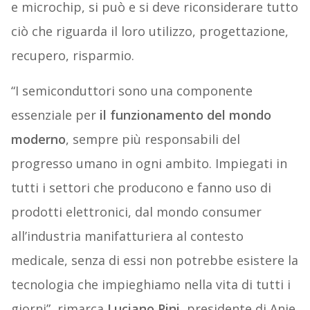
e microchip, si può e si deve riconsiderare tutto
ciò che riguarda il loro utilizzo, progettazione,
recupero, risparmio.
“I semiconduttori sono una componente
essenziale per
il funzionamento del mondo
moderno
, sempre più responsabili del
progresso umano in ogni ambito. Impiegati in
tutti i settori che producono e fanno uso di
prodotti elettronici, dal mondo consumer
all’industria manifatturiera al contesto
medicale, senza di essi non potrebbe esistere la
tecnologia che impieghiamo nella vita di tutti i
giorni”, rimarca
Luciano Pini
, presidente di Anie