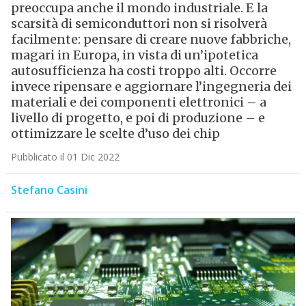
preoccupa anche il mondo industriale. E la
scarsità di semiconduttori non si risolverà
facilmente: pensare di creare nuove fabbriche,
magari in Europa, in vista di un’ipotetica
autosufficienza ha costi troppo alti. Occorre
invece ripensare e aggiornare l’ingegneria dei
materiali e dei componenti elettronici – a
livello di progetto, e poi di produzione – e
ottimizzare le scelte d’uso dei chip
Pubblicato il 01 Dic 2022
Stefano Casini