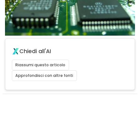
Chiedi all'AI
Riassumi questo articolo
Approfondisci con altre fonti