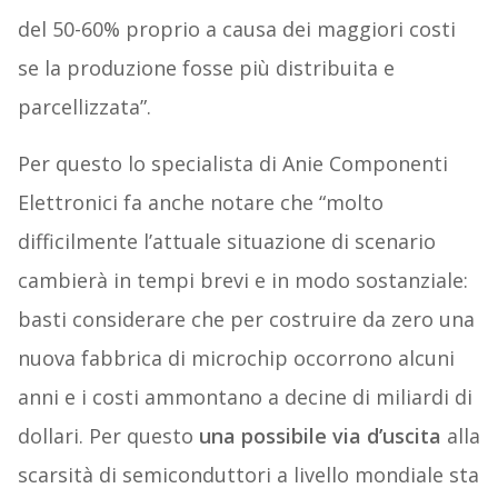
del 50-60% proprio a causa dei maggiori costi
se la produzione fosse più distribuita e
parcellizzata”.
Per questo lo specialista di Anie Componenti
Elettronici fa anche notare che “molto
difficilmente l’attuale situazione di scenario
cambierà in tempi brevi e in modo sostanziale:
basti considerare che per costruire da zero una
nuova fabbrica di microchip occorrono alcuni
anni e i costi ammontano a decine di miliardi di
dollari. Per questo
una possibile via d’uscita
alla
scarsità di semiconduttori a livello mondiale sta