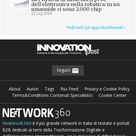
dell’elettronica nella robotica: in un
umanoide ci sono 2.000 chip
22 Lug 2026
Vedi tutti gli approfondimenti >
Seguici
About
Autori
Tags
Rss Feed
Privacy e Cookie Policy
Terms&Conditions Contenuti Specialistici
Cookie Center
è il più grande network in Italia di testate e portali
Nextwork360
B2B dedicati ai temi della Trasformazione Digitale e