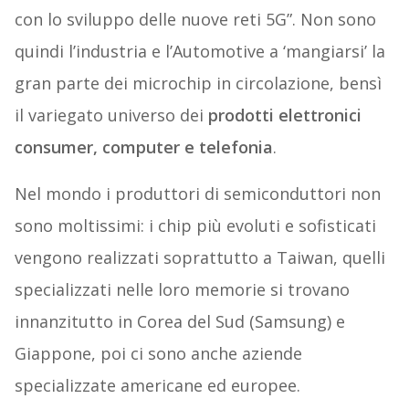
con lo sviluppo delle nuove reti 5G”. Non sono
quindi l’industria e l’Automotive a ‘mangiarsi’ la
gran parte dei microchip in circolazione, bensì
il variegato universo dei
prodotti elettronici
consumer, computer e telefonia
.
Nel mondo i produttori di semiconduttori non
sono moltissimi: i chip più evoluti e sofisticati
vengono realizzati soprattutto a Taiwan, quelli
specializzati nelle loro memorie si trovano
innanzitutto in Corea del Sud (Samsung) e
Giappone, poi ci sono anche aziende
specializzate americane ed europee.