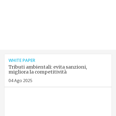
WHITE PAPER
Tributi ambientali: evita sanzioni,
migliora la competitività
04 Ago 2025