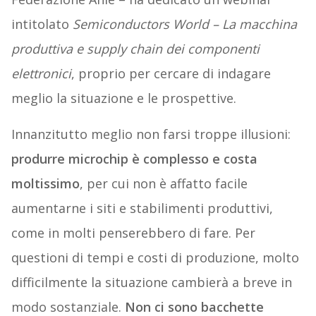
intitolato
Semiconductors World – La macchina
produttiva e supply chain dei componenti
elettronici
, proprio per cercare di indagare
meglio la situazione e le prospettive.
Innanzitutto meglio non farsi troppe illusioni:
produrre microchip è complesso e costa
moltissimo
, per cui non è affatto facile
aumentarne i siti e stabilimenti produttivi,
come in molti penserebbero di fare. Per
questioni di tempi e costi di produzione, molto
difficilmente la situazione cambierà a breve in
modo sostanziale.
Non ci sono bacchette