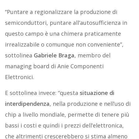
“Puntare a regionalizzare la produzione di
semiconduttori, puntare all’autosufficienza in
questo campo è una chimera praticamente
irrealizzabile o comunque non conveniente”,
sottolinea
Gabriele Braga
, membro del
managing board di Anie Componenti
Elettronici.
E sottolinea invece: “questa
situazione di
interdipendenza
, nella produzione e nell’uso di
chip a livello mondiale, permette di tenere più
bassi i costi e quindi i prezzi dell’elettronica,
che altrimenti crescerebbero si stima almeno