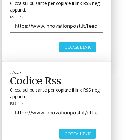
Clicca sul pulsante per copiare il link RSS negli
appunti.
RSS link
COPIA LINK
close
Codice Rss
Clicca sul pulsante per copiare il link RSS negli
appunti.
RSS link
COPIA LINK