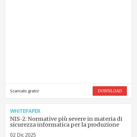
Scaricalo gratis!
DOWNLOAD
WHITEPAPER
NIS-2: Normative più severe in materia di
sicurezza informatica per la produzione
02 Dic 2025