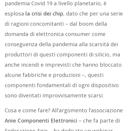
pandemia Covid 19 a livello planetario, è
esplosa
la crisi dei chip
, dato che per una serie
di ragioni concomitanti – dal boom della
domanda di elettronica consumer come
conseguenza della pandemia alla scarsità dei
produttori di questi componenti di silicio, ma
anche incendi e imprevisti che hanno bloccato
alcune fabbriche e produzioni –, questi
componenti fondamentali di ogni dispositivo
sono diventati improvvisamente scarsi.
Cosa e come fare? All’argomento l’associazione
Anie Componenti Elettronici
– che fa parte di
Federazione Anie – ha dedicato un webinar