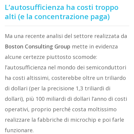
L’autosufficienza ha costi troppo
alti (e la concentrazione paga)
Ma una recente analisi del settore realizzata da
Boston Consulting Group
mette in evidenza
alcune certezze piuttosto scomode:
l’autosufficienza nel mondo dei semiconduttori
ha costi altissimi, costerebbe oltre un triliardo
di dollari (per la precisione 1,3 triliardi di
dollari), più 100 miliardi di dollari l’anno di costi
operativi, proprio perché costa moltissimo
realizzare la fabbriche di microchip e poi farle
funzionare.