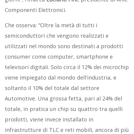
Componenti Elettronici.
Che osserva: “Oltre la metà di tutti i
semiconduttori che vengono realizzati e
utilizzati nel mondo sono destinati a prodotti
consumer come computer, smartphone e
televisori digitali. Solo circa il 12% dei microchip
viene impiegato dal mondo dell’industria, e
soltanto il 10% del totale dal settore
Automotive. Una grossa fetta, pari al 24% del
totale, in pratica un chip su quattro tra quelli
prodotti, viene invece installato in
infrastrutture di TLC e reti mobili, ancora di più