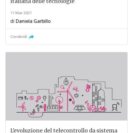
italiana delle tecnologie
11 Mar 2021
di
Daniela Garbillo
Condividi
L'evoluzione del telecontrollo da sistema