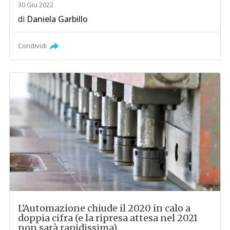
30 Giu 2022
di
Daniela Garbillo
Condividi
L'Automazione chiude il 2020 in calo a
doppia cifra (e la ripresa attesa nel 2021
non sarà rapidissima)