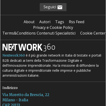
Seguici
About
Autori
Tags
Rss Feed
Privacy e Cookie Policy
Terms&Conditions Contenuti Specialistici
Cookie Center
è il più grande network in Italia di testate e portali
Nextwork360
B2B dedicati ai temi della Trasformazione Digitale e
dell’Innovazione Imprenditoriale. Ha la missione di diffondere la
cultura digitale e imprenditoriale nelle imprese e pubbliche
amministrazioni italiane.
Indirizzo
Via Moretto da Brescia, 22
Milano - Italia
CAP 20133