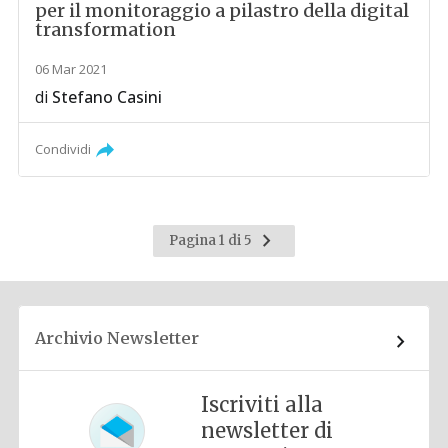
per il monitoraggio a pilastro della digital
transformation
06 Mar 2021
di
Stefano Casini
Condividi
Pagina
Pagina 1 di 5
successiva
Archivio Newsletter
Iscriviti alla
newsletter di