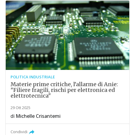
POLITICA INDUSTRIALE
Materie prime critiche, l’allarme di Anie:
"Filiere fragili, rischi per elettronica ed
elettrotecnica"
29 Ott 2025
di
Michelle Crisantemi
Condividi