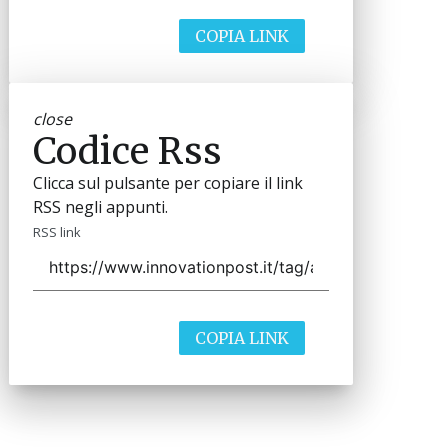
COPIA LINK
close
Codice Rss
Clicca sul pulsante per copiare il link
RSS negli appunti.
RSS link
COPIA LINK