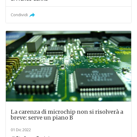
Condividi
La carenza di microchip non si risolverà a
breve: serve un piano B
01 Dic 2022