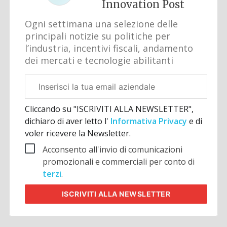
Innovation Post
Ogni settimana una selezione delle
principali notizie su politiche per
l’industria, incentivi fiscali, andamento
dei mercati e tecnologie abilitanti
Email
aziendale
Cliccando su "ISCRIVITI ALLA NEWSLETTER",
dichiaro di aver letto l'
Informativa Privacy
e di
voler ricevere la Newsletter.
Acconsento all'invio di comunicazioni
promozionali e commerciali per conto di
terzi
.
ISCRIVITI
ALLA NEWSLETTER