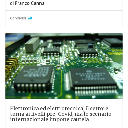
di
Franco Canna
Condividi
Elettronica ed elettrotecnica, il settore
torna ai livelli pre-Covid, ma lo scenario
internazionale impone cautela