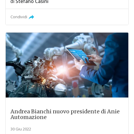
di
Stefano Casini
Condividi
Andrea Bianchi nuovo presidente di Anie
Automazione
30 Giu 2022