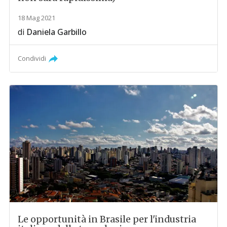
18 Mag 2021
di
Daniela Garbillo
Condividi
Le opportunità in Brasile per l'industria