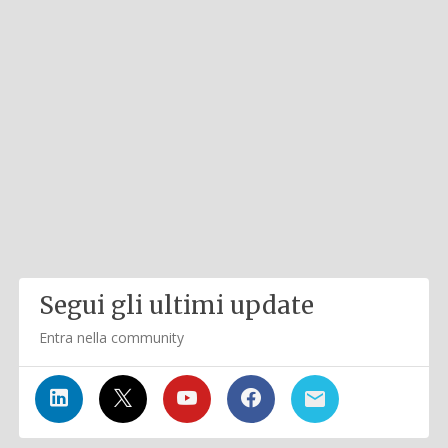
Segui gli ultimi update
Entra nella community