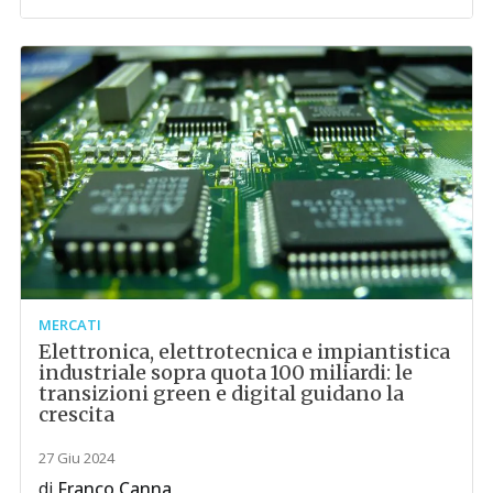
MERCATI
Elettronica, elettrotecnica e impiantistica
industriale sopra quota 100 miliardi: le
transizioni green e digital guidano la
crescita
27 Giu 2024
di
Franco Canna