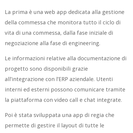
La prima è una web app dedicata alla gestione
della commessa che monitora tutto il ciclo di
vita di una commessa, dalla fase iniziale di
negoziazione alla fase di engineering.
Le informazioni relative alla documentazione di
progetto sono disponibili grazie
all’integrazione con l’ERP aziendale. Utenti
interni ed esterni possono comunicare tramite
la piattaforma con video call e chat integrate.
Poi è stata sviluppata una app di regia che
permette di gestire il layout di tutte le