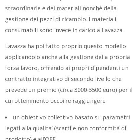
straordinarie e dei materiali nonché della
gestione dei pezzi di ricambio. I materiali
consumabili sono invece in carico a Lavazza.
Lavazza ha poi fatto proprio questo modello
applicandolo anche alla gestione della propria
forza lavoro, offrendo ai propri dipendenti un
contratto integrativo di secondo livello che
prevede un premio (circa 3000-3500 euro) per il
cui ottenimento occorre raggiungere
un obiettivo collettivo basato su parametri
legati alla qualita’ (scarti e non conformità di
prodotto) e all’OEE