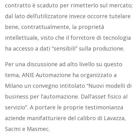
contratto è scaduto per rimetterlo sul mercato;
dal lato dell’utilizzatore invece occorre tutelare
bene, contrattualmente, la proprietà
intellettuale, visto che il fornitore di tecnologia
ha accesso a dati “sensibili” sulla produzione.
Per una discussione ad alto livello su questo
tema, ANIE Automazione ha organizzato a
Milano un convegno intitolato “Nuovi modelli di
business per l’automazione. Dall’asset fisico al
servizio”. A portare le proprie testimonianza
aziende manifatturiere del calibro di Lavazza,
Sacmi e Masmec.