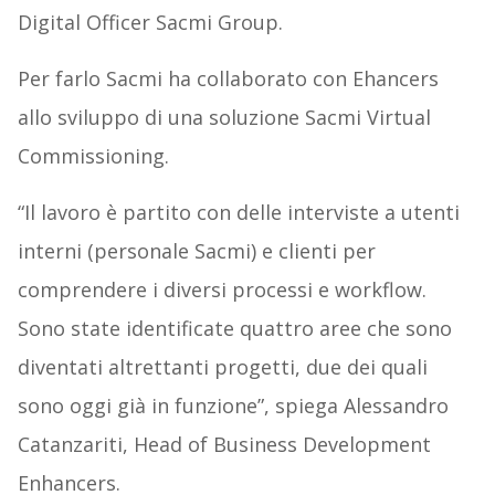
Digital Officer Sacmi Group.
Per farlo Sacmi ha collaborato con Ehancers
allo sviluppo di una soluzione Sacmi Virtual
Commissioning.
“Il lavoro è partito con delle interviste a utenti
interni (personale Sacmi) e clienti per
comprendere i diversi processi e workflow.
Sono state identificate quattro aree che sono
diventati altrettanti progetti, due dei quali
sono oggi già in funzione”, spiega Alessandro
Catanzariti, Head of Business Development
Enhancers.