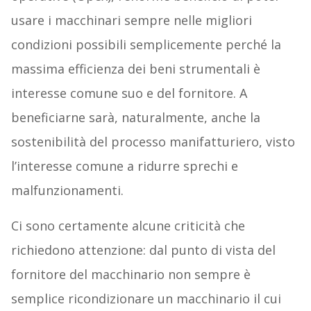
usare i macchinari sempre nelle migliori
condizioni possibili semplicemente perché la
massima efficienza dei beni strumentali è
interesse comune suo e del fornitore. A
beneficiarne sarà, naturalmente, anche la
sostenibilità del processo manifatturiero, visto
l’interesse comune a ridurre sprechi e
malfunzionamenti.
Ci sono certamente alcune criticità che
richiedono attenzione: dal punto di vista del
fornitore del macchinario non sempre è
semplice ricondizionare un macchinario il cui