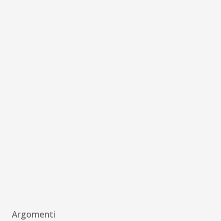
Argomenti