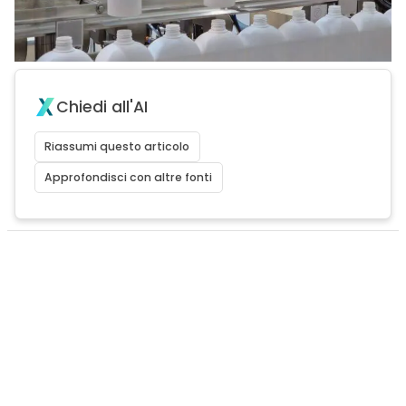
Chiedi all'AI
Riassumi questo articolo
Approfondisci con altre fonti