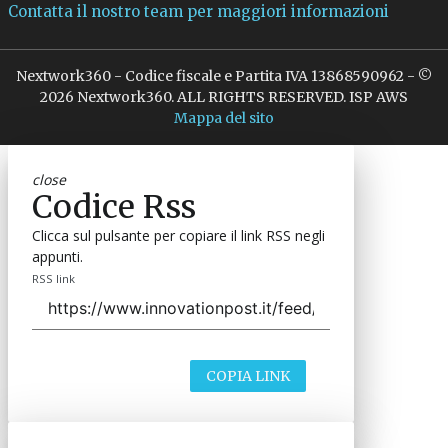
Contatta il nostro team per maggiori informazioni
Nextwork360 - Codice fiscale e Partita IVA 13868590962 - ©
2026 Nextwork360. ALL RIGHTS RESERVED. ISP AWS
Mappa del sito
close
Codice Rss
Clicca sul pulsante per copiare il link RSS negli
appunti.
RSS link
COPIA LINK