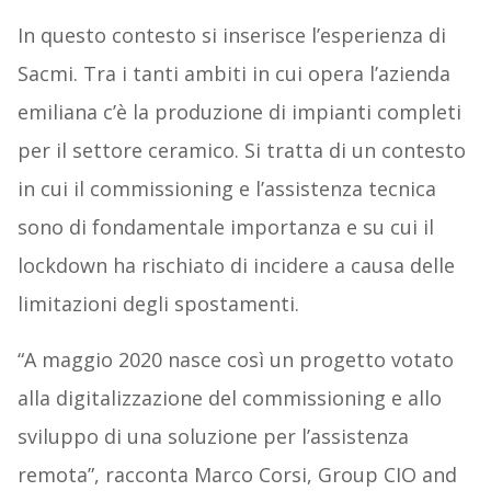
In questo contesto si inserisce l’esperienza di
Sacmi. Tra i tanti ambiti in cui opera l’azienda
emiliana c’è la produzione di impianti completi
per il settore ceramico. Si tratta di un contesto
in cui il commissioning e l’assistenza tecnica
sono di fondamentale importanza e su cui il
lockdown ha rischiato di incidere a causa delle
limitazioni degli spostamenti.
“A maggio 2020 nasce così un progetto votato
alla digitalizzazione del commissioning e allo
sviluppo di una soluzione per l’assistenza
remota”, racconta Marco Corsi, Group CIO and