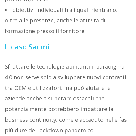
obiettivi individuali tra i quali rientrano,
oltre alle presenze, anche le attività di
formazione presso il fornitore.
Il caso Sacmi
Sfruttare le tecnologie abilitanti il paradigma
4.0 non serve solo a sviluppare nuovi contratti
tra OEM e utilizzatori, ma può aiutare le
aziende anche a superare ostacoli che
potenzialmente potrebbero impattare la
business continuity, come è accaduto nelle fasi
più dure del lockdown pandemico.