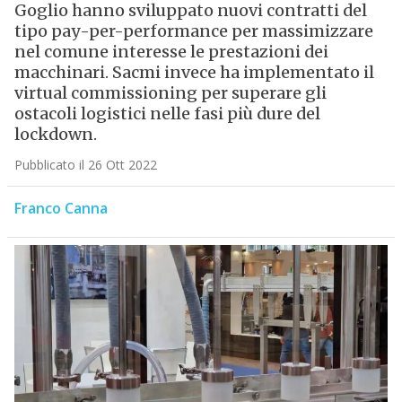
Goglio hanno sviluppato nuovi contratti del
tipo pay-per-performance per massimizzare
nel comune interesse le prestazioni dei
macchinari. Sacmi invece ha implementato il
virtual commissioning per superare gli
ostacoli logistici nelle fasi più dure del
lockdown.
Pubblicato il 26 Ott 2022
Franco Canna