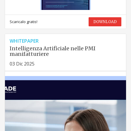
Scaricalo gratis!
DOWNLOAD
WHITEPAPER
Intelligenza Artificiale nelle PMI
manifatturiere
03 Dic 2025