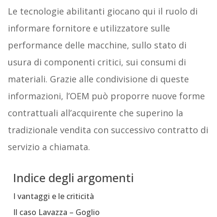
Le tecnologie abilitanti giocano qui il ruolo di
informare fornitore e utilizzatore sulle
performance delle macchine, sullo stato di
usura di componenti critici, sui consumi di
materiali. Grazie alle condivisione di queste
informazioni, l’OEM può proporre nuove forme
contrattuali all’acquirente che superino la
tradizionale vendita con successivo contratto di
servizio a chiamata.
Indice degli argomenti
I vantaggi e le criticità
Il caso Lavazza – Goglio