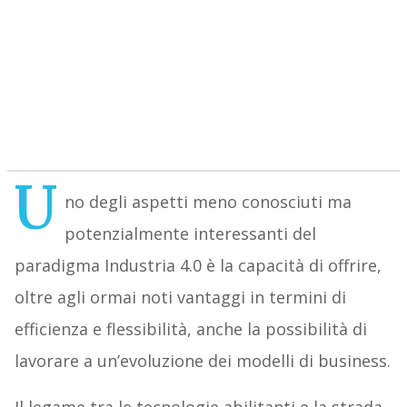
U
no degli aspetti meno conosciuti ma
potenzialmente interessanti del
paradigma Industria 4.0 è la capacità di offrire,
oltre agli ormai noti vantaggi in termini di
efficienza e flessibilità, anche la possibilità di
lavorare a un’evoluzione dei modelli di business.