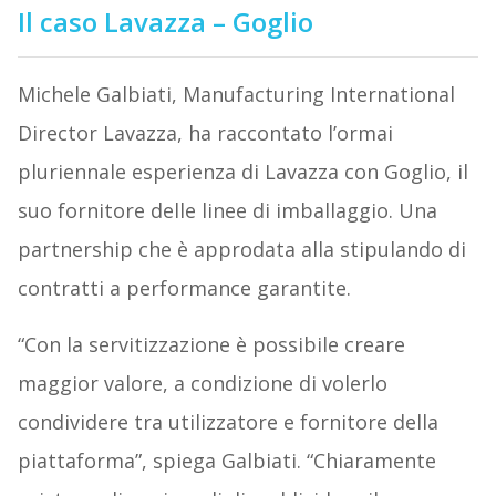
Il caso Lavazza – Goglio
Michele Galbiati, Manufacturing International
Director Lavazza, ha raccontato l’ormai
pluriennale esperienza di Lavazza con Goglio, il
suo fornitore delle linee di imballaggio. Una
partnership che è approdata alla stipulando di
contratti a performance garantite.
“Con la servitizzazione è possibile creare
maggior valore, a condizione di volerlo
condividere tra utilizzatore e fornitore della
piattaforma”, spiega Galbiati. “Chiaramente