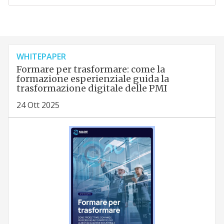
WHITEPAPER
Formare per trasformare: come la
formazione esperienziale guida la
trasformazione digitale delle PMI
24 Ott 2025