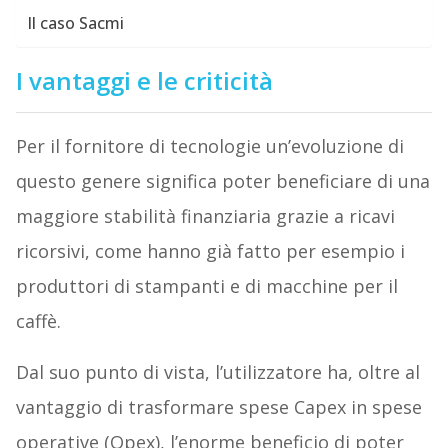
Il caso Sacmi
I vantaggi e le criticità
Per il fornitore di tecnologie un’evoluzione di
questo genere significa poter beneficiare di una
maggiore stabilità finanziaria grazie a ricavi
ricorsivi, come hanno già fatto per esempio i
produttori di stampanti e di macchine per il
caffè.
Dal suo punto di vista, l’utilizzatore ha, oltre al
vantaggio di trasformare spese Capex in spese
operative (Opex), l’enorme beneficio di poter