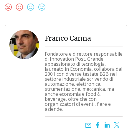
Franco Canna
Fondatore e direttore responsabile
di Innovation Post. Grande
appassionato di tecnologia,
laureato in Economia, collabora dal
2001 con diverse testate B2B nel
settore industriale scrivendo di
automazione, elettronica,
strumentazione, meccanica, ma
anche economia e food &
beverage, oltre che con
organizzatori di eventi, fiere e
aziende.
email