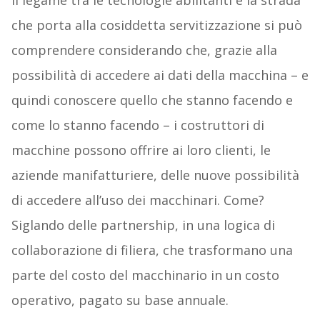
Il legame tra le tecnologie abilitanti e la strada
che porta alla cosiddetta servitizzazione si può
comprendere considerando che, grazie alla
possibilità di accedere ai dati della macchina – e
quindi conoscere quello che stanno facendo e
come lo stanno facendo – i costruttori di
macchine possono offrire ai loro clienti, le
aziende manifatturiere, delle nuove possibilità
di accedere all’uso dei macchinari. Come?
Siglando delle partnership, in una logica di
collaborazione di filiera, che trasformano una
parte del costo del macchinario in un costo
operativo, pagato su base annuale.