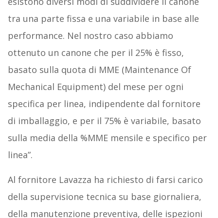
esistono diversi modi di suddividere il canone
tra una parte fissa e una variabile in base alle
performance. Nel nostro caso abbiamo
ottenuto un canone che per il 25% è fisso,
basato sulla quota di MME (Maintenance Of
Mechanical Equipment) del mese per ogni
specifica per linea, indipendente dal fornitore
di imballaggio, e per il 75% è variabile, basato
sulla media della %MME mensile e specifico per
linea”.
Al fornitore Lavazza ha richiesto di farsi carico
della supervisione tecnica su base giornaliera,
della manutenzione preventiva, delle ispezioni