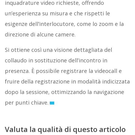
inquadrature video richieste, offrendo
un’esperienza su misura e che rispetti le
esigenze dell’interlocutore, come lo zoom e la
direzione di alcune camere.
Si ottiene così una visione dettagliata del
collaudo in sostituzione dell’incontro in
presenza. È possibile registrare la videocall e
fruire della registrazione in modalità indicizzata
dopo la sessione, ottimizzando la navigazione
per punti chiave.
Valuta la qualità di questo articolo