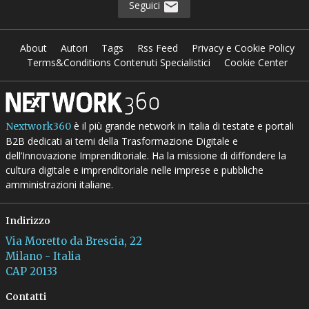
Seguici
About
Autori
Tags
Rss Feed
Privacy e Cookie Policy
Terms&Conditions Contenuti Specialistici
Cookie Center
è il più grande network in Italia di testate e portali
Nextwork360
B2B dedicati ai temi della Trasformazione Digitale e
dell’Innovazione Imprenditoriale. Ha la missione di diffondere la
cultura digitale e imprenditoriale nelle imprese e pubbliche
amministrazioni italiane.
Indirizzo
Via Moretto da Brescia, 22
Milano - Italia
CAP 20133
Contatti