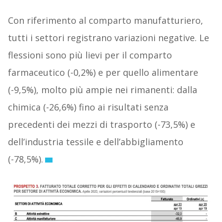
Con riferimento al comparto manufatturiero,
tutti i settori registrano variazioni negative. Le
flessioni sono più lievi per il comparto
farmaceutico (-0,2%) e per quello alimentare
(-9,5%), molto più ampie nei rimanenti: dalla
chimica (-26,6%) fino ai risultati senza
precedenti dei mezzi di trasporto (-73,5%) e
dell’industria tessile e dell’abbigliamento
(-78,5%).