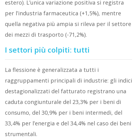
estero). L’unica variazione positiva si registra
per l’industria farmaceutica (+1,5%), mentre
quella negativa più ampia si rileva per il settore
dei mezzi di trasporto (-71,2%).
I settori più colpiti: tutti
La flessione è generalizzata a tutti i
raggruppamenti principali di industrie: gli indici
destagionalizzati del fatturato registrano una
caduta congiunturale del 23,3% per i beni di
consumo, del 30,9% per i beni intermedi, del
33,4% per l’energia e del 34,4% nel caso dei beni
strumentali.