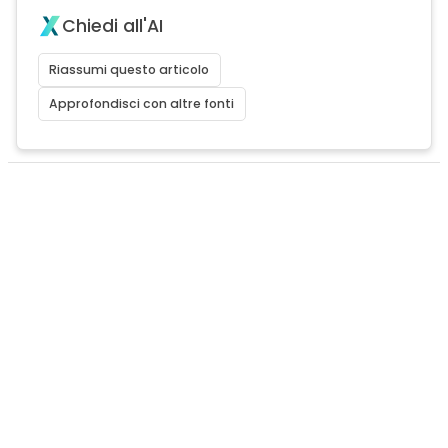
Chiedi all'AI
Riassumi questo articolo
Approfondisci con altre fonti