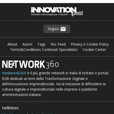
Seguici
About
Autori
Tags
Rss Feed
Privacy e Cookie Policy
Terms&Conditions Contenuti Specialistici
Cookie Center
è il più grande network in Italia di testate e portali
Nextwork360
B2B dedicati ai temi della Trasformazione Digitale e
dell’Innovazione Imprenditoriale. Ha la missione di diffondere la
cultura digitale e imprenditoriale nelle imprese e pubbliche
amministrazioni italiane.
Indirizzo