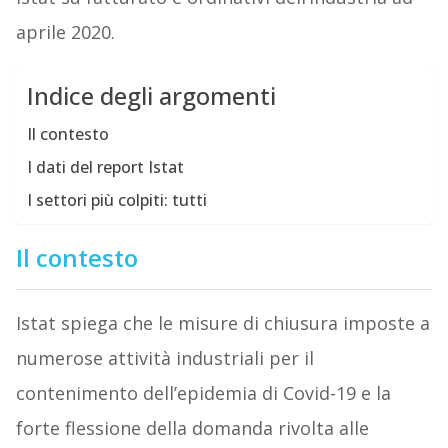
aprile 2020.
Indice degli argomenti
Il contesto
I dati del report Istat
I settori più colpiti: tutti
Il contesto
Istat spiega che le misure di chiusura imposte a
numerose attività industriali per il
contenimento dell’epidemia di Covid-19 e la
forte flessione della domanda rivolta alle