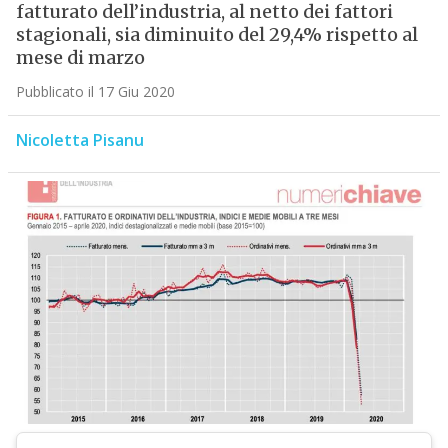
fatturato dell’industria, al netto dei fattori
stagionali, sia diminuito del 29,4% rispetto al
mese di marzo
Pubblicato il 17 Giu 2020
Nicoletta Pisanu