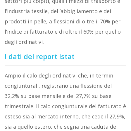
settori più colpiti, quali i mezzi di trasporto e
l’industria tessile, dell’abbigliamento e dei
prodotti in pelle, a flessioni di oltre il 70% per
l’indice di fatturato e di oltre il 60% per quello
degli ordinativi.
I dati del report Istat
Ampio il calo degli ordinativi che, in termini
congiunturali, registrano una flessione del
32,2% su base mensile e del 27,7% su base
trimestrale. Il calo congiunturale del fatturato è
esteso sia al mercato interno, che cede il 27,9%,
sia a quello estero, che segna una caduta del