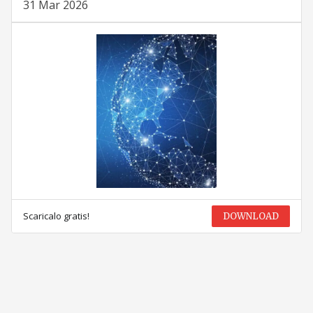
31 Mar 2026
Scaricalo gratis!
DOWNLOAD