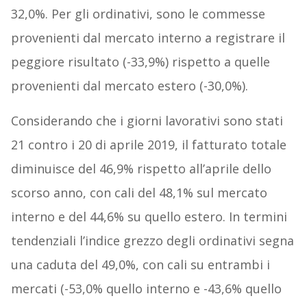
32,0%. Per gli ordinativi, sono le commesse
provenienti dal mercato interno a registrare il
peggiore risultato (-33,9%) rispetto a quelle
provenienti dal mercato estero (-30,0%).
Considerando che i giorni lavorativi sono stati
21 contro i 20 di aprile 2019, il fatturato totale
diminuisce del 46,9% rispetto all’aprile dello
scorso anno, con cali del 48,1% sul mercato
interno e del 44,6% su quello estero. In termini
tendenziali l’indice grezzo degli ordinativi segna
una caduta del 49,0%, con cali su entrambi i
mercati (-53,0% quello interno e -43,6% quello