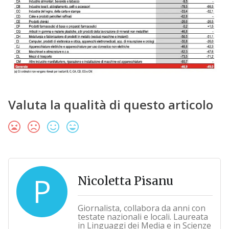
Valuta la qualità di questo articolo
P
Nicoletta Pisanu
Giornalista, collabora da anni con
testate nazionali e locali. Laureata
in Linguaggi dei Media e in Scienze