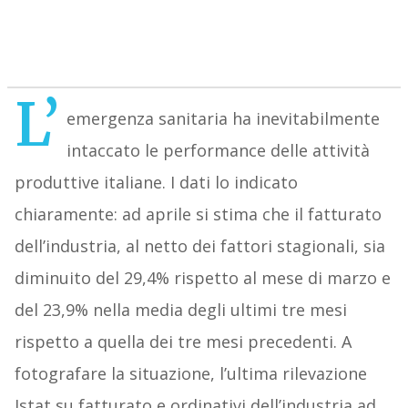
L’
emergenza sanitaria ha inevitabilmente
intaccato le performance delle attività
produttive italiane. I dati lo indicato
chiaramente: ad aprile si stima che il fatturato
dell’industria, al netto dei fattori stagionali, sia
diminuito del 29,4% rispetto al mese di marzo e
del 23,9% nella media degli ultimi tre mesi
rispetto a quella dei tre mesi precedenti. A
fotografare la situazione, l’ultima rilevazione
Istat su fatturato e ordinativi dell’industria ad