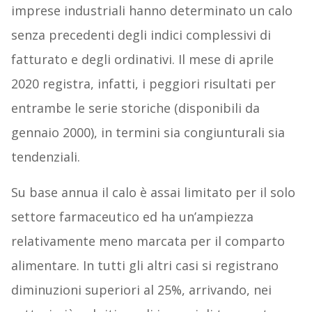
imprese industriali hanno determinato un calo
senza precedenti degli indici complessivi di
fatturato e degli ordinativi. Il mese di aprile
2020 registra, infatti, i peggiori risultati per
entrambe le serie storiche (disponibili da
gennaio 2000), in termini sia congiunturali sia
tendenziali.
Su base annua il calo è assai limitato per il solo
settore farmaceutico ed ha un’ampiezza
relativamente meno marcata per il comparto
alimentare. In tutti gli altri casi si registrano
diminuzioni superiori al 25%, arrivando, nei