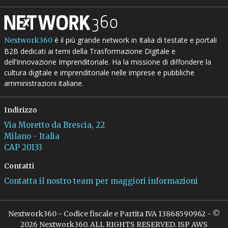
è il più grande network in Italia di testate e portali
Nextwork360
B2B dedicati ai temi della Trasformazione Digitale e
dell’Innovazione Imprenditoriale. Ha la missione di diffondere la
cultura digitale e imprenditoriale nelle imprese e pubbliche
amministrazioni italiane.
Indirizzo
Via Moretto da Brescia, 22
Milano - Italia
CAP 20133
Contatti
Contatta il nostro team per maggiori informazioni
Nextwork360 - Codice fiscale e Partita IVA 13868590962 - ©
2026 Nextwork360. ALL RIGHTS RESERVED. ISP AWS