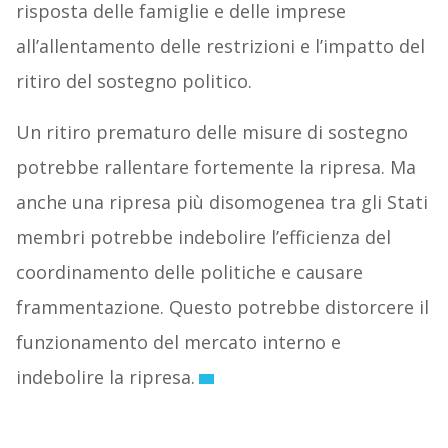
risposta delle famiglie e delle imprese
all’allentamento delle restrizioni e l’impatto del
ritiro del sostegno politico.
Un ritiro prematuro delle misure di sostegno
potrebbe rallentare fortemente la ripresa. Ma
anche una ripresa più disomogenea tra gli Stati
membri potrebbe indebolire l’efficienza del
coordinamento delle politiche e causare
frammentazione. Questo potrebbe distorcere il
funzionamento del mercato interno e
indebolire la ripresa.