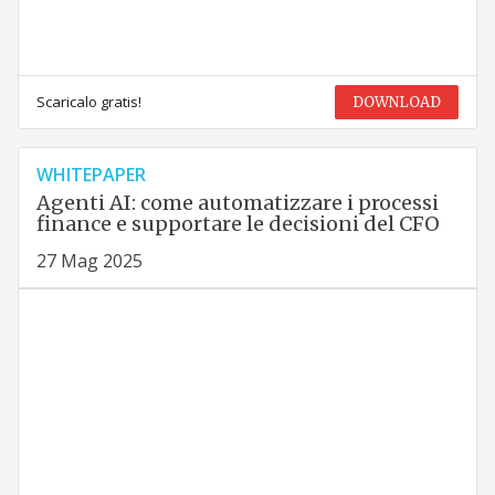
Scaricalo gratis!
DOWNLOAD
WHITEPAPER
Agenti AI: come automatizzare i processi
finance e supportare le decisioni del CFO
27 Mag 2025