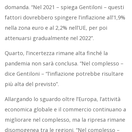
domanda. “Nel 2021 – spiega Gentiloni – questi
fattori dovrebbero spingere l’inflazione all’1,9%
nella zona euro e al 2,2% nell’UE, per poi
attenuarsi gradualmente nel 2022”.
Quarto, l’incertezza rimane alta finché la
pandemia non sarà conclusa. “Nel complesso –
dice Gentiloni – “l’inflazione potrebbe risultare
più alta del previsto”.
Allargando lo sguardo oltre l’Europa, l’attività
economica globale e il commercio continuano a
migliorare nel complesso, ma la ripresa rimane
disomogenea tra le regioni. “Nel complesso –