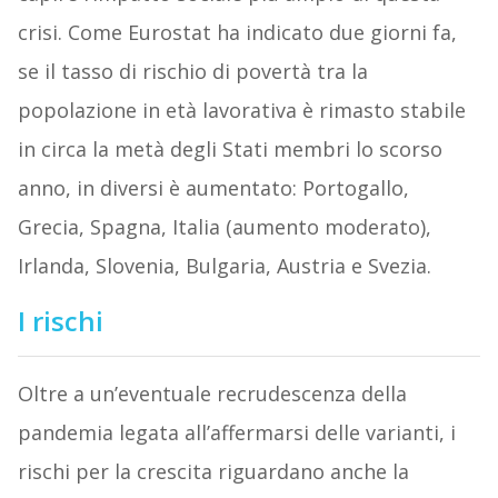
crisi. Come Eurostat ha indicato due giorni fa,
se il tasso di rischio di povertà tra la
popolazione in età lavorativa è rimasto stabile
in circa la metà degli Stati membri lo scorso
anno, in diversi è aumentato: Portogallo,
Grecia, Spagna, Italia (aumento moderato),
Irlanda, Slovenia, Bulgaria, Austria e Svezia.
I rischi
Oltre a un’eventuale recrudescenza della
pandemia legata all’affermarsi delle varianti, i
rischi per la crescita riguardano anche la