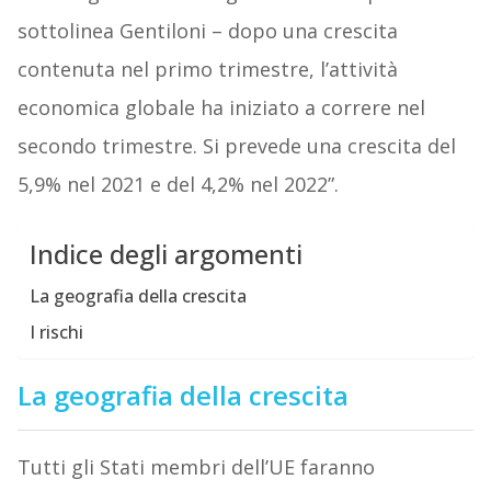
sottolinea Gentiloni – dopo una crescita
contenuta nel primo trimestre, l’attività
economica globale ha iniziato a correre nel
secondo trimestre. Si prevede una crescita del
5,9% nel 2021 e del 4,2% nel 2022”.
Indice degli argomenti
La geografia della crescita
I rischi
La geografia della crescita
Tutti gli Stati membri dell’UE faranno