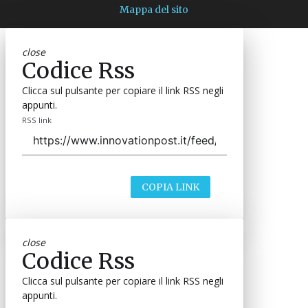
Mappa del sito
close
Codice Rss
Clicca sul pulsante per copiare il link RSS negli
appunti.
RSS link
COPIA LINK
close
Codice Rss
Clicca sul pulsante per copiare il link RSS negli
appunti.