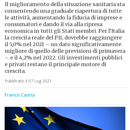
Il miglioramento della situazione sanitaria sta
consentendo una graduale riapertura di tutte
le attività, aumentando la fiducia di imprese e
consumatori e dando il via alla ripresa
economica in tutti gli Stati membri. Per l’Italia
la crescita reale del PIL dovrebbe raggiungere
il 5,0% nel 2021 – un dato significativamente
migliore di quello delle previsioni di primavera
– e il 4,2% nel 2022. Gli investimenti pubblici
e privati restano il principale motore di
crescita.
Pubblicato il 07 Lug 2021
Franco Canna