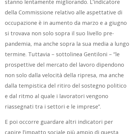
stanno lentamente migliorando. L’indicatore
della Commissione relativo alle aspettative di
occupazione è in aumento da marzo e a giugno
si trovava non solo sopra il suo livello pre-
pandemia, ma anche sopra la sua media a lungo
termine. Tuttavia – sottolinea Gentiloni – “le
prospettive del mercato del lavoro dipendono
non solo dalla velocità della ripresa, ma anche
dalla tempistica del ritiro del sostegno politico
e dal ritmo al quale i lavoratori vengono
riassegnati tra i settori e le imprese”.
E poi occorre guardare altri indicatori per
capire l’impatto sociale più ampio di questa