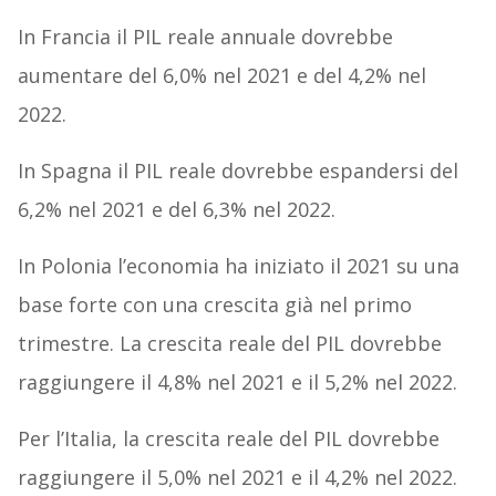
In Francia il PIL reale annuale dovrebbe
aumentare del 6,0% nel 2021 e del 4,2% nel
2022.
In Spagna il PIL reale dovrebbe espandersi del
6,2% nel 2021 e del 6,3% nel 2022.
In Polonia l’economia ha iniziato il 2021 su una
base forte con una crescita già nel primo
trimestre. La crescita reale del PIL dovrebbe
raggiungere il 4,8% nel 2021 e il 5,2% nel 2022.
Per l’Italia, la crescita reale del PIL dovrebbe
raggiungere il 5,0% nel 2021 e il 4,2% nel 2022.