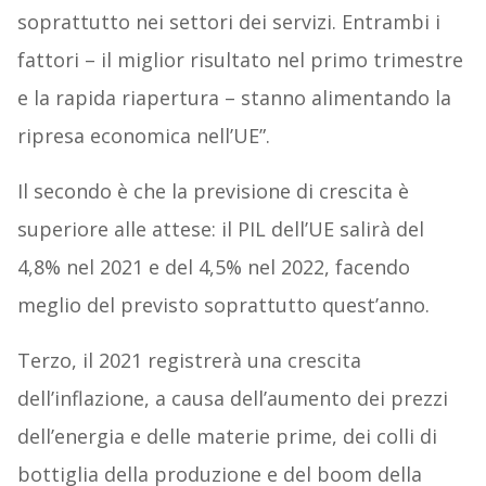
soprattutto nei settori dei servizi. Entrambi i
fattori – il miglior risultato nel primo trimestre
e la rapida riapertura – stanno alimentando la
ripresa economica nell’UE”.
Il secondo è che la previsione di crescita è
superiore alle attese: il PIL dell’UE salirà del
4,8% nel 2021 e del 4,5% nel 2022, facendo
meglio del previsto soprattutto quest’anno.
Terzo, il 2021 registrerà una crescita
dell’inflazione, a causa dell’aumento dei prezzi
dell’energia e delle materie prime, dei colli di
bottiglia della produzione e del boom della