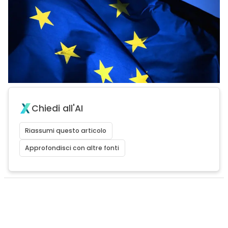
Chiedi all'AI
Riassumi questo articolo
Approfondisci con altre fonti