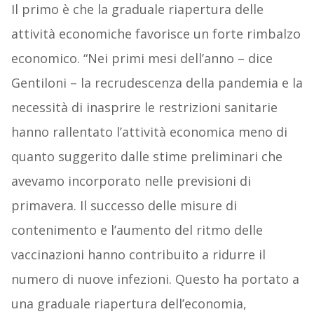
Il primo è che la graduale riapertura delle
attività economiche favorisce un forte rimbalzo
economico. “Nei primi mesi dell’anno – dice
Gentiloni – la recrudescenza della pandemia e la
necessità di inasprire le restrizioni sanitarie
hanno rallentato l’attività economica meno di
quanto suggerito dalle stime preliminari che
avevamo incorporato nelle previsioni di
primavera. Il successo delle misure di
contenimento e l’aumento del ritmo delle
vaccinazioni hanno contribuito a ridurre il
numero di nuove infezioni. Questo ha portato a
una graduale riapertura dell’economia,