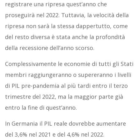
registrare una ripresa quest’anno che
proseguirà nel 2022. Tuttavia, la velocità della
ripresa non sarà la stessa dappertutto, come
del resto diversa è stata anche la profondità
della recessione dell’anno scorso.
Complessivamente le economie di tutti gli Stati
membri raggiungeranno o supereranno i livelli
di PIL pre-pandemia al più tardi entro il terzo
trimestre del 2022, ma la maggior parte già
entro la fine di quest’anno.
In Germania il PIL reale dovrebbe aumentare
del 3,6% nel 2021 e del 4,6% nel 2022.