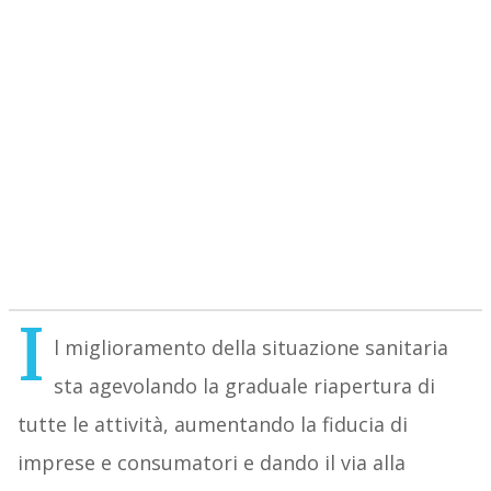
I
l miglioramento della situazione sanitaria
sta agevolando la graduale riapertura di
tutte le attività, aumentando la fiducia di
imprese e consumatori e dando il via alla