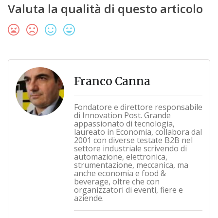
Valuta la qualità di questo articolo
Franco Canna
Fondatore e direttore responsabile
di Innovation Post. Grande
appassionato di tecnologia,
laureato in Economia, collabora dal
2001 con diverse testate B2B nel
settore industriale scrivendo di
automazione, elettronica,
strumentazione, meccanica, ma
anche economia e food &
beverage, oltre che con
organizzatori di eventi, fiere e
aziende.