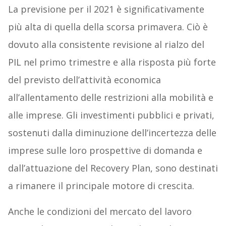
La previsione per il 2021 è significativamente
più alta di quella della scorsa primavera. Ciò è
dovuto alla consistente revisione al rialzo del
PIL nel primo trimestre e alla risposta più forte
del previsto dell’attività economica
all’allentamento delle restrizioni alla mobilità e
alle imprese. Gli investimenti pubblici e privati,
sostenuti dalla diminuzione dell’incertezza delle
imprese sulle loro prospettive di domanda e
dall’attuazione del Recovery Plan, sono destinati
a rimanere il principale motore di crescita.
Anche le condizioni del mercato del lavoro