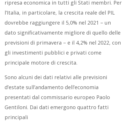
ripresa economica in tutti gli Stati membri. Per
l’Italia, in particolare, la crescita reale del PIL
dovrebbe raggiungere il 5,0% nel 2021 – un
dato significativamente migliore di quello delle
previsioni di primavera – e il 4,2% nel 2022, con
gli investimenti pubblici e privati come
principale motore di crescita.
Sono alcuni dei dati relativi alle previsioni
d’estate sull’andamento dell’economia
presentati dal commissario europeo Paolo
Gentiloni. Dai dati emergono quattro fatti
principali