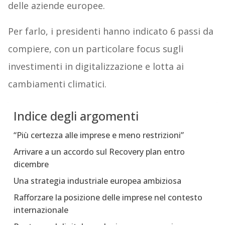
delle aziende europee.
Per farlo, i presidenti hanno indicato 6 passi da
compiere, con un particolare focus sugli
investimenti in digitalizzazione e lotta ai
cambiamenti climatici.
Indice degli argomenti
“Più certezza alle imprese e meno restrizioni”
Arrivare a un accordo sul Recovery plan entro
dicembre
Una strategia industriale europea ambiziosa
Rafforzare la posizione delle imprese nel contesto
internazionale