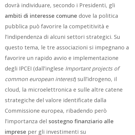
dovrà individuare, secondo i Presidenti, gli
ambiti di interesse comune
dove la politica
pubblica può favorire la competitività e
l’indipendenza di alcuni settori strategici. Su
questo tema, le tre associazioni si impegnano a
favorire un rapido avvio e implementazione
degli IPCEI (dall’inglese
Important projects of
common european interest
) sull’idrogeno, il
cloud, la microelettronica e sulle altre catene
strategiche del valore identificate dalla
Commissione europea, ribadendo però
l’importanza del
sostegno finanziario alle
imprese
per gli investimenti su