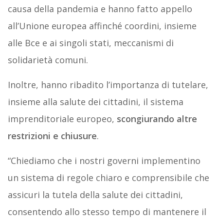
causa della pandemia e hanno fatto appello
all’Unione europea affinché coordini, insieme
alle Bce e ai singoli stati, meccanismi di
solidarietà comuni.
Inoltre, hanno ribadito l’importanza di tutelare,
insieme alla salute dei cittadini, il sistema
imprenditoriale europeo,
scongiurando altre
restrizioni e chiusure
.
“Chiediamo che i nostri governi implementino
un sistema di regole chiaro e comprensibile che
assicuri la tutela della salute dei cittadini,
consentendo allo stesso tempo di mantenere il