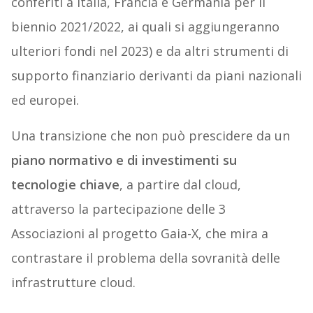
conferiti a Italia, Francia e Germania per il
biennio 2021/2022, ai quali si aggiungeranno
ulteriori fondi nel 2023) e da altri strumenti di
supporto finanziario derivanti da piani nazionali
ed europei.
Una transizione che non può prescidere da un
piano normativo e di investimenti su
tecnologie chiave
, a partire dal cloud,
attraverso la partecipazione delle 3
Associazioni al progetto Gaia-X, che mira a
contrastare il problema della sovranità delle
infrastrutture cloud.