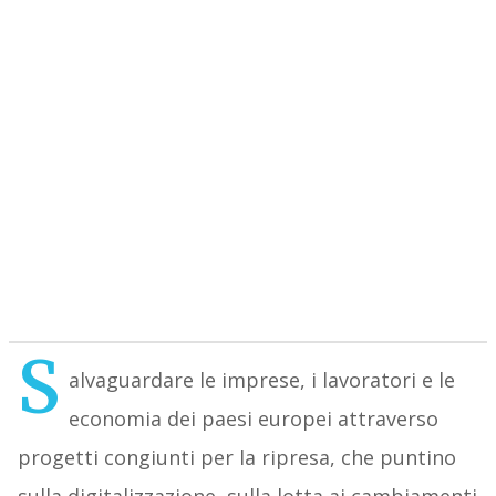
S
alvaguardare le imprese, i lavoratori e le
economia dei paesi europei attraverso
progetti congiunti per la ripresa, che puntino