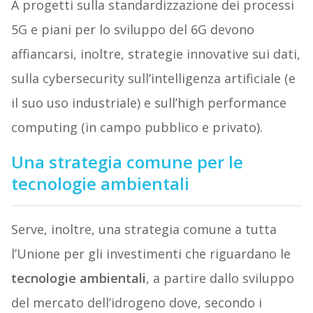
A progetti sulla standardizzazione dei processi
5G e piani per lo sviluppo del 6G devono
affiancarsi, inoltre, strategie innovative sui dati,
sulla cybersecurity sull’intelligenza artificiale (e
il suo uso industriale) e sull’high performance
computing (in campo pubblico e privato).
Una strategia comune per le
tecnologie ambientali
Serve, inoltre, una strategia comune a tutta
l’Unione per gli investimenti che riguardano le
tecnologie ambientali
, a partire dallo sviluppo
del mercato dell’idrogeno dove, secondo i