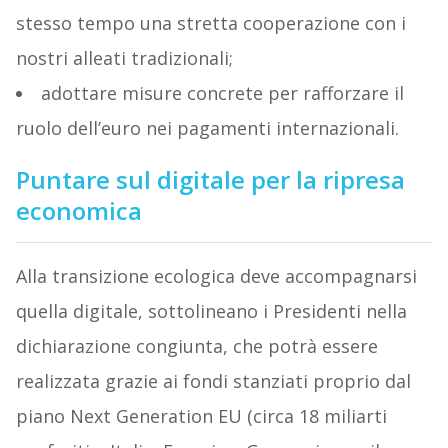
stesso tempo una stretta cooperazione con i
nostri alleati tradizionali;
adottare misure concrete per rafforzare il
ruolo dell’euro nei pagamenti internazionali.
Puntare sul digitale per la ripresa
economica
Alla transizione ecologica deve accompagnarsi
quella digitale, sottolineano i Presidenti nella
dichiarazione congiunta, che potrà essere
realizzata grazie ai fondi stanziati proprio dal
piano Next Generation EU (circa 18 miliarti