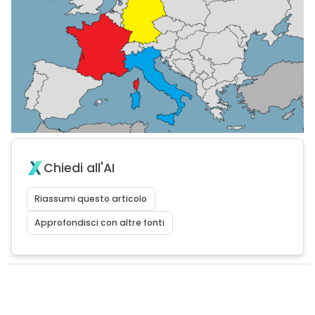
Chiedi all'AI
Riassumi questo articolo
Approfondisci con altre fonti