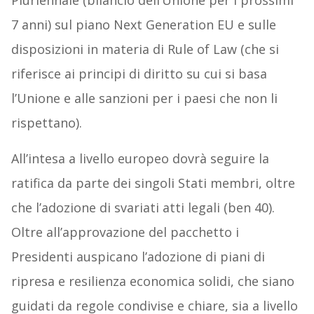
Pluriennale (bilancio dell’Unione per i prossimi
7 anni) sul piano Next Generation EU e sulle
disposizioni in materia di Rule of Law (che si
riferisce ai principi di diritto su cui si basa
l’Unione e alle sanzioni per i paesi che non li
rispettano).
All’intesa a livello europeo dovrà seguire la
ratifica da parte dei singoli Stati membri, oltre
che l’adozione di svariati atti legali (ben 40).
Oltre all’approvazione del pacchetto i
Presidenti auspicano l’adozione di piani di
ripresa e resilienza economica solidi, che siano
guidati da regole condivise e chiare, sia a livello