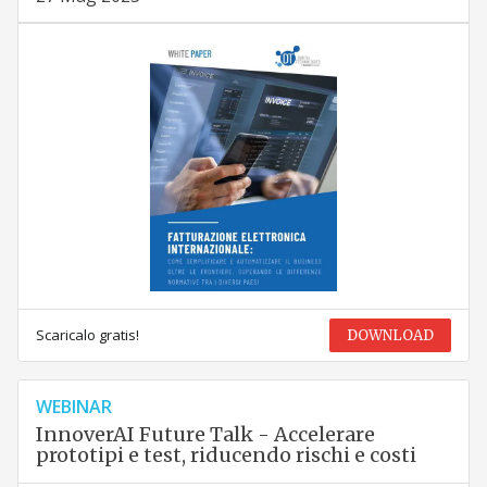
Scaricalo gratis!
DOWNLOAD
WEBINAR
InnoverAI Future Talk - Accelerare
prototipi e test, riducendo rischi e costi