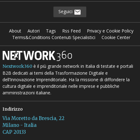
Seguici
About
Autori
Tags
Rss Feed
Privacy e Cookie Policy
Terms&Conditions Contenuti Specialistici
Cookie Center
è il più grande network in Italia di testate e portali
Nextwork360
B2B dedicati ai temi della Trasformazione Digitale e
dell’Innovazione Imprenditoriale. Ha la missione di diffondere la
cultura digitale e imprenditoriale nelle imprese e pubbliche
amministrazioni italiane.
Indirizzo
Via Moretto da Brescia, 22
Milano - Italia
CAP 20133