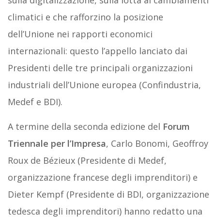
sulla digitalizzazione, sulla lotta ai cambiamenti
climatici e che rafforzino la posizione
dell’Unione nei rapporti economici
internazionali: questo l’appello lanciato dai
Presidenti delle tre principali organizzazioni
industriali dell’Unione europea (Confindustria,
Medef e BDI).
A termine della seconda edizione del
Forum
Triennale per l’Impresa
, Carlo Bonomi, Geoffroy
Roux de Bézieux (Presidente di Medef,
organizzazione francese degli imprenditori) e
Dieter Kempf (Presidente di BDI, organizzazione
tedesca degli imprenditori) hanno redatto una