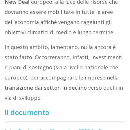
New Deal
europeo, alla luce delle risorse che
dovranno essere mobilitate in tutte le aree
dell’economia affichè vengano raggiunti gli
obiettivi climatici di medio e lungo termine.
In questo ambito, lamentano, nulla ancora è
stato fatto. Occorreranno, infatti, investimenti
e piani di sostegno (sia a livello nazionale che
europeo), per accompagnare le imprese nella
transizione dai settori in declino
verso quelli in
via di sviluppo.
Il documento