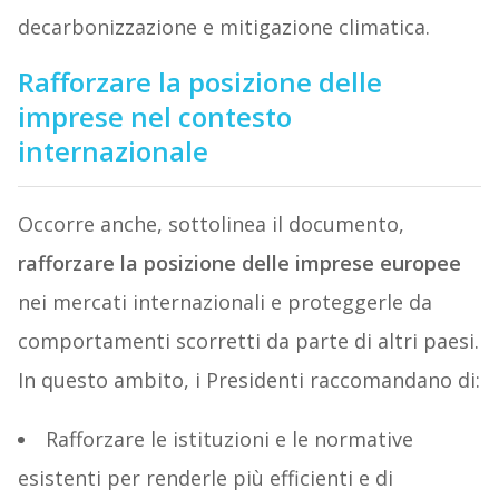
decarbonizzazione e mitigazione climatica.
Rafforzare la posizione delle
imprese nel contesto
internazionale
Occorre anche, sottolinea il documento,
rafforzare la posizione delle imprese europee
nei mercati internazionali e proteggerle da
comportamenti scorretti da parte di altri paesi.
In questo ambito, i Presidenti raccomandano di:
Rafforzare le istituzioni e le normative
esistenti per renderle più efficienti e di