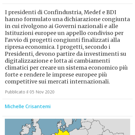
I presidenti di Confindustria, Medef e BDI
hanno formulato una dichiarazione congiunta
in cui rivolgono ai Governi nazionali e alle
Istituzioni europee un appello condiviso per
l’avvio di progetti congiunti finalizzati alla
ripresa economica. I progetti, secondo i
Presidenti, devono partire da investimenti su
digitalizzazione e lotta ai cambiamenti
climatici per creare un sistema economico più
forte e rendere le imprese europee più
competitive sui mercati internazionali.
Pubblicato il 05 Nov 2020
Michelle Crisantemi