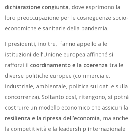
dichiarazione congiunta
, dove esprimono la
loro preoccupazione per le cosneguenze socio-
economiche e sanitarie della pandemia.
I presidenti, inoltre, fanno appello alle
istituzioni dell’Unione europea affinché si
rafforzi il
coordinamento e la coerenza
tra le
diverse politiche europee (commerciale,
industriale, ambientale, politica sui dati e sulla
concorrenza). Soltanto così, ritengono, si potrà
costruire un modello economico che assicuri la
resilienza e la ripresa dell’economia
, ma anche
la competitività e la leadership internazionale