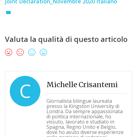
Joint Declaration_Novembre 2020 Italiano
Valuta la qualità di questo articolo
C
Michelle Crisantemi
Giornalista bilingue laureata
presso la Kingston University di
Londra. Da sempre appassionata
di politica internazionale, ho
vissuto, lavorato e studiato in
Spagna, Regno Unito e Belgio,
dove ho avuto diverse esperienze