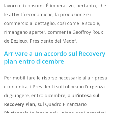
lavoro e i consumi. È imperativo, pertanto, che
le attività economiche, la produzione e il
commercio al dettaglio, così come le scuole,
rimangano aperte”, commenta Geoffroy Roux
de Bézieux, Presidente del Medef.
Arrivare a un accordo sul Recovery
plan entro dicembre
Per mobilitare le risorse necessarie alla ripresa
economica, i Presidenti sottolineano l’urgenza
di giungere, entro dicembre, a un’
intesa sul
Recovery Plan,
sul Quadro Finanziario