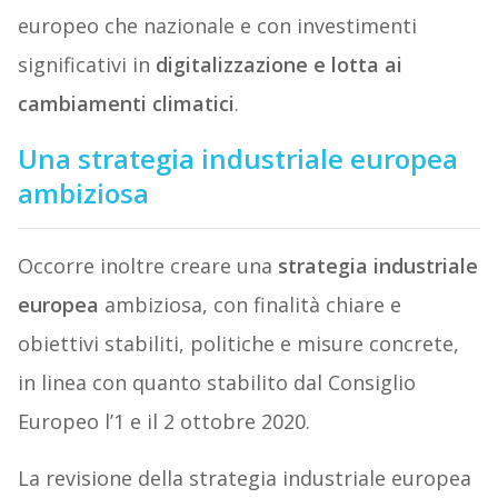
europeo che nazionale e con investimenti
significativi in
digitalizzazione e lotta ai
cambiamenti climatici
.
Una strategia industriale europea
ambiziosa
Occorre inoltre creare una
strategia industriale
europea
ambiziosa, con finalità chiare e
obiettivi stabiliti, politiche e misure concrete,
in linea con quanto stabilito dal Consiglio
Europeo l’1 e il 2 ottobre 2020.
La revisione della strategia industriale europea