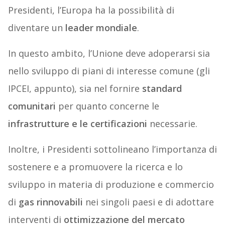
Presidenti, l’Europa ha la possibilità di
diventare un
leader mondiale
.
In questo ambito, l’Unione deve adoperarsi sia
nello sviluppo di piani di interesse comune (gli
IPCEI, appunto), sia nel fornire
standard
comunitari
per quanto concerne le
infrastrutture e le certificazioni
necessarie.
Inoltre, i Presidenti sottolineano l’importanza di
sostenere e a promuovere la ricerca e lo
sviluppo in materia di produzione e commercio
di
gas rinnovabili
nei singoli paesi e di adottare
interventi di
ottimizzazione del mercato