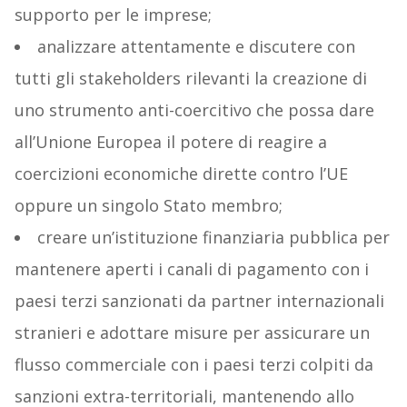
supporto per le imprese;
analizzare attentamente e discutere con
tutti gli stakeholders rilevanti la creazione di
uno strumento anti-coercitivo che possa dare
all’Unione Europea il potere di reagire a
coercizioni economiche dirette contro l’UE
oppure un singolo Stato membro;
creare un’istituzione finanziaria pubblica per
mantenere aperti i canali di pagamento con i
paesi terzi sanzionati da partner internazionali
stranieri e adottare misure per assicurare un
flusso commerciale con i paesi terzi colpiti da
sanzioni extra-territoriali, mantenendo allo