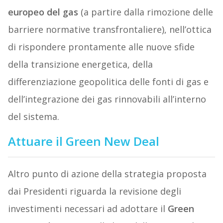
europeo del gas
(a partire dalla rimozione delle
barriere normative transfrontaliere), nell’ottica
di rispondere prontamente alle nuove sfide
della transizione energetica, della
differenziazione geopolitica delle fonti di gas e
dell’integrazione dei gas rinnovabili all’interno
del sistema.
Attuare il Green New Deal
Altro punto di azione della strategia proposta
dai Presidenti riguarda la revisione degli
investimenti necessari ad adottare il
Green