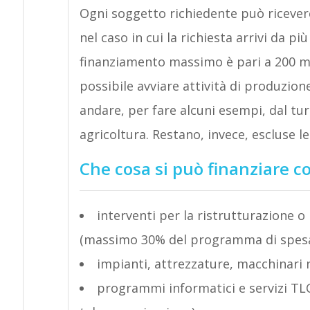
Ogni soggetto richiedente può ricever
nel caso in cui la richiesta arrivi da più
finanziamento massimo è pari a 200 mi
possibile avviare attività di produzione
andare, per fare alcuni esempi, dal turi
agricoltura. Restano, invece, escluse le
Che cosa si può finanziare co
interventi per la ristrutturazione 
(massimo 30% del programma di spes
impianti, attrezzature, macchinari 
programmi informatici e servizi TLC