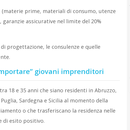
vità (materie prime, materiali di consumo, utenze
, garanzie assicurative nel limite del 20%
 di progettazione, le consulenze e quelle
ente.
mportare” giovani imprenditori
 tra 18 e 35 anni che siano residenti in Abruzzo,
 Puglia, Sardegna e Sicilia al momento della
iamento o che trasferiscano la residenza nelle
di esito positivo.