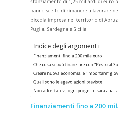
stanziamento di 1,25 miliardi di euro pe
hanno scelto di rimanere a lavorare n
piccola impresa nel territorio di Abruz
Puglia, Sardegna e Sicilia.
Indice degli argomenti
Finanziamenti fino a 200 mila euro
Che cosa si può finanziare con “Resto al Su
Creare nuova economia, e “importare” giov
Quali sono le agevolazioni previste
Non affrettatevi, ogni progetto sarà anali
Finanziamenti fino a 200 mil