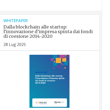
WHITEPAPER
Dalla blockchain alle startup:
l’innovazione d’impresa spinta dai fondi
di coesione 2014-2020
28 Lug 2025