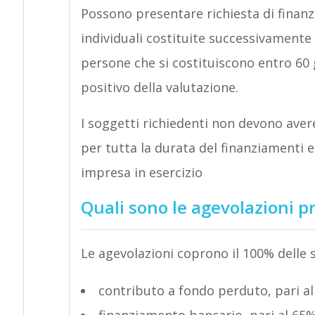
Possono presentare richiesta di finanz
individuali costituite successivamente 
persone che si costituiscono entro 60 gi
positivo della valutazione.
I soggetti richiedenti non devono ave
per tutta la durata del finanziamenti e 
impresa in esercizio
Quali sono le agevolazioni p
Le agevolazioni coprono il 100% delle
contributo a fondo perduto, pari a