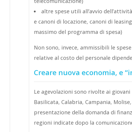
telecomunicazione)
altre spese utili all’avvio dell’atti
e canoni di locazione, canoni di leasing
massimo del programma di spesa)
Non sono, invece, ammissibili le spese
relative al costo del personale dipend
Creare nuova economia, e “i
Le agevolazioni sono rivolte ai giovani
Basilicata, Calabria, Campania, Molise,
presentazione della domanda di finanz
regioni indicate dopo la comunicazione 