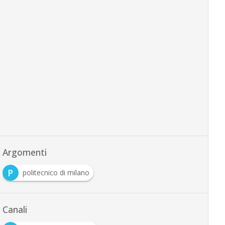
Argomenti
P
politecnico di milano
Canali