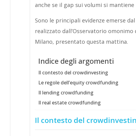
anche se il gap sui volumi si mantiene
Sono le principali evidenze emerse dal
realizzato dall’Osservatorio omonimo 
Milano, presentato questa mattina.
Indice degli argomenti
Il contesto del crowdinvesting
Le regole dell’equity crowdfunding
Il lending crowdfunding
Il real estate crowdfunding
Il contesto del crowdinvesti