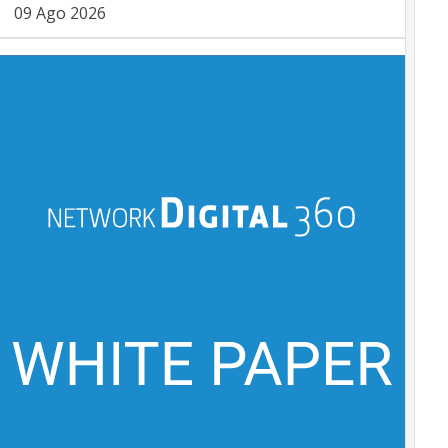
09 Ago 2026