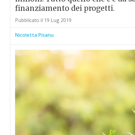
finanziamento dei progetti.
Pubblicato il 19 Lug 2019
Nicoletta Pisanu