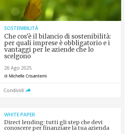
SOSTENIBILITÀ
Che cos'è il bilancio di sostenibilità:
per quali imprese è obbligatorio e i
vantaggi per le aziende che lo
scelgono
26 Ago 2025
di
Michelle Crisantemi
Condividi
WHITE PAPER
Direct lending: tutti gli step che devi
conoscere per finanziare la tua azienda