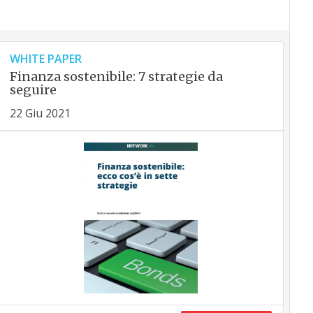
WHITE PAPER
Finanza sostenibile: 7 strategie da
seguire
22 Giu 2021