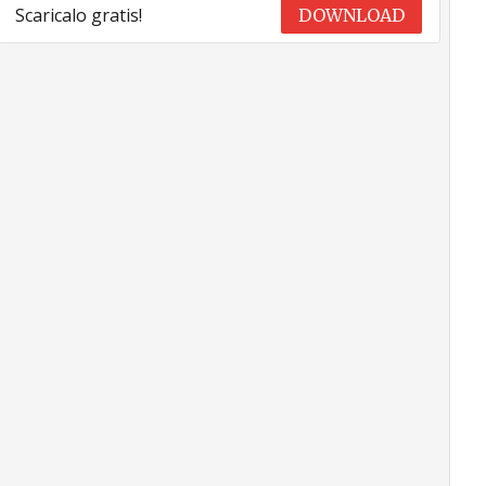
Scaricalo gratis!
DOWNLOAD