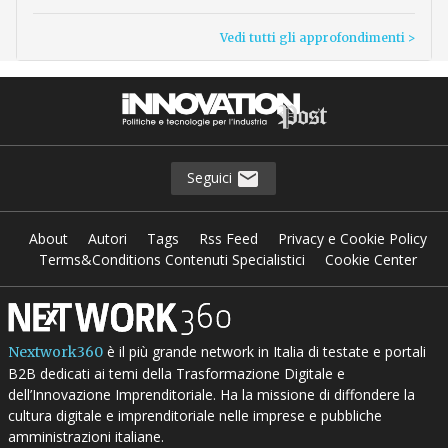
Vedi tutti gli approfondimenti >
Seguici
About
Autori
Tags
Rss Feed
Privacy e Cookie Policy
Terms&Conditions Contenuti Specialistici
Cookie Center
è il più grande network in Italia di testate e portali
Nextwork360
B2B dedicati ai temi della Trasformazione Digitale e
dell’Innovazione Imprenditoriale. Ha la missione di diffondere la
cultura digitale e imprenditoriale nelle imprese e pubbliche
amministrazioni italiane.