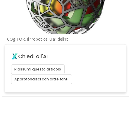
COgITOR, il “robot cellula” dell’Iit
Chiedi all'AI
Riassumi questo articolo
Approfondisci con altre fonti