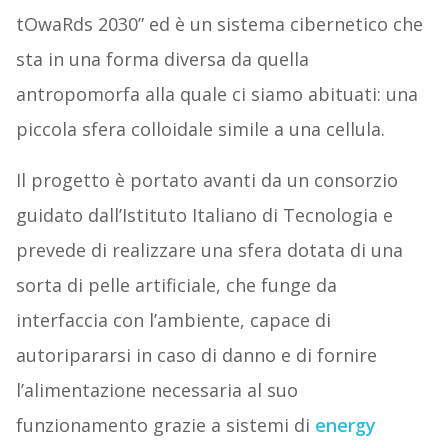
tOwaRds 2030” ed è un sistema cibernetico che
sta in una forma diversa da quella
antropomorfa alla quale ci siamo abituati: una
piccola sfera colloidale simile a una cellula.
Il progetto è portato avanti da un consorzio
guidato dall’Istituto Italiano di Tecnologia e
prevede di realizzare una sfera dotata di una
sorta di pelle artificiale, che funge da
interfaccia con l’ambiente, capace di
autoripararsi in caso di danno e di fornire
l’alimentazione necessaria al suo
funzionamento grazie a sistemi di
energy