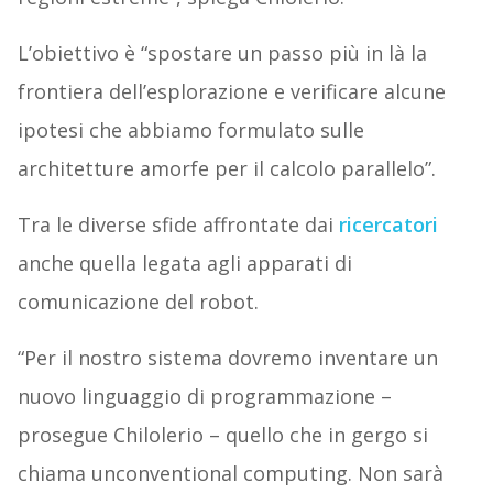
L’obiettivo è “spostare un passo più in là la
frontiera dell’esplorazione e verificare alcune
ipotesi che abbiamo formulato sulle
architetture amorfe per il calcolo parallelo”.
Tra le diverse sfide affrontate dai
ricercatori
anche quella legata agli apparati di
comunicazione del robot.
“Per il nostro sistema dovremo inventare un
nuovo linguaggio di programmazione –
prosegue Chilolerio – quello che in gergo si
chiama unconventional computing. Non sarà