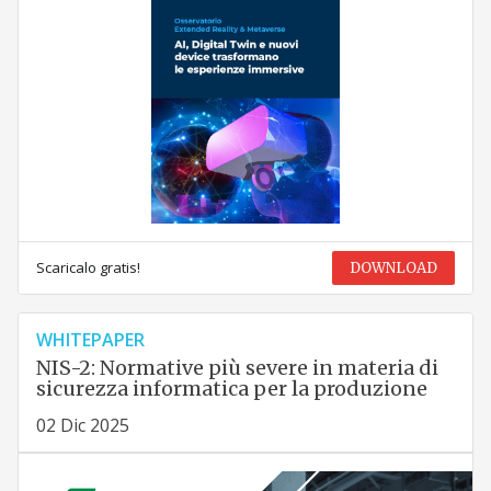
Scaricalo gratis!
DOWNLOAD
WHITEPAPER
NIS-2: Normative più severe in materia di
sicurezza informatica per la produzione
02 Dic 2025