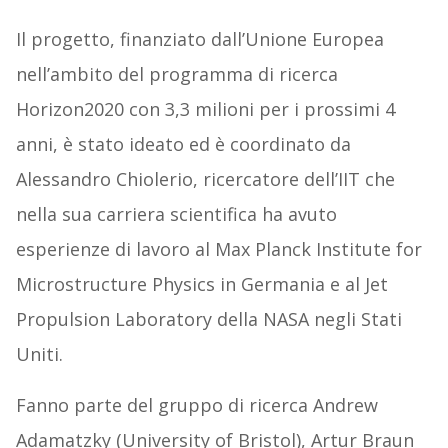
Il progetto, finanziato dall’Unione Europea
nell’ambito del programma di ricerca
Horizon2020 con 3,3 milioni per i prossimi 4
anni, è stato ideato ed è coordinato da
Alessandro Chiolerio, ricercatore dell’IIT che
nella sua carriera scientifica ha avuto
esperienze di lavoro al Max Planck Institute for
Microstructure Physics in Germania e al Jet
Propulsion Laboratory della NASA negli Stati
Uniti.
Fanno parte del gruppo di ricerca Andrew
Adamatzky (University of Bristol), Artur Braun