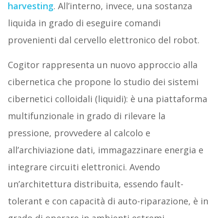
harvesting
. All’interno, invece, una sostanza
liquida in grado di eseguire comandi
provenienti dal cervello elettronico del robot.
Cogitor rappresenta un nuovo approccio alla
cibernetica che propone lo studio dei sistemi
cibernetici colloidali (liquidi): è una piattaforma
multifunzionale in grado di rilevare la
pressione, provvedere al calcolo e
all’archiviazione dati, immagazzinare energia e
integrare circuiti elettronici. Avendo
un’architettura distribuita, essendo fault-
tolerant e con capacità di auto-riparazione, è in