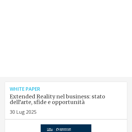
WHITE PAPER
Extended Reality nel business: stato
dell’arte, sfide e opportunità
30 Lug 2025