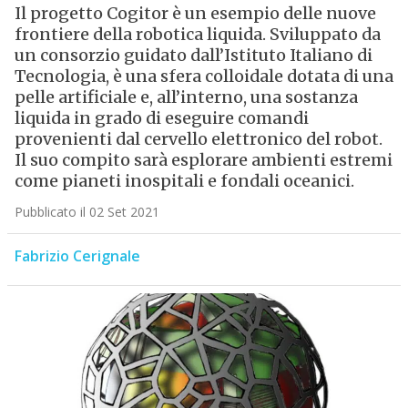
Il progetto Cogitor è un esempio delle nuove
frontiere della robotica liquida. Sviluppato da
un consorzio guidato dall’Istituto Italiano di
Tecnologia, è una sfera colloidale dotata di una
pelle artificiale e, all’interno, una sostanza
liquida in grado di eseguire comandi
provenienti dal cervello elettronico del robot.
Il suo compito sarà esplorare ambienti estremi
come pianeti inospitali e fondali oceanici.
Pubblicato il 02 Set 2021
Fabrizio Cerignale