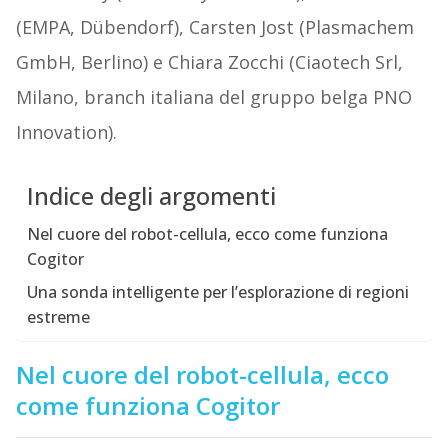
(EMPA, Dübendorf), Carsten Jost (Plasmachem
GmbH, Berlino) e Chiara Zocchi (Ciaotech Srl,
Milano, branch italiana del gruppo belga PNO
Innovation).
Indice degli argomenti
Nel cuore del robot-cellula, ecco come funziona
Cogitor
Una sonda intelligente per l’esplorazione di regioni
estreme
Nel cuore del robot-cellula, ecco
come funziona Cogitor