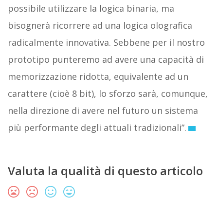
possibile utilizzare la logica binaria, ma
bisognerà ricorrere ad una logica olografica
radicalmente innovativa. Sebbene per il nostro
prototipo punteremo ad avere una capacità di
memorizzazione ridotta, equivalente ad un
carattere (cioè 8 bit), lo sforzo sarà, comunque,
nella direzione di avere nel futuro un sistema
più performante degli attuali tradizionali”.
Valuta la qualità di questo articolo