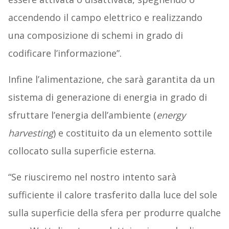
accendendo il campo elettrico e realizzando
una composizione di schemi in grado di
codificare l’informazione”.
Infine l’alimentazione, che sarà garantita da un
sistema di generazione di energia in grado di
sfruttare l’energia dell’ambiente (
energy
harvesting
) e costituito da un elemento sottile
collocato sulla superficie esterna.
“Se riusciremo nel nostro intento sarà
sufficiente il calore trasferito dalla luce del sole
sulla superficie della sfera per produrre qualche