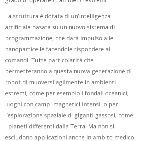
grado di operare in ambienti estremi.
La struttura è dotata di un’intelligenza
artificiale basata su un nuovo sistema di
programmazione, che darà impulso alle
nanoparticelle facendole rispondere ai
comandi. Tutte particolarità che
permetteranno a questa nuova generazione di
robot di muoversi agilmente in ambienti
estremi, come per esempio i fondali oceanici,
luoghi con campi magnetici intensi, o per
l’esplorazione spaziale di giganti gassosi, come
i pianeti differenti dalla Terra. Ma non si
escludono applicazioni anche in ambito medico.