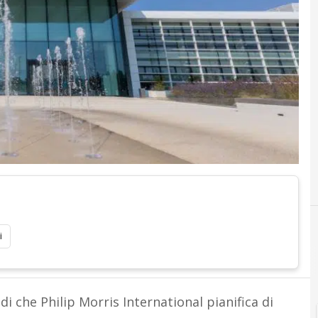
i
di che Philip Morris International pianifica di