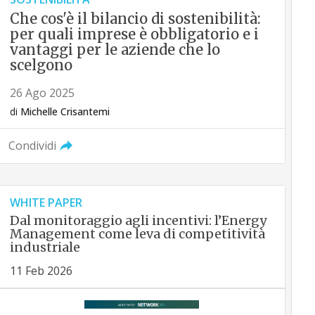
Che cos'è il bilancio di sostenibilità:
per quali imprese è obbligatorio e i
vantaggi per le aziende che lo
scelgono
26 Ago 2025
di
Michelle Crisantemi
Condividi
WHITE PAPER
Dal monitoraggio agli incentivi: l’Energy
Management come leva di competitività
industriale
11 Feb 2026