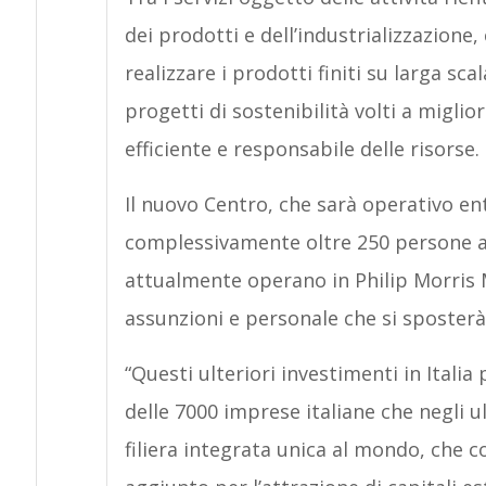
dei prodotti e dell’industrializzazione,
realizzare i prodotti finiti su larga sc
progetti di sostenibilità volti a migli
efficiente e responsabile delle risorse.
Il nuovo Centro, che sarà operativo ent
complessivamente oltre 250 persone al
attualmente operano in Philip Morris
assunzioni e personale che si sposterà 
“Questi ulteriori investimenti in Italia
delle 7000 imprese italiane che negli 
filiera integrata unica al mondo, che 