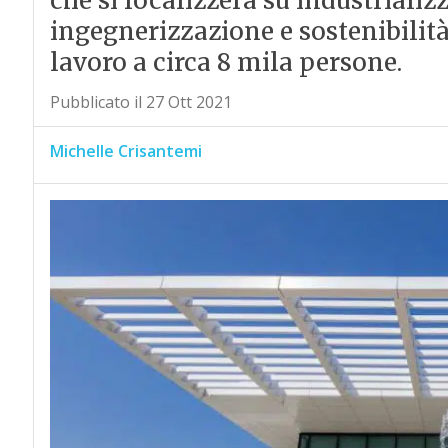
che si focalizzerà su industriali
ingegnerizzazione e sostenibilità
lavoro a circa 8 mila persone.
Pubblicato il 27 Ott 2021
Michelle Crisantemi