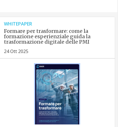
WHITEPAPER
Formare per trasformare: come la
formazione esperienziale guida la
trasformazione digitale delle PMI
24 Ott 2025