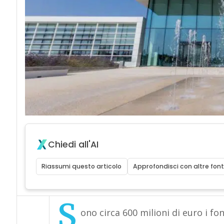
Chiedi all'AI
Riassumi questo articolo
Approfondisci con altre font
S
ono circa 600 milioni di euro i fon