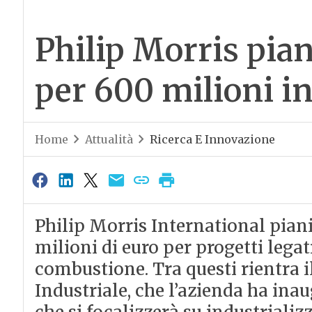
Philip Morris pian
per 600 milioni in 
Home
Attualità
Ricerca E Innovazione
Philip Morris International pianif
milioni di euro per progetti legat
combustione. Tra questi rientra i
Industriale, che l’azienda ha ina