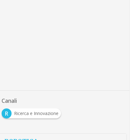
Canali
R
Ricerca e Innovazione