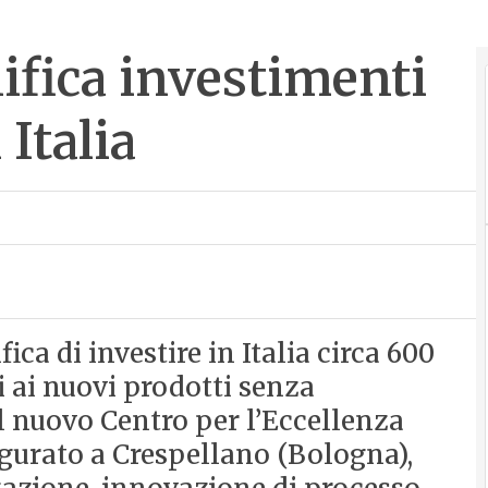
ifica investimenti
Italia
ica di investire in Italia circa 600
i ai nuovi prodotti senza
l nuovo Centro per l’Eccellenza
ugurato a Crespellano (Bologna),