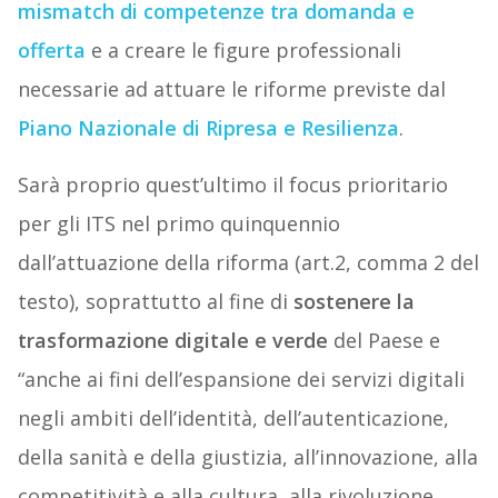
mismatch di competenze tra domanda e
offerta
e a creare le figure professionali
necessarie ad attuare le riforme previste dal
Piano Nazionale di Ripresa e Resilienza
.
Sarà proprio quest’ultimo il focus prioritario
per gli ITS nel primo quinquennio
dall’attuazione della riforma (art.2, comma 2 del
testo), soprattutto al fine di
sostenere la
trasformazione digitale e verde
del Paese e
“anche ai fini dell’espansione dei servizi digitali
negli ambiti dell’identità, dell’autenticazione,
della sanità e della giustizia, all’innovazione, alla
competitività e alla cultura, alla rivoluzione