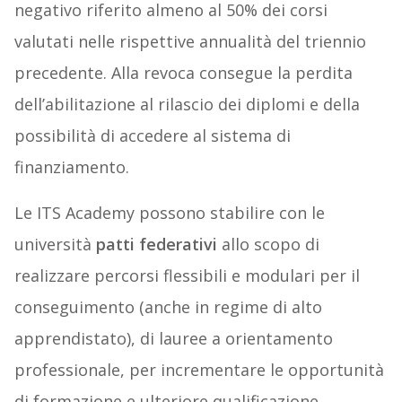
negativo riferito almeno al 50% dei corsi
valutati nelle rispettive annualità del triennio
precedente. Alla revoca consegue la perdita
dell’abilitazione al rilascio dei diplomi e della
possibilità di accedere al sistema di
finanziamento.
Le ITS Academy possono stabilire con le
università
patti federativi
allo scopo di
realizzare percorsi flessibili e modulari per il
conseguimento (anche in regime di alto
apprendistato), di lauree a orientamento
professionale, per incrementare le opportunità
di formazione e ulteriore qualificazione