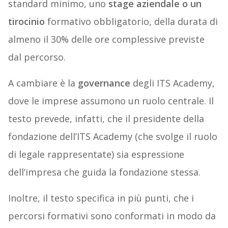
standard minimo, uno
stage aziendale o un
tirocinio
formativo obbligatorio, della durata di
almeno il 30% delle ore complessive previste
dal percorso.
A cambiare è la
governance
degli ITS Academy,
dove le imprese assumono un ruolo centrale. Il
testo prevede, infatti, che il presidente della
fondazione dell’ITS Academy (che svolge il ruolo
di legale rappresentate) sia espressione
dell’impresa che guida la fondazione stessa.
Inoltre, il testo specifica in più punti, che i
percorsi formativi sono conformati in modo da