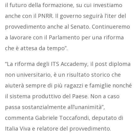
il futuro della formazione, su cui investiamo
anche con il PNRR. Il governo seguirà l’iter del
provvedimento anche al Senato. Continueremo
a lavorare con il Parlamento per una riforma
che è attesa da tempo”.
“La riforma degli ITS Accademy, il post diploma
non universitario, è un risultato storico che
aiuterà sempre di più ragazzi e famiglie nonché
il sistema produttivo del Paese. Non a caso
passa sostanzialmente all’unanimità”,
commenta Gabriele Toccafondi, deputato di
Italia Viva e relatore del provvedimento.