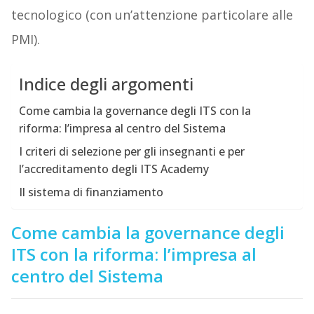
tecnologico (con un’attenzione particolare alle
PMI).
Indice degli argomenti
Come cambia la governance degli ITS con la
riforma: l’impresa al centro del Sistema
I criteri di selezione per gli insegnanti e per
l’accreditamento degli ITS Academy
Il sistema di finanziamento
Come cambia la governance degli
ITS con la riforma: l’impresa al
centro del Sistema