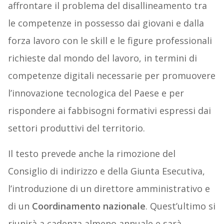
affrontare il problema del disallineamento tra
le competenze in possesso dai giovani e dalla
forza lavoro con le skill e le figure professionali
richieste dal mondo del lavoro, in termini di
competenze digitali necessarie per promuovere
l’innovazione tecnologica del Paese e per
rispondere ai fabbisogni formativi espressi dai
settori produttivi del territorio.
Il testo prevede anche la rimozione del
Consiglio di indirizzo e della Giunta Esecutiva,
l’introduzione di un direttore amministrativo e
di un
Coordinamento nazionale
. Quest’ultimo si
riunirà a cadenza almeno annuale e sarà