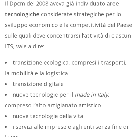
Il Dpcm del 2008 aveva già individuato
aree
tecnologiche
considerate strategiche per lo
sviluppo economico e la competitività del Paese
sulle quali deve concentrarsi l’attività di ciascun
ITS, vale a dire:
transizione ecologica, compresi i trasporti,
la mobilità e la logistica
transizione digitale
nuove tecnologie per il
made in Italy
,
compreso l’alto artigianato artistico
nuove tecnologie della vita
i servizi alle imprese e agli enti senza fine di