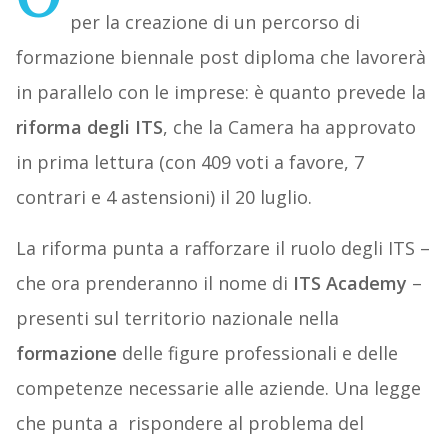
per la creazione di un percorso di
formazione biennale post diploma che lavorerà
in parallelo con le imprese: è quanto prevede la
riforma degli ITS
, che la Camera ha approvato
in prima lettura (con 409 voti a favore, 7
contrari e 4 astensioni) il 20 luglio.
La riforma punta a rafforzare il ruolo degli ITS –
che ora prenderanno il nome di
ITS Academy
–
presenti sul territorio nazionale nella
formazione
delle figure professionali e delle
competenze necessarie alle aziende. Una legge
che punta a rispondere al problema del