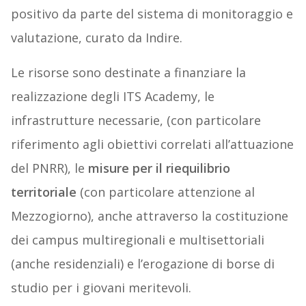
positivo da parte del sistema di monitoraggio e
valutazione, curato da Indire.
Le risorse sono destinate a finanziare la
realizzazione degli ITS Academy, le
infrastrutture necessarie, (con particolare
riferimento agli obiettivi correlati all’attuazione
del PNRR), le
misure per il riequilibrio
territoriale
(con particolare attenzione al
Mezzogiorno), anche attraverso la costituzione
dei campus multiregionali e multisettoriali
(anche residenziali) e l’erogazione di borse di
studio per i giovani meritevoli.