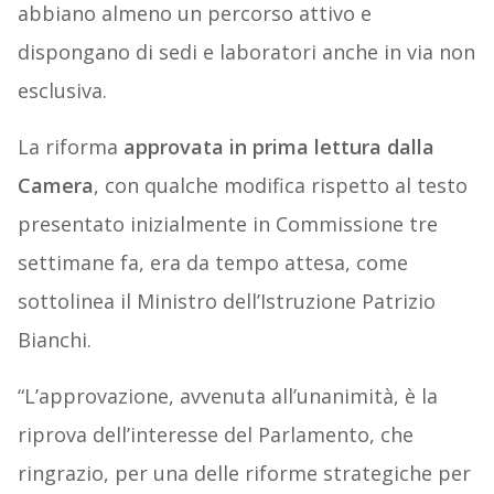
abbiano almeno un percorso attivo e
dispongano di sedi e laboratori anche in via non
esclusiva.
La riforma
approvata in prima lettura dalla
Camera
, con qualche modifica rispetto al testo
presentato inizialmente in Commissione tre
settimane fa, era da tempo attesa, come
sottolinea il Ministro dell’Istruzione Patrizio
Bianchi.
“L’approvazione, avvenuta all’unanimità, è la
riprova dell’interesse del Parlamento, che
ringrazio, per una delle riforme strategiche per