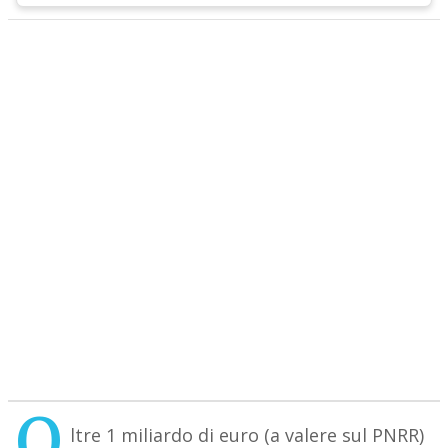
O
ltre 1 miliardo di euro (a valere sul PNRR)