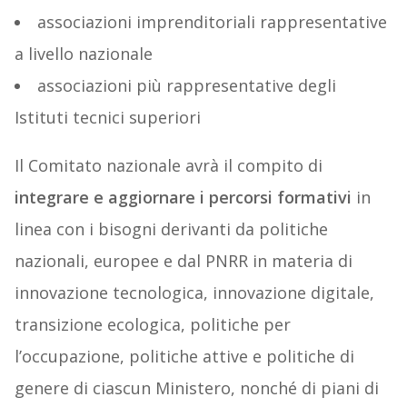
associazioni imprenditoriali rappresentative
a livello nazionale
associazioni più rappresentative degli
Istituti tecnici superiori
Il Comitato nazionale avrà il compito di
integrare e aggiornare i percorsi formativi
in
linea con i bisogni derivanti da politiche
nazionali, europee e dal PNRR in materia di
innovazione tecnologica, innovazione digitale,
transizione ecologica, politiche per
l’occupazione, politiche attive e politiche di
genere di ciascun Ministero, nonché di piani di