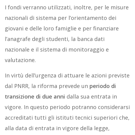
I fondi verranno utilizzati, inoltre, per le misure
nazionali di sistema per l’orientamento dei
giovani e delle loro famiglie e per finanziare
l’anagrafe degli studenti, la banca dati
nazionale e il sistema di monitoraggio e
valutazione.
In virtù dell’urgenza di attuare le azioni previste
dal PNRR, la riforma prevede un
periodo di
transizione di due anni
dalla sua entrata in
vigore. In questo periodo potranno considerarsi
accreditati tutti gli istituti tecnici superiori che,
alla data di entrata in vigore della legge,