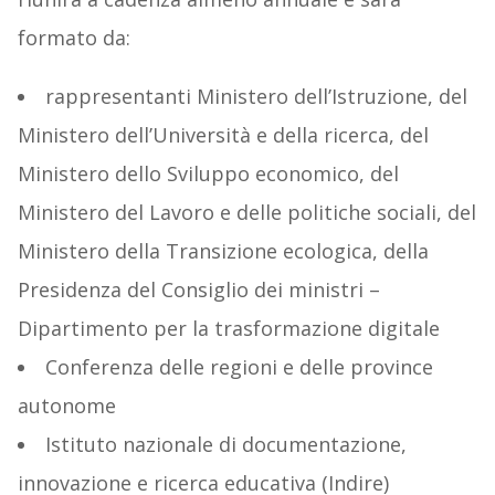
formato da:
rappresentanti Ministero dell’Istruzione, del
Ministero dell’Università e della ricerca, del
Ministero dello Sviluppo economico, del
Ministero del Lavoro e delle politiche sociali, del
Ministero della Transizione ecologica, della
Presidenza del Consiglio dei ministri –
Dipartimento per la trasformazione digitale
Conferenza delle regioni e delle province
autonome
Istituto nazionale di documentazione,
innovazione e ricerca educativa (Indire)