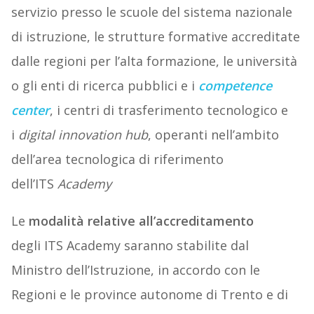
servizio presso le scuole del sistema nazionale
di istruzione, le strutture formative accreditate
dalle regioni per l’alta formazione, le università
o gli enti di ricerca pubblici e i
competence
center
, i centri di trasferimento tecnologico e
i
digital innovation hub
, operanti nell’ambito
dell’area tecnologica di riferimento
dell’ITS
Academy
Le
modalità relative all’accreditamento
degli ITS Academy saranno stabilite dal
Ministro dell’Istruzione, in accordo con le
Regioni e le province autonome di Trento e di