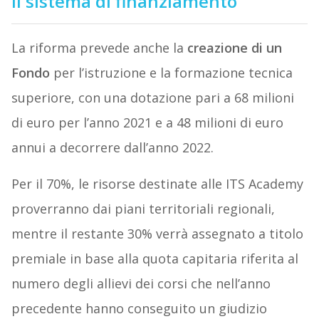
Il sistema di finanziamento
La riforma prevede anche la
creazione di un
Fondo
per l’istruzione e la formazione tecnica
superiore, con una dotazione pari a 68 milioni
di euro per l’anno 2021 e a 48 milioni di euro
annui a decorrere dall’anno 2022.
Per il 70%, le risorse destinate alle ITS Academy
proverranno dai piani territoriali regionali,
mentre il restante 30% verrà assegnato a titolo
premiale in base alla quota capitaria riferita al
numero degli allievi dei corsi che nell’anno
precedente hanno conseguito un giudizio