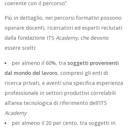
coerente con il percorso”.
Più in dettaglio, nei percorsi formativi possono
operare docenti, ricercatori ed esperti reclutati
dalla fondazione ITS
Academy,
che devono
essere scelti:
per almeno il 60%, tra
soggetti provenienti
dal mondo del lavoro
, compresi gli enti di
ricerca privati, e aventi una specifica esperienza
professionale in settori produttivi correlabili
all’area tecnologica di riferimento dell’ITS
Academy
per almeno il 20 per cento, tra soggetti in