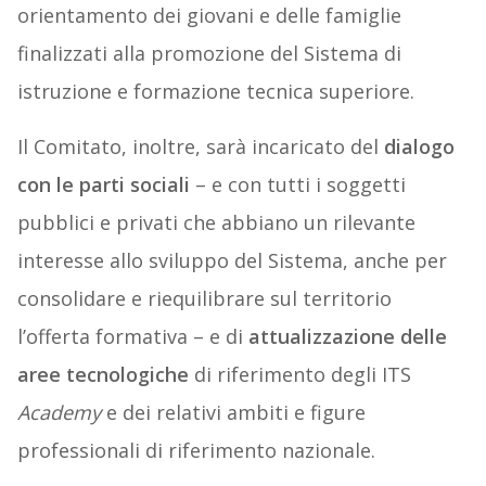
orientamento dei giovani e delle famiglie
finalizzati alla promozione del Sistema di
istruzione e formazione tecnica superiore.
Il Comitato, inoltre, sarà incaricato del
dialogo
con le parti sociali
– e con tutti i soggetti
pubblici e privati che abbiano un rilevante
interesse allo sviluppo del Sistema, anche per
consolidare e riequilibrare sul territorio
l’offerta formativa – e di
attualizzazione delle
aree tecnologiche
di riferimento degli ITS
Academy
e dei relativi ambiti e figure
professionali di riferimento nazionale.