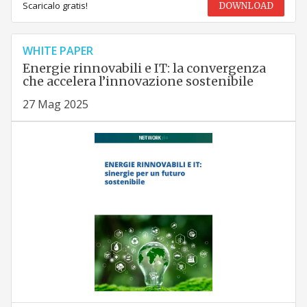
Scaricalo gratis!
DOWNLOAD
WHITE PAPER
Energie rinnovabili e IT: la convergenza
che accelera l’innovazione sostenibile
27 Mag 2025