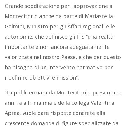
Grande soddisfazione per l’approvazione a
Montecitorio anche da parte di Mariastella
Gelmini, Ministro per gli Affari regionali e le
autonomie, che definisce gli ITS “una realtà
importante e non ancora adeguatamente
valorizzata nel nostro Paese, e che per questo
ha bisogno di un intervento normativo per
ridefinire obiettivi e mission”.
“La pdl licenziata da Montecitorio, presentata
anni fa a firma mia e della collega Valentina
Aprea, vuole dare risposte concrete alla
crescente domanda di figure specializzate da