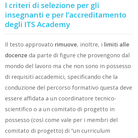
I criteri di selezione per gli
insegnanti e per l’accreditamento
degli ITS Academy
Il testo approvato
rimuove
, inoltre, i
limiti alle
docenze
da parte di figure che provengono dal
mondo del lavoro ma che non sono in possesso
di requisiti accademici, specificando che la
conduzione del percorso formativo questa deve
essere affidata a un coordinatore tecnico-
scientifico o a un comitato di progetto in
possesso (così come vale per i membri del
comitato di progetto) di “un curriculum