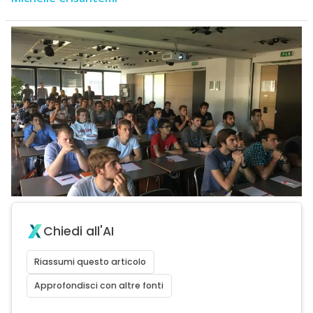
Chiedi all'AI
Riassumi questo articolo
Approfondisci con altre fonti