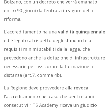
Bolzano, con un decreto che verrà emanato
entro 90 giorni dall’entrata in vigore della
riforma.
L’accreditamento ha una
validità quinquennale
ed è legato al rispetto degli standard e ai
requisiti minimi stabiliti dalla legge, che
prevedono anche la dotazione di infrastrutture
necessarie per assicurare la formazione a
distanza (art.7, comma 4b).
La Regione deve provvedere alla
revoca
l’accreditamento nel caso che per tre anni
consecutivi l’ITS Academy riceva un giudizio