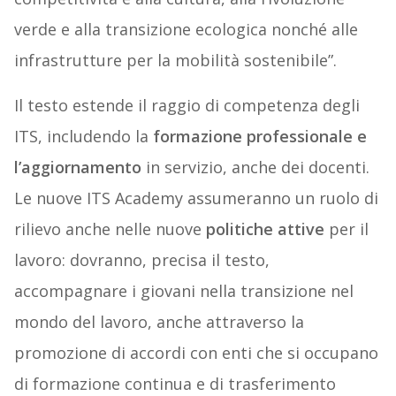
verde e alla transizione ecologica nonché alle
infrastrutture per la mobilità sostenibile”.
Il testo estende il raggio di competenza degli
ITS, includendo la
formazione professionale e
l’aggiornamento
in servizio, anche dei docenti.
Le nuove ITS Academy assumeranno un ruolo di
rilievo anche nelle nuove
politiche attive
per il
lavoro: dovranno, precisa il testo,
accompagnare i giovani nella transizione nel
mondo del lavoro, anche attraverso la
promozione di accordi con enti che si occupano
di formazione continua e di trasferimento