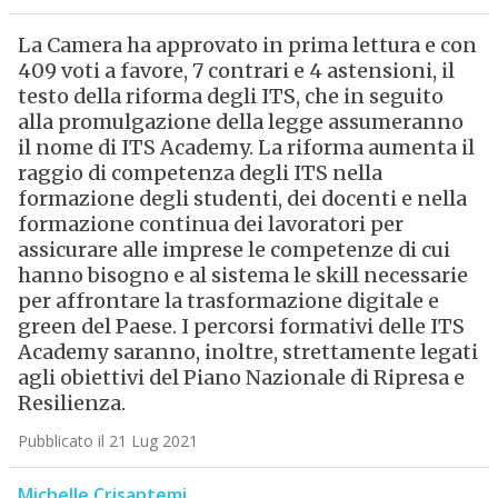
La Camera ha approvato in prima lettura e con
409 voti a favore, 7 contrari e 4 astensioni, il
testo della riforma degli ITS, che in seguito
alla promulgazione della legge assumeranno
il nome di ITS Academy. La riforma aumenta il
raggio di competenza degli ITS nella
formazione degli studenti, dei docenti e nella
formazione continua dei lavoratori per
assicurare alle imprese le competenze di cui
hanno bisogno e al sistema le skill necessarie
per affrontare la trasformazione digitale e
green del Paese. I percorsi formativi delle ITS
Academy saranno, inoltre, strettamente legati
agli obiettivi del Piano Nazionale di Ripresa e
Resilienza.
Pubblicato il 21 Lug 2021
Michelle Crisantemi