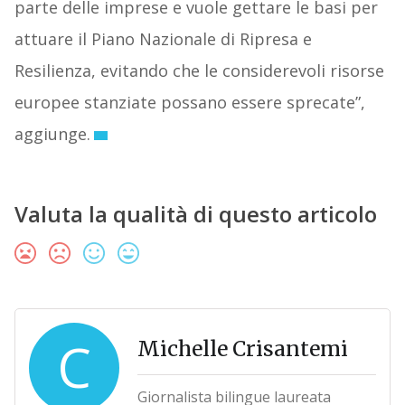
parte delle imprese e vuole gettare le basi per
attuare il Piano Nazionale di Ripresa e
Resilienza, evitando che le considerevoli risorse
europee stanziate possano essere sprecate”,
aggiunge.
Valuta la qualità di questo articolo
C
Michelle Crisantemi
Giornalista bilingue laureata