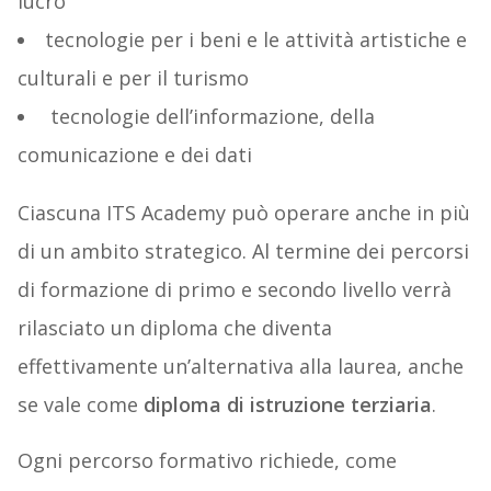
lucro
tecnologie per i beni e le attività artistiche e
culturali e per il turismo
tecnologie dell’informazione, della
comunicazione e dei dati
Ciascuna ITS Academy può operare anche in più
di un ambito strategico. Al termine dei percorsi
di formazione di primo e secondo livello verrà
rilasciato un diploma che diventa
effettivamente un’alternativa alla laurea, anche
se vale come
diploma di istruzione terziaria
.
Ogni percorso formativo richiede, come