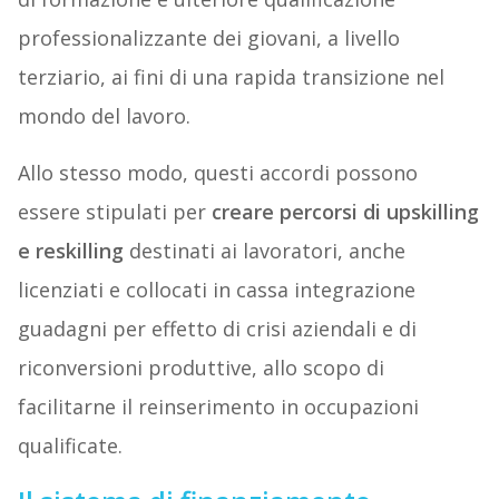
professionalizzante dei giovani, a livello
terziario, ai fini di una rapida transizione nel
mondo del lavoro.
Allo stesso modo, questi accordi possono
essere stipulati per
creare percorsi di upskilling
e reskilling
destinati ai lavoratori, anche
licenziati e collocati in cassa integrazione
guadagni per effetto di crisi aziendali e di
riconversioni produttive, allo scopo di
facilitarne il reinserimento in occupazioni
qualificate.