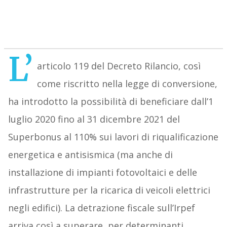
L’
articolo 119 del Decreto Rilancio, così
come riscritto nella legge di conversione,
ha introdotto la possibilità di beneficiare dall’1
luglio 2020 fino al 31 dicembre 2021 del
Superbonus al 110% sui lavori di riqualificazione
energetica e antisismica (ma anche di
installazione di impianti fotovoltaici e delle
infrastrutture per la ricarica di veicoli elettrici
negli edifici). La detrazione fiscale sull’Irpef
arriva così a superare, per determinanti