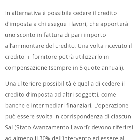
In alternativa è possibile cedere il credito
d’imposta a chi esegue i lavori, che apporterà
uno sconto in fattura di pari importo
all’ammontare del credito. Una volta ricevuto il
credito, il fornitore potrà utilizzarlo in
compensazione (sempre in 5 quote annuali).
Una ulteriore possibilità è quella di cedere il
credito d’imposta ad altri soggetti, come
banche e intermediari finanziari. L’operazione
può essere svolta in corrispondenza di ciascun
Sal (Stato Avanzamento Lavori): devono riferirsi
ad almeno il 30% dell’intervento ed essere al