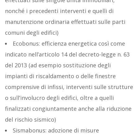
effettuati sulle singole unità immobiliari,
nonché i precedenti interventi e quelli di
manutenzione ordinaria effettuati sulle parti
comuni degli edifici)
Ecobonus: efficienza energetica così come
indicato nell’articolo 14 del decreto-legge n. 63
del 2013 (ad esempio sostituzione degli
impianti di riscaldamento o delle finestre
comprensive di infissi, interventi sulle strutture
o sull’involucro degli edifici, oltre a quelli
finalizzati congiuntamente anche alla riduzione
del rischio sismico)
Sismabonus: adozione di misure