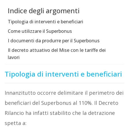
Indice degli argomenti
Tipologia di interventi e beneficiari
Come utilizzare il Superbonus
I documenti da produrre per il Superbonus
Il decreto attuativo del Mise con le tariffe dei
lavori
Tipologia di interventi e beneficiari
Innanzitutto occorre delimitare il perimetro dei
beneficiari del Superbonus al 110%. Il Decreto
Rilancio ha infatti stabilito che la detrazione
spetta a: