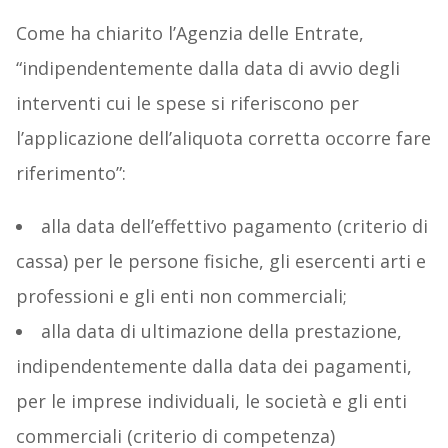
Come ha chiarito l’Agenzia delle Entrate,
“indipendentemente dalla data di avvio degli
interventi cui le spese si riferiscono per
l’applicazione dell’aliquota corretta occorre fare
riferimento”:
alla data dell’effettivo pagamento (criterio di
cassa) per le persone fisiche, gli esercenti arti e
professioni e gli enti non commerciali;
alla data di ultimazione della prestazione,
indipendentemente dalla data dei pagamenti,
per le imprese individuali, le società e gli enti
commerciali (criterio di competenza)