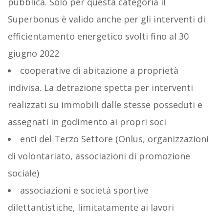
pubblica. Solo per questa categoria il
Superbonus è valido anche per gli interventi di
efficientamento energetico svolti fino al 30
giugno 2022
cooperative di abitazione a proprietà
indivisa. La detrazione spetta per interventi
realizzati su immobili dalle stesse posseduti e
assegnati in godimento ai propri soci
enti del Terzo Settore (Onlus, organizzazioni
di volontariato, associazioni di promozione
sociale)
associazioni e società sportive
dilettantistiche, limitatamente ai lavori