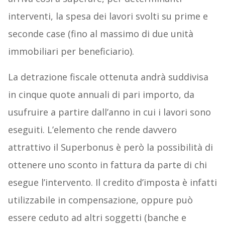
interventi, la spesa dei lavori svolti su prime e
seconde case (fino al massimo di due unità
immobiliari per beneficiario).
La detrazione fiscale ottenuta andrà suddivisa
in cinque quote annuali di pari importo, da
usufruire a partire dall’anno in cui i lavori sono
eseguiti. L’elemento che rende davvero
attrattivo il Superbonus è però la possibilità di
ottenere uno sconto in fattura da parte di chi
esegue l’intervento. Il credito d’imposta è infatti
utilizzabile in compensazione, oppure può
essere ceduto ad altri soggetti (banche e