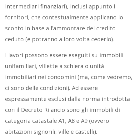
intermediari finanziari), inclusi appunto i
fornitori, che contestualmente applicano lo
sconto in base all’ammontare del credito
ceduto (e potranno a loro volta cederlo).
I lavori possono essere eseguiti su immobili
unifamiliari, villette a schiera o unità
immobiliari nei condomini (ma, come vedremo,
ci sono delle condizioni). Ad essere
espressamente esclusi dalla norma introdotta
con il Decreto Rilancio sono gli immobili di
categoria catastale A1, A8 e A9 (ovvero
abitazioni signorili, ville e castelli).