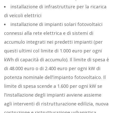
installazione di infrastrutture per la ricarica
di veicoli elettrici
installazione di impianti solari fotovoltaici
connessi alla rete elettrica e di sistemi di
accumulo integrati nei predetti impianti (per
questi ultimi col limite di 1.000 euro per ogni
kWh di capacità di accumulo). Il limite di spesa è
di 48.000 euro o di 2.400 euro per ogni kW di
potenza nominale dell’impianto fotovoltaico. Il
limite di spesa scende a 1.600 per ogni kW se
l’installazione degli impianti avviene assieme
agli interventi di ristrutturazione edilizia, nuova
costruzione e ristrutturazione urbanistica