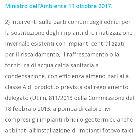
Ministro dell’Ambiente 11 ottobre 2017
.
2) Interventi sulle parti comuni degli edifici per
la sostituzione degli impianti di climatizzazione
invernale esistenti con impianti centralizzati
per il riscaldamento, il raffrescamento o la
fornitura di acqua calda sanitaria a
condensazione, con efficienza almeno pari alla
classe A di prodotto prevista dal regolamento
delegato (UE) n. 811/2013 della Commissione del
18 febbraio 2013, a pompa di calore, ivi
compresi gli impianti ibridi o geotermici, anche
abbinati all’installazione di impianti fotovoltaici