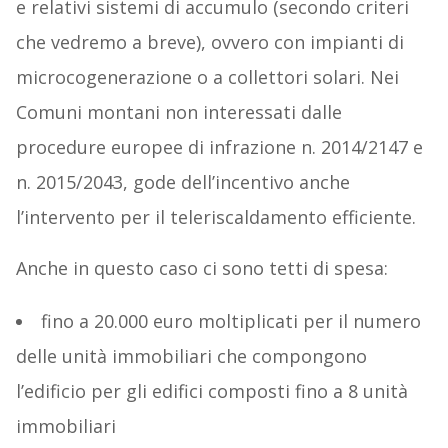
e relativi sistemi di accumulo (secondo criteri
che vedremo a breve), ovvero con impianti di
microcogenerazione o a collettori solari. Nei
Comuni montani non interessati dalle
procedure europee di infrazione n. 2014/2147 e
n. 2015/2043, gode dell’incentivo anche
l’intervento per il teleriscaldamento efficiente.
Anche in questo caso ci sono tetti di spesa:
fino a 20.000 euro moltiplicati per il numero
delle unità immobiliari che compongono
l’edificio per gli edifici composti fino a 8 unità
immobiliari