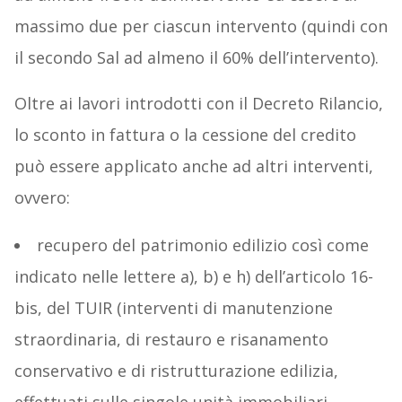
massimo due per ciascun intervento (quindi con
il secondo Sal ad almeno il 60% dell’intervento).
Oltre ai lavori introdotti con il Decreto Rilancio,
lo sconto in fattura o la cessione del credito
può essere applicato anche ad altri interventi,
ovvero:
recupero del patrimonio edilizio così come
indicato nelle lettere a), b) e h) dell’articolo 16-
bis, del TUIR (interventi di manutenzione
straordinaria, di restauro e risanamento
conservativo e di ristrutturazione edilizia,