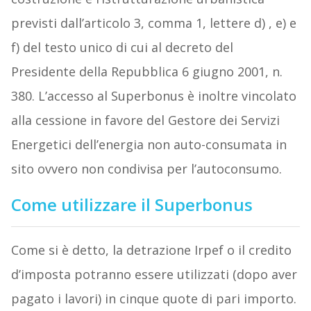
previsti dall’articolo 3, comma 1, lettere d) , e) e
f) del testo unico di cui al decreto del
Presidente della Repubblica 6 giugno 2001, n.
380. L’accesso al Superbonus è inoltre vincolato
alla cessione in favore del Gestore dei Servizi
Energetici dell’energia non auto-consumata in
sito ovvero non condivisa per l’autoconsumo.
Come utilizzare il Superbonus
Come si è detto, la detrazione Irpef o il credito
d’imposta potranno essere utilizzati (dopo aver
pagato i lavori) in cinque quote di pari importo.