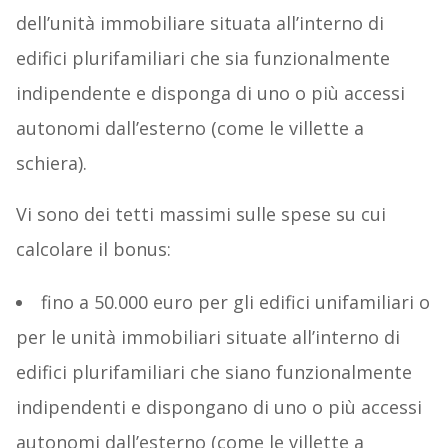
dell’unità immobiliare situata all’interno di
edifici plurifamiliari che sia funzionalmente
indipendente e disponga di uno o più accessi
autonomi dall’esterno (come le villette a
schiera).
Vi sono dei tetti massimi sulle spese su cui
calcolare il bonus:
fino a 50.000 euro per gli edifici unifamiliari o
per le unità immobiliari situate all’interno di
edifici plurifamiliari che siano funzionalmente
indipendenti e dispongano di uno o più accessi
autonomi dall’esterno (come le villette a