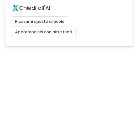
Chiedi all'AI
Riassumi questo articolo
Approfondisci con altre fonti