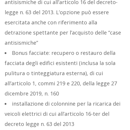
antisismiche di cui all’articolo 16 del decreto-
legge n. 63 del 2013. L’opzione può essere
esercitata anche con riferimento alla
detrazione spettante per l’acquisto delle “case
antisismiche”
Bonus facciate: recupero o restauro della
facciata degli edifici esistenti (inclusa la sola
pulitura o tinteggiatura esterna), di cui
all’articolo 1, commi 219 e 220, della legge 27
dicembre 2019, n. 160
installazione di colonnine per la ricarica dei
veicoli elettrici di cui all’articolo 16-ter del
decreto legge n. 63 del 2013