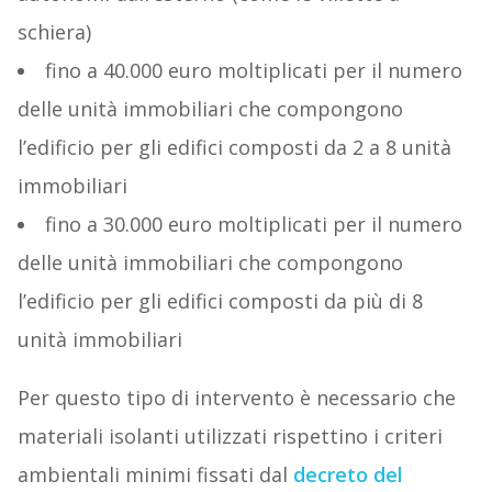
schiera)
fino a 40.000 euro moltiplicati per il numero
delle unità immobiliari che compongono
l’edificio per gli edifici composti da 2 a 8 unità
immobiliari
fino a 30.000 euro moltiplicati per il numero
delle unità immobiliari che compongono
l’edificio per gli edifici composti da più di 8
unità immobiliari
Per questo tipo di intervento è necessario che
materiali isolanti utilizzati rispettino i criteri
ambientali minimi fissati dal
decreto del