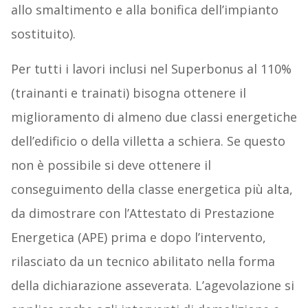
allo smaltimento e alla bonifica dell’impianto
sostituito).
Per tutti i lavori inclusi nel Superbonus al 110%
(trainanti e trainati) bisogna ottenere il
miglioramento di almeno due classi energetiche
dell’edificio o della villetta a schiera. Se questo
non è possibile si deve ottenere il
conseguimento della classe energetica più alta,
da dimostrare con l’Attestato di Prestazione
Energetica (APE) prima e dopo l’intervento,
rilasciato da un tecnico abilitato nella forma
della dichiarazione asseverata. L’agevolazione si