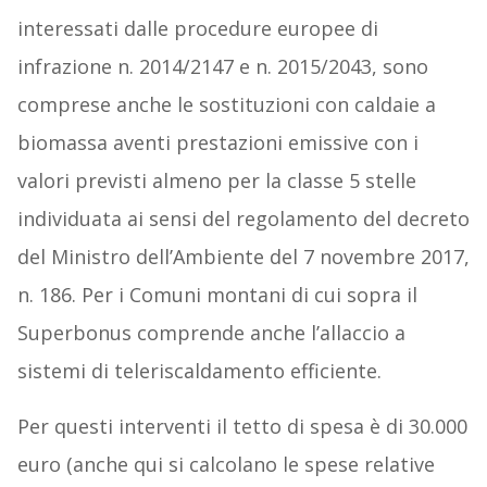
interessati dalle procedure europee di
infrazione n. 2014/2147 e n. 2015/2043, sono
comprese anche le sostituzioni con caldaie a
biomassa aventi prestazioni emissive con i
valori previsti almeno per la classe 5 stelle
individuata ai sensi del regolamento del decreto
del Ministro dell’Ambiente del 7 novembre 2017,
n. 186. Per i Comuni montani di cui sopra il
Superbonus comprende anche l’allaccio a
sistemi di teleriscaldamento efficiente.
Per questi interventi il tetto di spesa è di 30.000
euro (anche qui si calcolano le spese relative