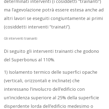
determinati interventi (i cosiddetti “trainanti”)
ma l’agevolazione potrà essere estesa anche ad
altri lavori se eseguiti congiuntamente ai primi
(cosiddetti interventi “trainati”).
Gli interventi trainanti
Di seguito gli interventi trainanti che godono
del Superbonus al 110%.
1) Isolamento termico delle superfici opache
(verticali, orizzontali e inclinate) che
interessano l’involucro dell’edificio con
un’incidenza superiore al 25% della superficie
disperdente lorda dell’edificio medesimo o