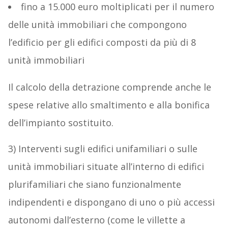
fino a 15.000 euro moltiplicati per il numero
delle unità immobiliari che compongono
l’edificio per gli edifici composti da più di 8
unità immobiliari
Il calcolo della detrazione comprende anche le
spese relative allo smaltimento e alla bonifica
dell’impianto sostituito.
3) Interventi sugli edifici unifamiliari o sulle
unità immobiliari situate all’interno di edifici
plurifamiliari che siano funzionalmente
indipendenti e dispongano di uno o più accessi
autonomi dall’esterno (come le villette a