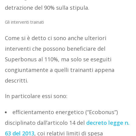
detrazione del 90% sulla stipula.
Gli interventi trainati
Come si è detto ci sono anche ulteriori
interventi che possono beneficiare del
Superbonus al 110%, ma solo se eseguiti
congiuntamente a quelli trainanti appena
descritti.
In particolare essi sono:
efficientamento energetico (“Ecobonus”)
disciplinato dall’articolo 14 del
decreto legge n.
63 del 2013
, coi relativi limiti di spesa