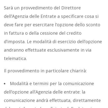
Sarà un provvedimento del Direttore
dell’Agenzia delle Entrate a specificare cosa si
deve fare per esercitare l’opzione dello sconto
in fattura o della cessione del credito
d’imposta. Le modalità di esercizio dell’opzione
andranno effettuate esclusivamente in via
telematica.
Il provvedimento in particolare chiarirà:
Modalità e termini per la comunicazione
dell’opzione all’Agenzia delle entrate: la
comunicazione andrà effettuata, direttamente