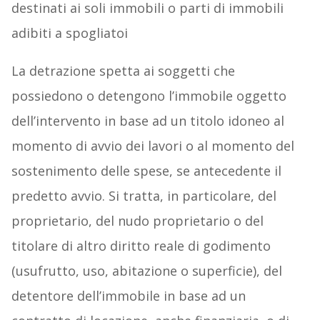
destinati ai soli immobili o parti di immobili
adibiti a spogliatoi
La detrazione spetta ai soggetti che
possiedono o detengono l’immobile oggetto
dell’intervento in base ad un titolo idoneo al
momento di avvio dei lavori o al momento del
sostenimento delle spese, se antecedente il
predetto avvio. Si tratta, in particolare, del
proprietario, del nudo proprietario o del
titolare di altro diritto reale di godimento
(usufrutto, uso, abitazione o superficie), del
detentore dell’immobile in base ad un