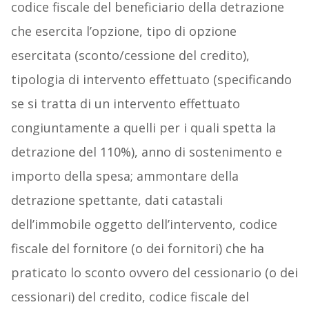
codice fiscale del beneficiario della detrazione
che esercita l’opzione, tipo di opzione
esercitata (sconto/cessione del credito),
tipologia di intervento effettuato (specificando
se si tratta di un intervento effettuato
congiuntamente a quelli per i quali spetta la
detrazione del 110%), anno di sostenimento e
importo della spesa; ammontare della
detrazione spettante, dati catastali
dell’immobile oggetto dell’intervento, codice
fiscale del fornitore (o dei fornitori) che ha
praticato lo sconto ovvero del cessionario (o dei
cessionari) del credito, codice fiscale del