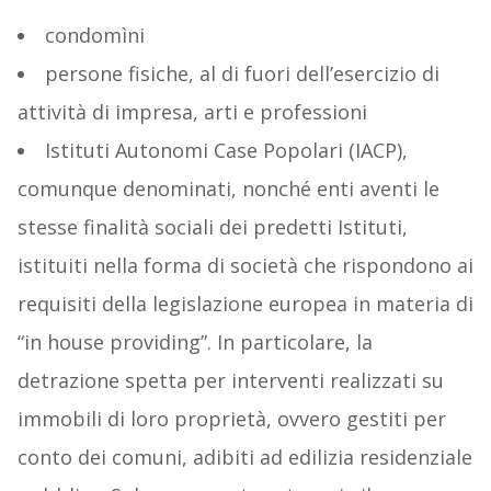
condomìni
persone fisiche, al di fuori dell’esercizio di
attività di impresa, arti e professioni
Istituti Autonomi Case Popolari (IACP),
comunque denominati, nonché enti aventi le
stesse finalità sociali dei predetti Istituti,
istituiti nella forma di società che rispondono ai
requisiti della legislazione europea in materia di
“in house providing”. In particolare, la
detrazione spetta per interventi realizzati su
immobili di loro proprietà, ovvero gestiti per
conto dei comuni, adibiti ad edilizia residenziale