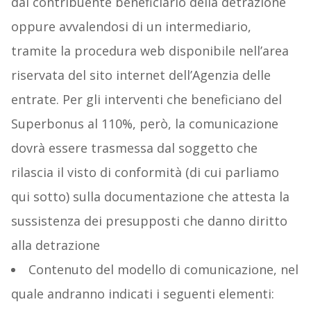
dal contribuente beneficiario della detrazione
oppure avvalendosi di un intermediario,
tramite la procedura web disponibile nell’area
riservata del sito internet dell’Agenzia delle
entrate. Per gli interventi che beneficiano del
Superbonus al 110%, però, la comunicazione
dovrà essere trasmessa dal soggetto che
rilascia il visto di conformità (di cui parliamo
qui sotto) sulla documentazione che attesta la
sussistenza dei presupposti che danno diritto
alla detrazione
Contenuto del modello di comunicazione, nel
quale andranno indicati i seguenti elementi: