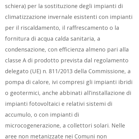
schiera) per la sostituzione degli impianti di
climatizzazione invernale esistenti con impianti
per il riscaldamento, il raffrescamento o la
fornitura di acqua calda sanitaria, a
condensazione, con efficienza almeno pari alla
classe A di prodotto prevista dal regolamento
delegato (UE) n. 811/2013 della Commissione, a
pompa di calore, ivi compresi gli impianti ibridi
o geotermici, anche abbinati all’installazione di
impianti fotovoltaici e relativi sistemi di
accumulo, o con impianti di
microcogenerazione, a collettori solari. Nelle
aree non metanizzate nei Comuni non