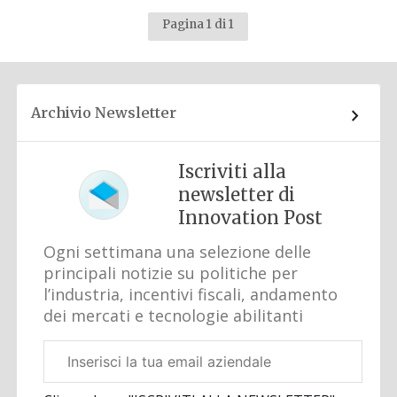
Pagina 1 di 1
Archivio Newsletter
Iscriviti alla
newsletter di
Innovation Post
Ogni settimana una selezione delle
principali notizie su politiche per
l’industria, incentivi fiscali, andamento
dei mercati e tecnologie abilitanti
Email
aziendale