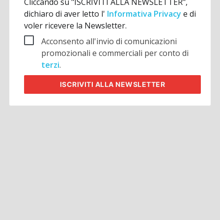
Cliccando su "ISCRIVITI ALLA NEWSLETTER",
dichiaro di aver letto l'
Informativa Privacy
e di
voler ricevere la Newsletter.
Acconsento all'invio di comunicazioni
promozionali e commerciali per conto di
terzi
.
ISCRIVITI
ALLA NEWSLETTER