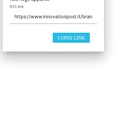
RSS link
COPIA LINK