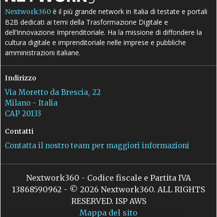
è il più grande network in Italia di testate e portali
Nextwork360
B2B dedicati ai temi della Trasformazione Digitale e
dell’Innovazione Imprenditoriale. Ha la missione di diffondere la
cultura digitale e imprenditoriale nelle imprese e pubbliche
amministrazioni italiane.
Indirizzo
Via Moretto da Brescia, 22
Milano - Italia
CAP 20133
Contatti
Contatta il nostro team per maggiori informazioni
Nextwork360 - Codice fiscale e Partita IVA
13868590962 - © 2026 Nextwork360. ALL RIGHTS
RESERVED. ISP AWS
Mappa del sito