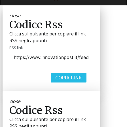
close
Codice Rss
Clicca sul pulsante per copiare il link
RSS negli appunti.
RSS link
COPIA LINK
close
Codice Rss
Clicca sul pulsante per copiare il link
RSS negli appunti.