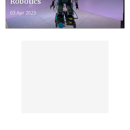
Robotics
03 Apr 2023