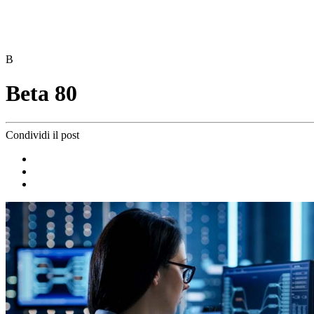
B
Beta 80
Condividi il post