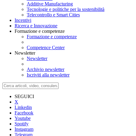
Additive Manufacturing
Tecnologie e politiche per la sostenibilità
Telecontrollo e Smart Cities
Incentivi
Ricerca e Innovazione
Formazione e competenze
Formazione e competenze
Competence Center
Newsletter
Newsletter
Archivio newsletter
Iscriviti alla newsletter
SEGUICI
X
Linkedin
Facebook
Youtube
Spotify
Instagram
Telegram