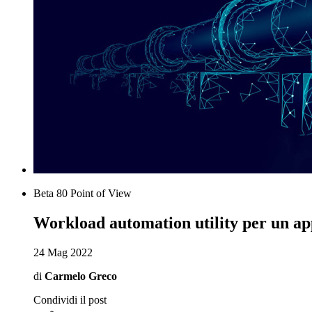
Beta 80 Point of View
Workload automation utility per un app
24 Mag 2022
di
Carmelo Greco
Condividi il post