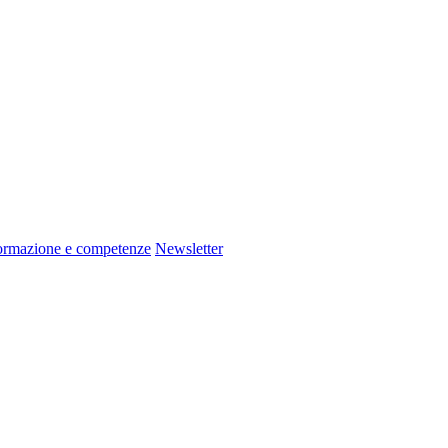
ormazione e competenze
Newsletter