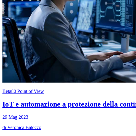
Beta80 Point of View
IoT e automazione a protezione della conti
29 Mag 2023
di
Veronica Balocco