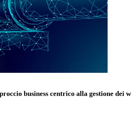
roccio business centrico alla gestione dei 