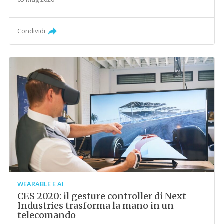
Condividi
WEARABLE E AI
CES 2020: il gesture controller di Next
Industries trasforma la mano in un
telecomando