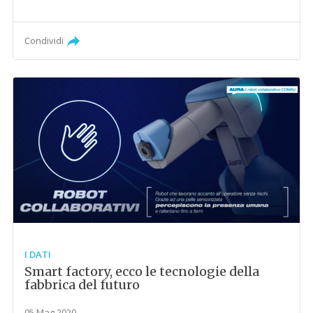
Condividi
I DATI
Smart factory, ecco le tecnologie della
fabbrica del futuro
05 Mag 2020