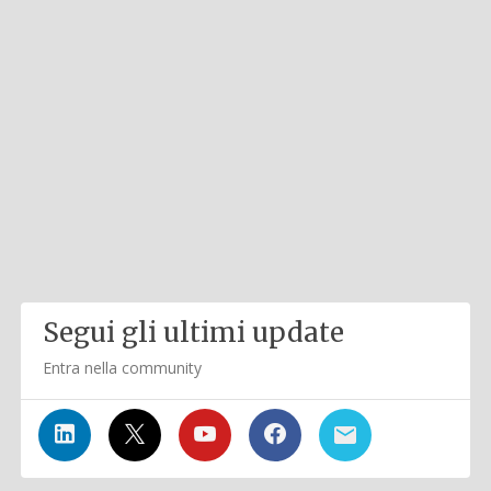
Segui gli ultimi update
Entra nella community