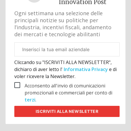
Innovation Post
Ogni settimana una selezione delle
principali notizie su politiche per
l’industria, incentivi fiscali, andamento
dei mercati e tecnologie abilitanti
Email
aziendale
Cliccando su "ISCRIVITI ALLA NEWSLETTER",
dichiaro di aver letto l'
Informativa Privacy
e di
voler ricevere la Newsletter.
Acconsento all'invio di comunicazioni
promozionali e commerciali per conto di
terzi
.
ISCRIVITI
ALLA NEWSLETTER