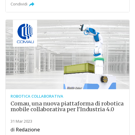
Condividi
ROBOTICA COLLABORATIVA
Comau, una nuova piattaforma di robotica
mobile collaborativa per l'Industria 4.0
31 Mar 2023
di
Redazione