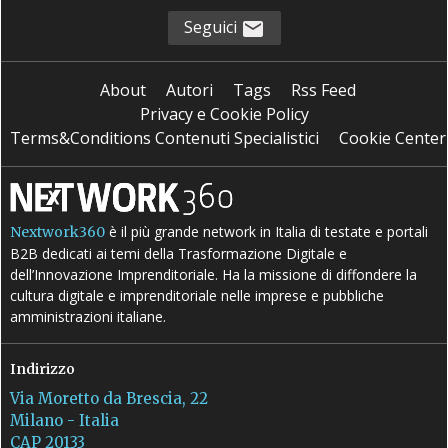
Seguici
About
Autori
Tags
Rss Feed
Privacy e Cookie Policy
Terms&Conditions Contenuti Specialistici
Cookie Center
è il più grande network in Italia di testate e portali
Nextwork360
B2B dedicati ai temi della Trasformazione Digitale e
dell’Innovazione Imprenditoriale. Ha la missione di diffondere la
cultura digitale e imprenditoriale nelle imprese e pubbliche
amministrazioni italiane.
Indirizzo
Via Moretto da Brescia, 22
Milano - Italia
CAP 20133