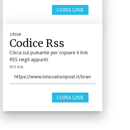
COPIA LINK
close
Codice Rss
Clicca sul pulsante per copiare il link
RSS negli appunti.
RSS link
COPIA LINK