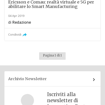
Ericsson e Comau: realtà virtuale e 5G per
abilitare lo Smart Manufacturing
04 Apr 2019
di
Redazione
Condividi
Pagina 1 di 1
Archivio Newsletter
Iscriviti alla
newsletter di