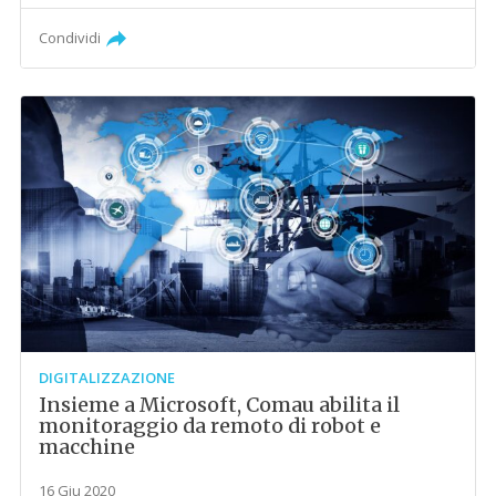
Condividi
DIGITALIZZAZIONE
Insieme a Microsoft, Comau abilita il
monitoraggio da remoto di robot e
macchine
16 Giu 2020