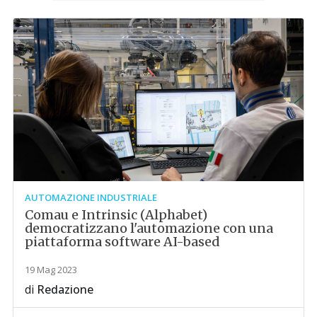
AUTOMAZIONE INDUSTRIALE
Comau e Intrinsic (Alphabet)
democratizzano l'automazione con una
piattaforma software AI-based
19 Mag 2023
di
Redazione