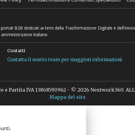
 e portali B2B dedicati ai temi della Trasformazione Digitale e dell’Inno
 amministrazioni italiane.
Contatti
Contatta il nostro team per maggiori informazioni
le e Partita IVA 13868590962 - © 2026 Nextwork360. A
Mappa del sito
unti.