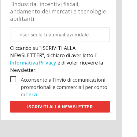
l’industria, incentivi fiscali,
andamento dei mercati e tecnologie
abilitanti
Email
aziendale
Cliccando su "ISCRIVITI ALLA
NEWSLETTER", dichiaro di aver letto l'
Informativa Privacy
e di voler ricevere la
Newsletter.
Acconsento all'invio di comunicazioni
promozionali e commerciali per conto
di
terzi
.
ISCRIVITI
ALLA NEWSLETTER