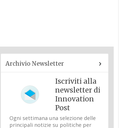
Archivio Newsletter
Iscriviti alla
newsletter di
Innovation
Post
Ogni settimana una selezione delle
principali notizie su politiche per