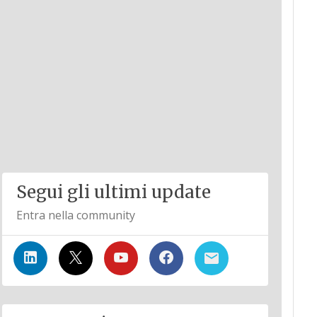
Segui gli ultimi update
Entra nella community