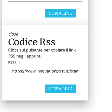
COPIA LINK
close
Codice Rss
Clicca sul pulsante per copiare il link
RSS negli appunti.
RSS link
COPIA LINK