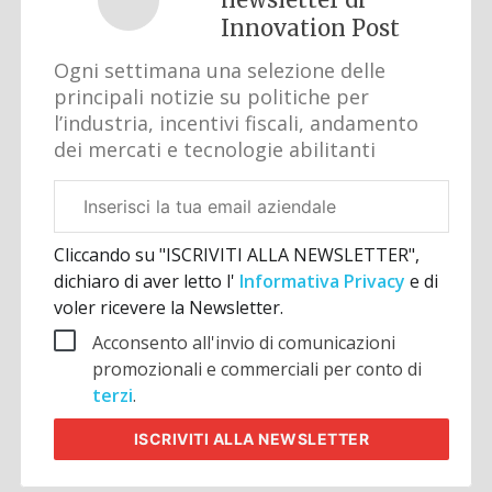
Innovation Post
Ogni settimana una selezione delle
principali notizie su politiche per
l’industria, incentivi fiscali, andamento
dei mercati e tecnologie abilitanti
Email
aziendale
Cliccando su "ISCRIVITI ALLA NEWSLETTER",
dichiaro di aver letto l'
Informativa Privacy
e di
voler ricevere la Newsletter.
Acconsento all'invio di comunicazioni
promozionali e commerciali per conto di
terzi
.
ISCRIVITI
ALLA NEWSLETTER