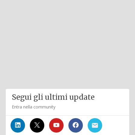
Segui gli ultimi update
Entra nella community