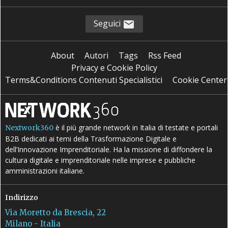
Seguici
About
Autori
Tags
Rss Feed
Privacy e Cookie Policy
Terms&Conditions Contenuti Specialistici
Cookie Center
è il più grande network in Italia di testate e portali
Nextwork360
B2B dedicati ai temi della Trasformazione Digitale e
dell’Innovazione Imprenditoriale. Ha la missione di diffondere la
cultura digitale e imprenditoriale nelle imprese e pubbliche
amministrazioni italiane.
Indirizzo
Via Moretto da Brescia, 22
Milano - Italia