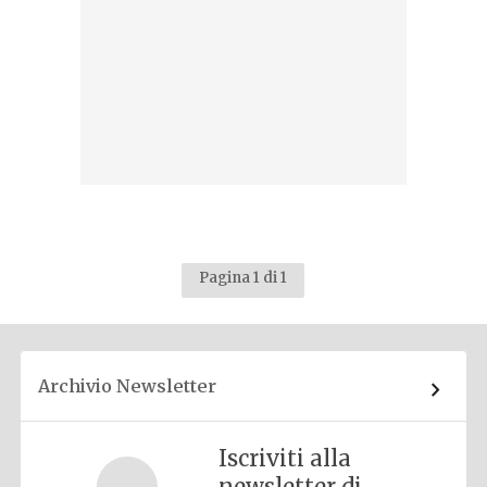
Pagina 1 di 1
Archivio Newsletter
Iscriviti alla
newsletter di