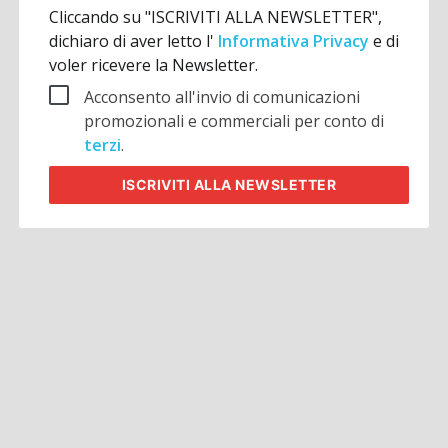
Cliccando su "ISCRIVITI ALLA NEWSLETTER",
dichiaro di aver letto l'
Informativa Privacy
e di
voler ricevere la Newsletter.
Acconsento all'invio di comunicazioni
promozionali e commerciali per conto di
terzi
.
ISCRIVITI
ALLA NEWSLETTER