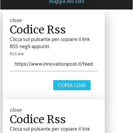
Mappa del sito
close
Codice Rss
Clicca sul pulsante per copiare il link
RSS negli appunti.
RSS link
COPIA LINK
close
Codice Rss
Clicca sul pulsante per copiare il link