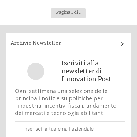
Pagina 1 di 1
Archivio Newsletter
Iscriviti alla
newsletter di
Innovation Post
Ogni settimana una selezione delle
principali notizie su politiche per
l’industria, incentivi fiscali, andamento
dei mercati e tecnologie abilitanti
Email
aziendale