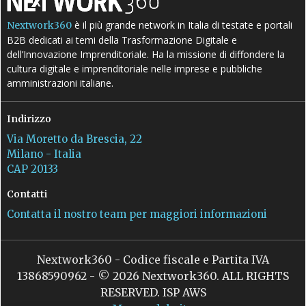
è il più grande network in Italia di testate e portali
Nextwork360
B2B dedicati ai temi della Trasformazione Digitale e
dell’Innovazione Imprenditoriale. Ha la missione di diffondere la
cultura digitale e imprenditoriale nelle imprese e pubbliche
amministrazioni italiane.
Indirizzo
Via Moretto da Brescia, 22
Milano - Italia
CAP 20133
Contatti
Contatta il nostro team per maggiori informazioni
Nextwork360 - Codice fiscale e Partita IVA
13868590962 - © 2026 Nextwork360. ALL RIGHTS
RESERVED. ISP AWS