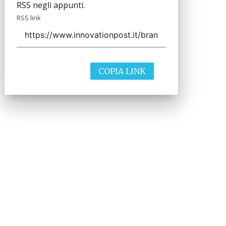
RSS negli appunti.
RSS link
COPIA LINK