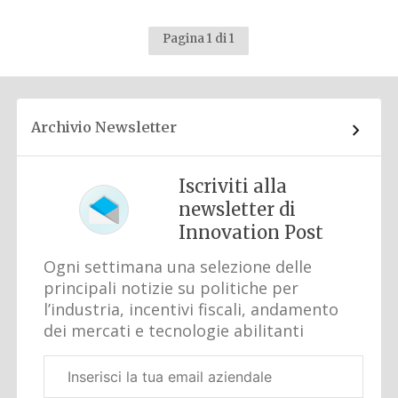
Pagina 1 di 1
Archivio Newsletter
Iscriviti alla
newsletter di
Innovation Post
Ogni settimana una selezione delle
principali notizie su politiche per
l’industria, incentivi fiscali, andamento
dei mercati e tecnologie abilitanti
Email
aziendale