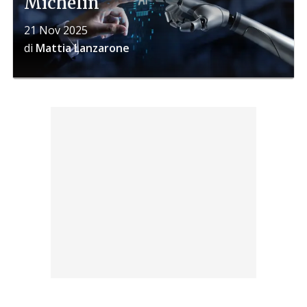
Michelin
21 Nov 2025
di
Mattia Lanzarone