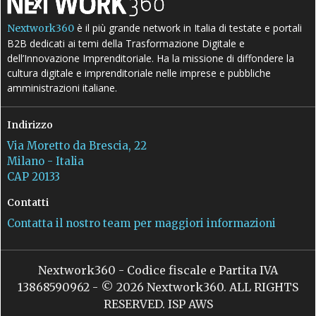
è il più grande network in Italia di testate e portali
Nextwork360
B2B dedicati ai temi della Trasformazione Digitale e
dell’Innovazione Imprenditoriale. Ha la missione di diffondere la
cultura digitale e imprenditoriale nelle imprese e pubbliche
amministrazioni italiane.
Indirizzo
Via Moretto da Brescia, 22
Milano - Italia
CAP 20133
Contatti
Contatta il nostro team per maggiori informazioni
Nextwork360 - Codice fiscale e Partita IVA
13868590962 - © 2026 Nextwork360. ALL RIGHTS
RESERVED. ISP AWS