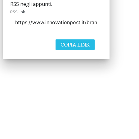
RSS negli appunti.
RSS link
COPIA LINK