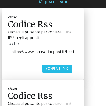
Mappa del sito
close
Codice Rss
Clicca sul pulsante per copiare il link
RSS negli appunti.
RSS link
COPIA LINK
close
Codice Rss
Clicca sul pulsante per copiare il link