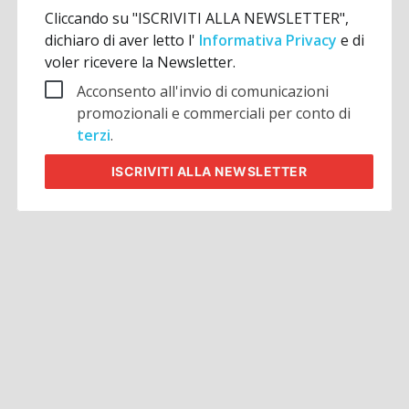
Cliccando su "ISCRIVITI ALLA NEWSLETTER",
dichiaro di aver letto l'
Informativa Privacy
e di
voler ricevere la Newsletter.
Acconsento all'invio di comunicazioni
promozionali e commerciali per conto di
terzi
.
ISCRIVITI
ALLA NEWSLETTER