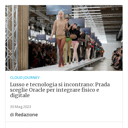
CLOUD JOURNEY
Lusso e tecnologia si incontrano: Prada
sceglie Oracle per integrare fisico e
digitale
30 Mag 2023
di
Redazione