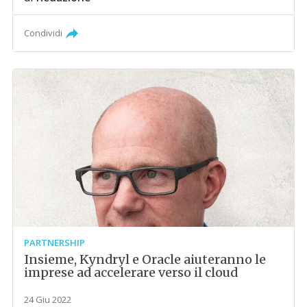
Condividi
PARTNERSHIP
Insieme, Kyndryl e Oracle aiuteranno le
imprese ad accelerare verso il cloud
24 Giu 2022