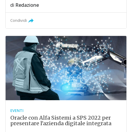
di
Redazione
Condividi
EVENTI
Oracle con Alfa Sistemi a SPS 2022 per
presentare l'azienda digitale integrata