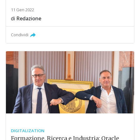
11 Gen 2022
di
Redazione
Condividi
DIGITALIZATION
Formazione, Ricerca e Industria: Oracle