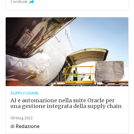
Condividi
SUPPLY CHAIN
AI e automazione nella suite Oracle per
una gestione integrata della supply chain
09 Mag 2023
di
Redazione