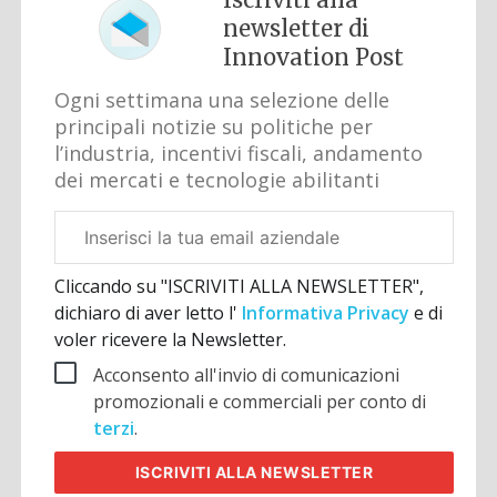
newsletter di
Innovation Post
Ogni settimana una selezione delle
principali notizie su politiche per
l’industria, incentivi fiscali, andamento
dei mercati e tecnologie abilitanti
Email
aziendale
Cliccando su "ISCRIVITI ALLA NEWSLETTER",
dichiaro di aver letto l'
Informativa Privacy
e di
voler ricevere la Newsletter.
Acconsento all'invio di comunicazioni
promozionali e commerciali per conto di
terzi
.
ISCRIVITI
ALLA NEWSLETTER