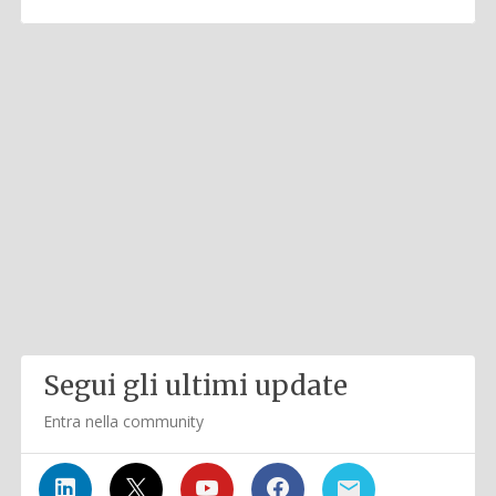
Segui gli ultimi update
Entra nella community