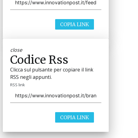
COPIA LINK
close
Codice Rss
Clicca sul pulsante per copiare il link
RSS negli appunti.
RSS link
COPIA LINK