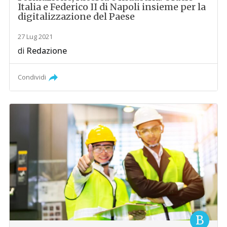
Italia e Federico II di Napoli insieme per la
digitalizzazione del Paese
27 Lug 2021
di
Redazione
Condividi
B