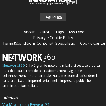
Seguici
About
Autori
Tags
Rss Feed
Privacy e Cookie Policy
Terms&Conditions Contenuti Specialistici
Cookie Center
è il più grande network in Italia di testate e portali
Nextwork360
B2B dedicati ai temi della Trasformazione Digitale e
dell’Innovazione Imprenditoriale. Ha la missione di diffondere la
cultura digitale e imprenditoriale nelle imprese e pubbliche
amministrazioni italiane.
Indirizzo
Via Moretto da Brescia, 22