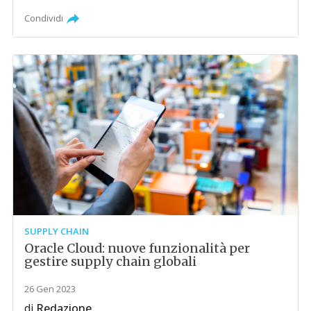
Condividi
SUPPLY CHAIN
Oracle Cloud: nuove funzionalità per
gestire supply chain globali
26 Gen 2023
di
Redazione