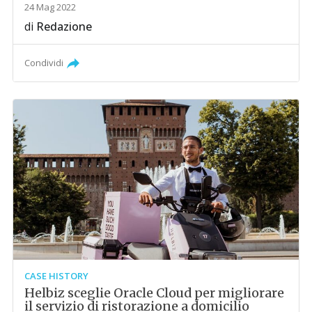
24 Mag 2022
di
Redazione
Condividi
CASE HISTORY
Helbiz sceglie Oracle Cloud per migliorare
il servizio di ristorazione a domicilio