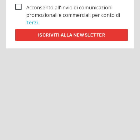
Acconsento all'invio di comunicazioni
promozionali e commerciali per conto di
terzi
.
ISCRIVITI
ALLA NEWSLETTER