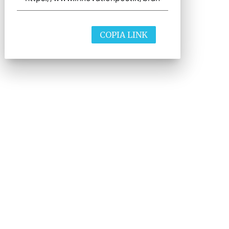
COPIA LINK