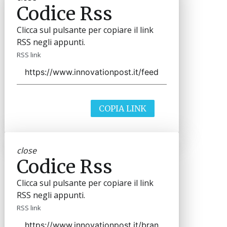
Codice Rss
Clicca sul pulsante per copiare il link
RSS negli appunti.
RSS link
COPIA LINK
close
Codice Rss
Clicca sul pulsante per copiare il link
RSS negli appunti.
RSS link