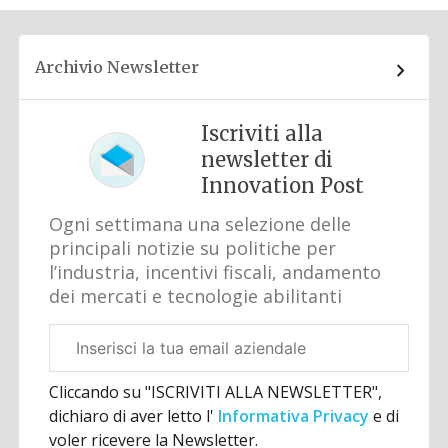
Archivio Newsletter
Iscriviti alla
newsletter di
Innovation Post
Ogni settimana una selezione delle
principali notizie su politiche per
l’industria, incentivi fiscali, andamento
dei mercati e tecnologie abilitanti
Email
aziendale
Cliccando su "ISCRIVITI ALLA NEWSLETTER",
dichiaro di aver letto l'
Informativa Privacy
e di
voler ricevere la Newsletter.