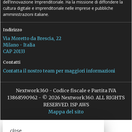
dell’Innovazione Imprenditoriale. Ha la missione di diffondere la
cultura digitale e imprenditoriale nelle imprese e pubbliche
amministrazioni italiane.
Indirizzo
Via Moretto da Brescia, 22
Milano - Italia
CAP 20133
Contatti
Contatta il nostro team per maggiori informazioni
Nextwork360 - Codice fiscale e Partita IVA
13868590962 - © 2026 Nextwork360. ALL RIGHTS
RESERVED. ISP AWS
Mappa del sito
close