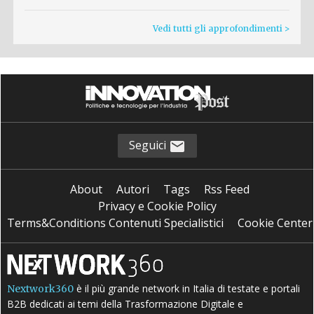
Vedi tutti gli approfondimenti >
Seguici
About
Autori
Tags
Rss Feed
Privacy e Cookie Policy
Terms&Conditions Contenuti Specialistici
Cookie Center
è il più grande network in Italia di testate e portali
Nextwork360
B2B dedicati ai temi della Trasformazione Digitale e