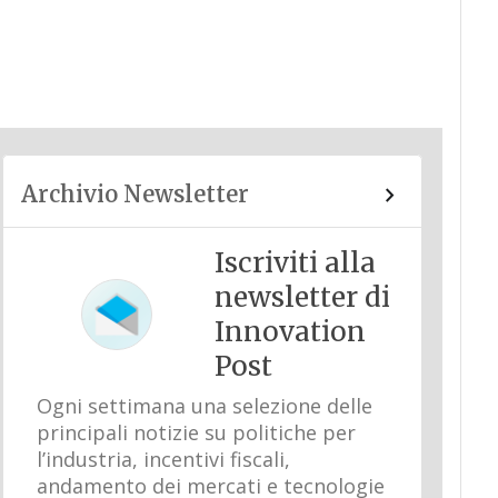
Archivio Newsletter
Iscriviti alla
newsletter di
Innovation
Post
Ogni settimana una selezione delle
principali notizie su politiche per
l’industria, incentivi fiscali,
andamento dei mercati e tecnologie