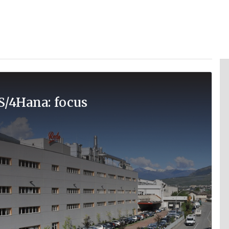
 S/4Hana: focus