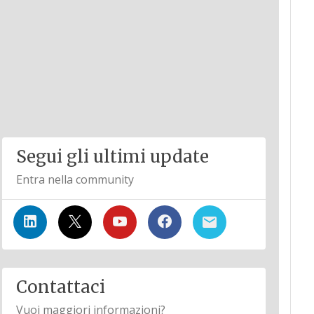
Segui gli ultimi update
Entra nella community
Contattaci
Vuoi maggiori informazioni?