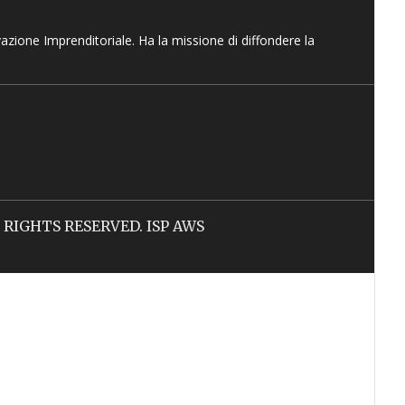
vazione Imprenditoriale. Ha la missione di diffondere la
LL RIGHTS RESERVED. ISP AWS