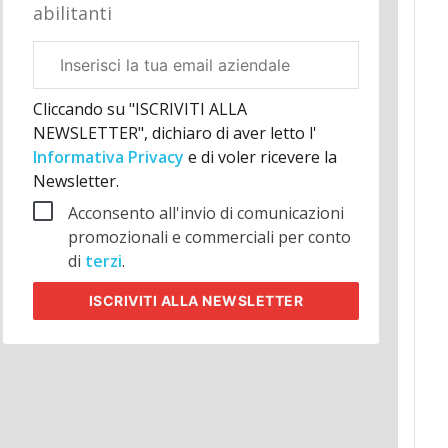
abilitanti
Email
aziendale
Cliccando su "ISCRIVITI ALLA
NEWSLETTER", dichiaro di aver letto l'
Informativa Privacy
e di voler ricevere la
Newsletter.
Acconsento all'invio di comunicazioni
promozionali e commerciali per conto
di
terzi
.
ISCRIVITI
ALLA NEWSLETTER