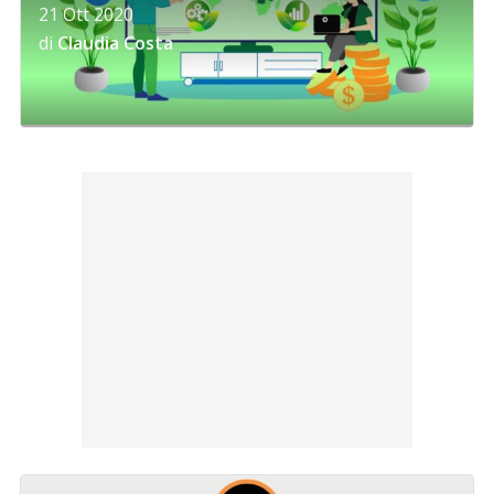
21 Ott 2020
di
Claudia Costa