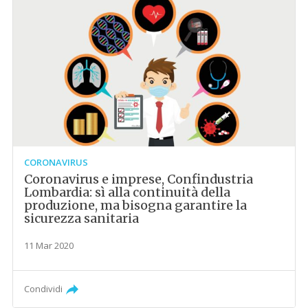
CORONAVIRUS
Coronavirus e imprese, Confindustria
Lombardia: sì alla continuità della
produzione, ma bisogna garantire la
sicurezza sanitaria
11 Mar 2020
Condividi