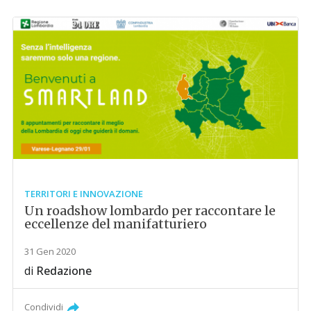
TERRITORI E INNOVAZIONE
Un roadshow lombardo per raccontare le
eccellenze del manifatturiero
31 Gen 2020
di
Redazione
Condividi