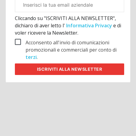
Email
aziendale
Cliccando su "ISCRIVITI ALLA NEWSLETTER",
dichiaro di aver letto l'
Informativa Privacy
e di
voler ricevere la Newsletter.
Acconsento all'invio di comunicazioni
promozionali e commerciali per conto di
terzi
.
ISCRIVITI
ALLA NEWSLETTER