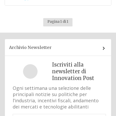
Pagina 1 di 1
Archivio Newsletter
Iscriviti alla
newsletter di
Innovation Post
Ogni settimana una selezione delle
principali notizie su politiche per
l’industria, incentivi fiscali, andamento
dei mercati e tecnologie abilitanti