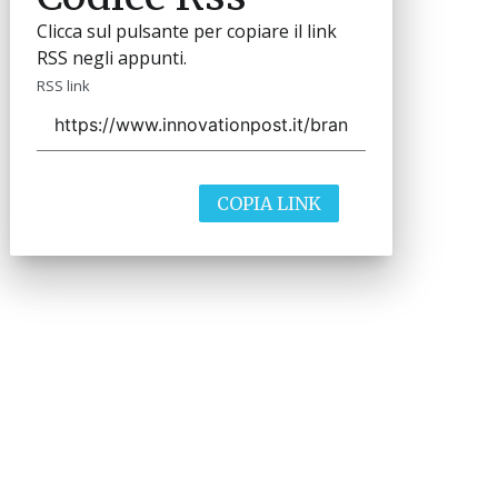
Clicca sul pulsante per copiare il link
RSS negli appunti.
RSS link
COPIA LINK