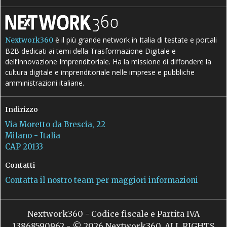
è il più grande network in Italia di testate e portali
Nextwork360
B2B dedicati ai temi della Trasformazione Digitale e
dell’Innovazione Imprenditoriale. Ha la missione di diffondere la
cultura digitale e imprenditoriale nelle imprese e pubbliche
amministrazioni italiane.
Indirizzo
Via Moretto da Brescia, 22
Milano - Italia
CAP 20133
Contatti
Contatta il nostro team per maggiori informazioni
Nextwork360 - Codice fiscale e Partita IVA
13868590962 - © 2026 Nextwork360. ALL RIGHTS