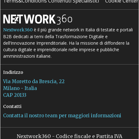
Terms&Conditions Contenuti Specialistici
Cookie Center
è il più grande network in Italia di testate e portali
Nextwork360
B2B dedicati ai temi della Trasformazione Digitale e
dell’Innovazione Imprenditoriale. Ha la missione di diffondere la
cultura digitale e imprenditoriale nelle imprese e pubbliche
amministrazioni italiane.
Indirizzo
Via Moretto da Brescia, 22
Milano - Italia
CAP 20133
Contatti
Contatta il nostro team per maggiori informazioni
Nextwork360 - Codice fiscale e Partita IVA