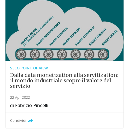
SECO POINT OF VIEW
Dalla data monetization alla servitization:
il mondo industriale scopre il valore del
servizio​
22 Apr 2022
di
Fabrizio Pincelli
Condividi