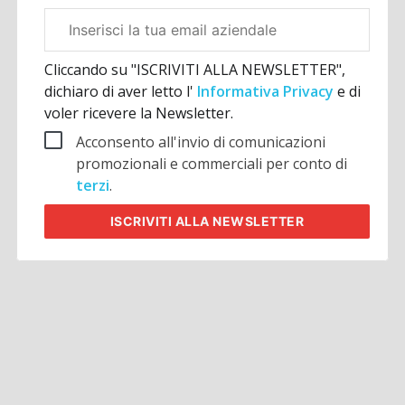
Email
aziendale
Cliccando su "ISCRIVITI ALLA NEWSLETTER",
dichiaro di aver letto l'
Informativa Privacy
e di
voler ricevere la Newsletter.
Acconsento all'invio di comunicazioni
promozionali e commerciali per conto di
terzi
.
ISCRIVITI
ALLA NEWSLETTER