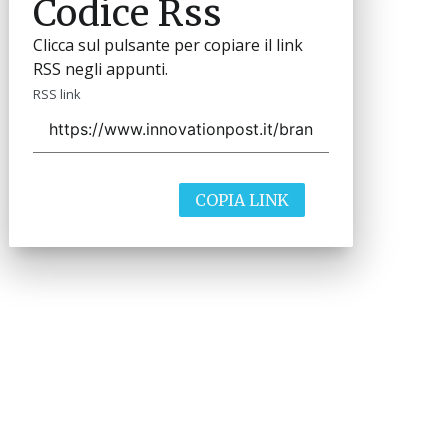
Codice Rss
Clicca sul pulsante per copiare il link
RSS negli appunti.
RSS link
COPIA LINK