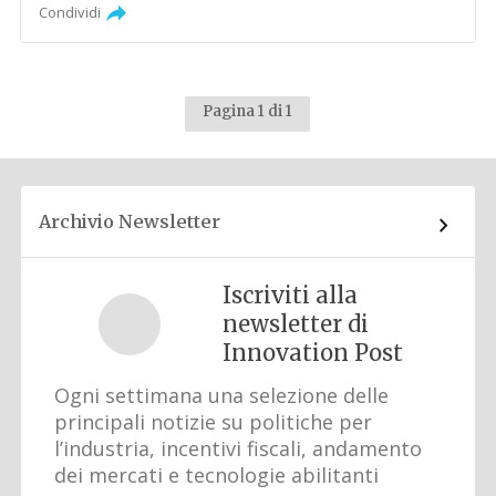
Condividi
Pagina 1 di 1
Archivio Newsletter
Iscriviti alla
newsletter di
Innovation Post
Ogni settimana una selezione delle
principali notizie su politiche per
l’industria, incentivi fiscali, andamento
dei mercati e tecnologie abilitanti