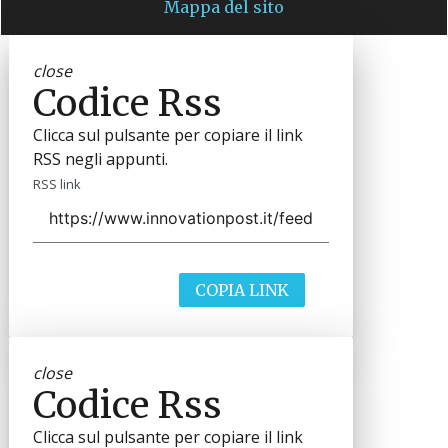
Mappa del sito
close
Codice Rss
Clicca sul pulsante per copiare il link
RSS negli appunti.
RSS link
COPIA LINK
close
Codice Rss
Clicca sul pulsante per copiare il link