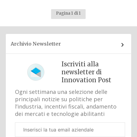
Pagina 1 di 1
Archivio Newsletter
Iscriviti alla
newsletter di
Innovation Post
Ogni settimana una selezione delle
principali notizie su politiche per
l’industria, incentivi fiscali, andamento
dei mercati e tecnologie abilitanti
Email
aziendale