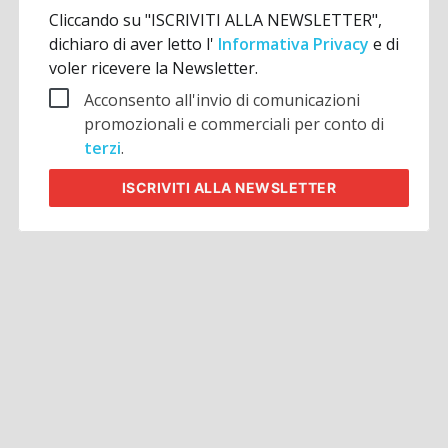
Cliccando su "ISCRIVITI ALLA NEWSLETTER",
dichiaro di aver letto l'
Informativa Privacy
e di
voler ricevere la Newsletter.
Acconsento all'invio di comunicazioni
promozionali e commerciali per conto di
terzi
.
ISCRIVITI
ALLA NEWSLETTER