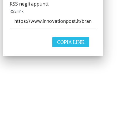
RSS negli appunti.
RSS link
COPIA LINK