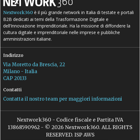
è il più grande network in Italia di testate e portali
Nextwork360
B2B dedicati ai temi della Trasformazione Digitale e
dell’Innovazione Imprenditoriale. Ha la missione di diffondere la
cultura digitale e imprenditoriale nelle imprese e pubbliche
amministrazioni italiane.
Indirizzo
Via Moretto da Brescia, 22
Milano - Italia
CAP 20133
Contatti
Contatta il nostro team per maggiori informazioni
Nextwork360 - Codice fiscale e Partita IVA
13868590962 - © 2026 Nextwork360. ALL RIGHTS
RESERVED. ISP AWS