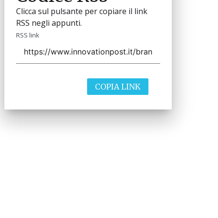
Clicca sul pulsante per copiare il link
RSS negli appunti.
RSS link
COPIA LINK