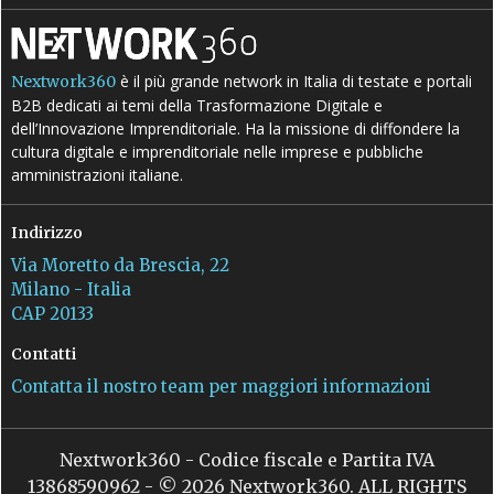
è il più grande network in Italia di testate e portali
Nextwork360
B2B dedicati ai temi della Trasformazione Digitale e
dell’Innovazione Imprenditoriale. Ha la missione di diffondere la
cultura digitale e imprenditoriale nelle imprese e pubbliche
amministrazioni italiane.
Indirizzo
Via Moretto da Brescia, 22
Milano - Italia
CAP 20133
Contatti
Contatta il nostro team per maggiori informazioni
Nextwork360 - Codice fiscale e Partita IVA
13868590962 - © 2026 Nextwork360. ALL RIGHTS