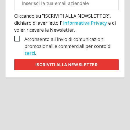
aziendale
Cliccando su "ISCRIVITI ALLA NEWSLETTER",
dichiaro di aver letto l'
Informativa Privacy
e di
voler ricevere la Newsletter.
Acconsento all'invio di comunicazioni
promozionali e commerciali per conto di
terzi
.
ISCRIVITI
ALLA NEWSLETTER