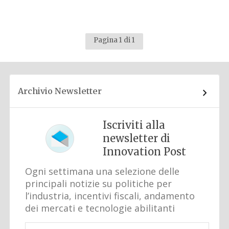
Pagina 1 di 1
Archivio Newsletter
Iscriviti alla
newsletter di
Innovation Post
Ogni settimana una selezione delle
principali notizie su politiche per
l’industria, incentivi fiscali, andamento
dei mercati e tecnologie abilitanti
Email