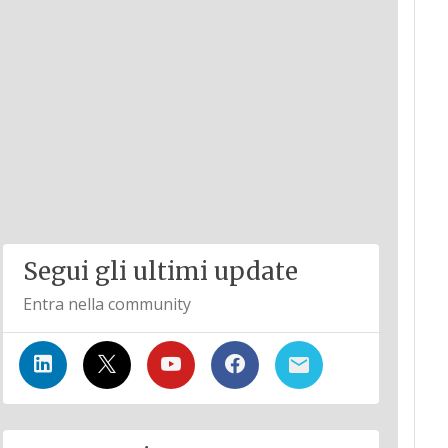
Segui gli ultimi update
Entra nella community