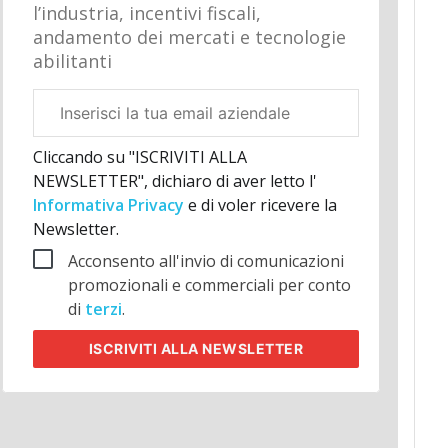
l’industria, incentivi fiscali,
andamento dei mercati e tecnologie
abilitanti
Email
aziendale
Cliccando su "ISCRIVITI ALLA
NEWSLETTER", dichiaro di aver letto l'
Informativa Privacy
e di voler ricevere la
Newsletter.
Acconsento all'invio di comunicazioni
promozionali e commerciali per conto
di
terzi
.
ISCRIVITI
ALLA NEWSLETTER