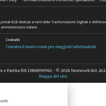
 e portali B2B dedicati ai temi della Trasformazione Digitale e dell’Inno
 amministrazioni italiane.
Contatti
Contatta il nostro team per maggiori informazioni
le e Partita IVA 13868590962 - © 2026 Nextwork360. A
Mappa del sito
unti.