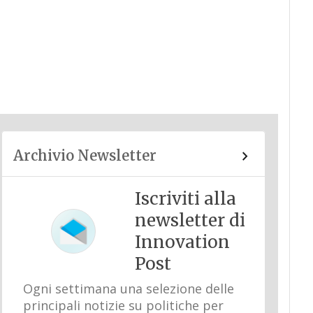
Archivio Newsletter
Iscriviti alla
newsletter di
Innovation
Post
Ogni settimana una selezione delle
principali notizie su politiche per