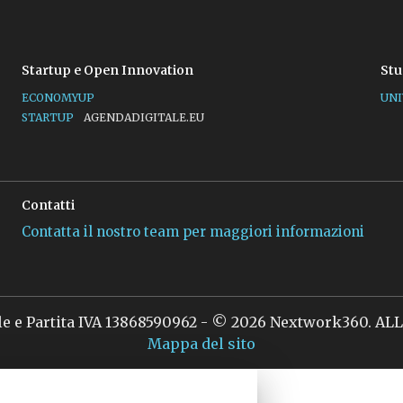
Startup e Open Innovation
Stu
ECONOMYUP
UNI
STARTUP
AGENDADIGITALE.EU
Contatti
Contatta il nostro team per maggiori informazioni
le e Partita IVA 13868590962 - © 2026 Nextwork360. A
Mappa del sito