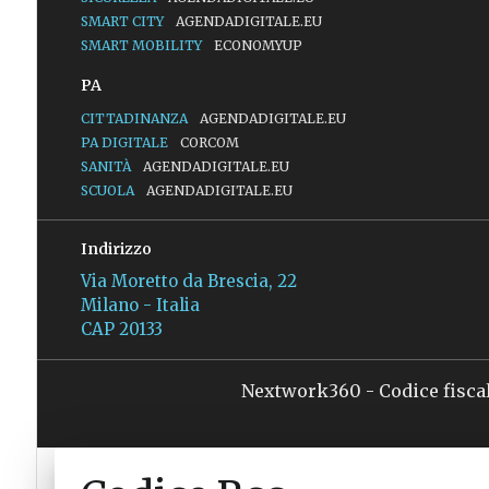
SMART CITY
AGENDADIGITALE.EU
SMART MOBILITY
ECONOMYUP
PA
CITTADINANZA
AGENDADIGITALE.EU
PA DIGITALE
CORCOM
SANITÀ
AGENDADIGITALE.EU
SCUOLA
AGENDADIGITALE.EU
Indirizzo
Via Moretto da Brescia, 22
Milano - Italia
CAP 20133
Nextwork360 - Codice fisca