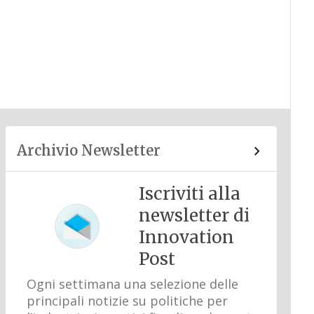
Archivio Newsletter
Iscriviti alla
newsletter di
Innovation
Post
Ogni settimana una selezione delle
principali notizie su politiche per