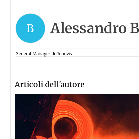
Alessandro B
B
General Manager di Renovis
Articoli dell'autore