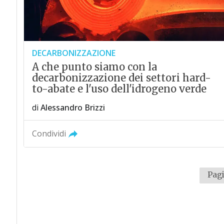
DECARBONIZZAZIONE
A che punto siamo con la
decarbonizzazione dei settori hard-
to-abate e l'uso dell'idrogeno verde
di
Alessandro Brizzi
Condividi
Pagi