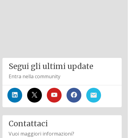
Segui gli ultimi update
Entra nella community
Contattaci
Vuoi maggiori informazioni?