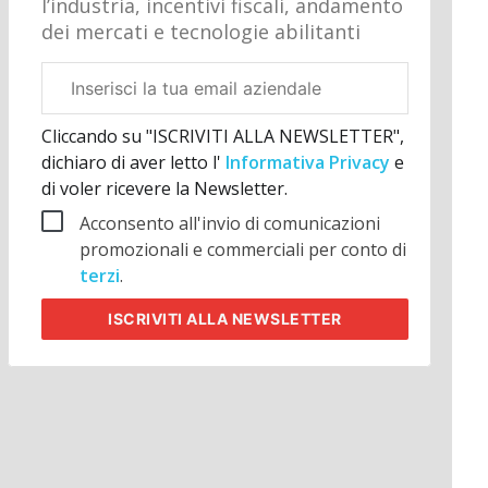
l’industria, incentivi fiscali, andamento
dei mercati e tecnologie abilitanti
Email
aziendale
Cliccando su "ISCRIVITI ALLA NEWSLETTER",
dichiaro di aver letto l'
Informativa Privacy
e
di voler ricevere la Newsletter.
Acconsento all'invio di comunicazioni
promozionali e commerciali per conto di
terzi
.
ISCRIVITI
ALLA NEWSLETTER