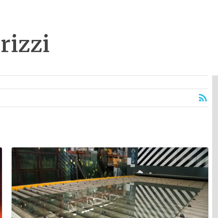
rizzi