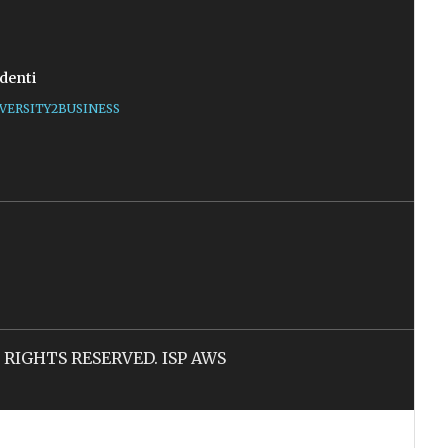
denti
VERSITY2BUSINESS
LL RIGHTS RESERVED. ISP AWS