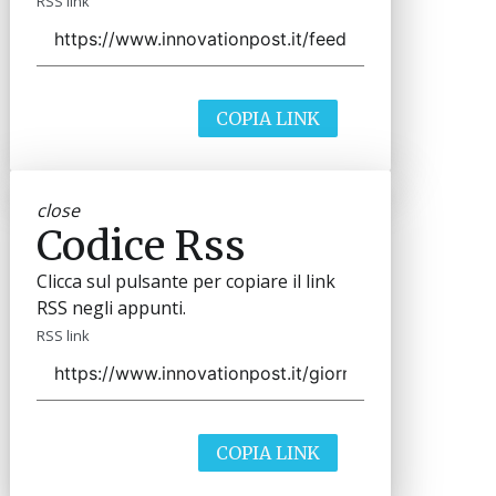
RSS link
COPIA LINK
close
Codice Rss
Clicca sul pulsante per copiare il link
RSS negli appunti.
RSS link
COPIA LINK