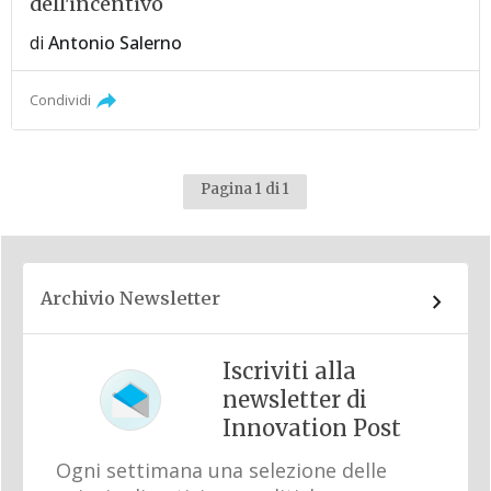
dell'incentivo
di
Antonio Salerno
Condividi
Pagina 1 di 1
Archivio Newsletter
Iscriviti alla
newsletter di
Innovation Post
Ogni settimana una selezione delle