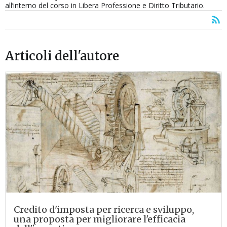
all’interno del corso in Libera Professione e Diritto Tributario.
Articoli dell'autore
Credito d'imposta per ricerca e sviluppo,
una proposta per migliorare l'efficacia