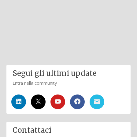
Segui gli ultimi update
Entra nella community
Contattaci