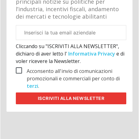
principali notizie su politiche per
l’industria, incentivi fiscali, andamento
dei mercati e tecnologie abilitanti
Email
aziendale
Cliccando su "ISCRIVITI ALLA NEWSLETTER",
dichiaro di aver letto l'
Informativa Privacy
e di
voler ricevere la Newsletter.
Acconsento all'invio di comunicazioni
promozionali e commerciali per conto di
terzi
.
ISCRIVITI
ALLA NEWSLETTER