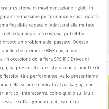
a tra un sistema di movimentazione rigido, in
 garantire massime performance e costi ridotti,
ema flessibile capace di adattarsi alle mutate
ni della domanda, ma costoso, potrebbe
e presto un problema del passato. Questo
 quello che promette B&R che, a fine
 in occasione della fiera SPS IPC Drives di
ga, ha presentato un sistema che promette di
e flessibilità e performance. Ve lo presentiamo
rima nella sezione dedicata al packaging, che
i articoli interessanti, come quello sul Multi
 restare sull’argomento dei sistemi di