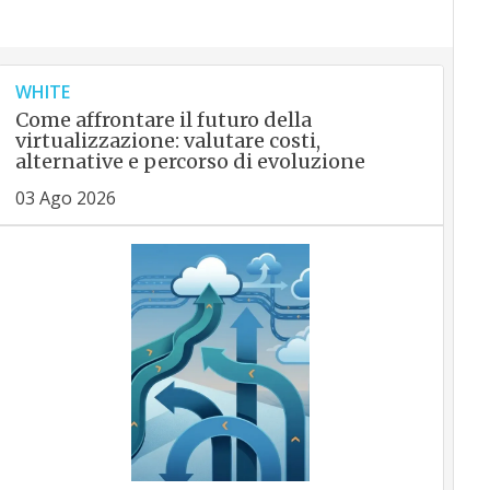
WHITE
Come affrontare il futuro della
virtualizzazione: valutare costi,
alternative e percorso di evoluzione
03 Ago 2026