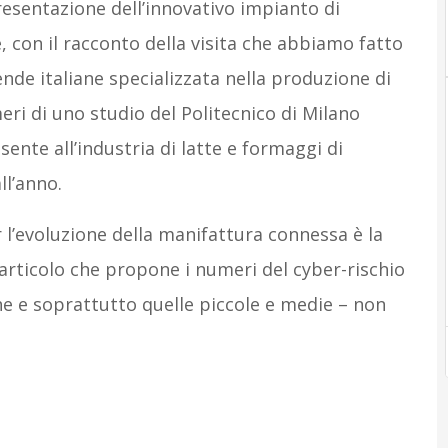
esentazione dell’innovativo impianto di
e, con il racconto della visita che abbiamo fatto
ende italiane specializzata nella produzione di
ri di uno studio del Politecnico di Milano
sente all’industria di latte e formaggi di
ll’anno.
l’evoluzione della manifattura connessa è la
articolo che propone i numeri del cyber-rischio
che e soprattutto quelle piccole e medie – non