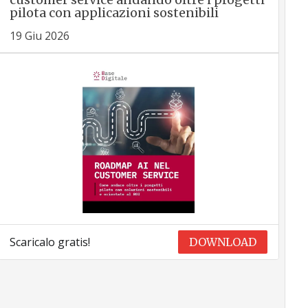
pilota con applicazioni sostenibili
19 Giu 2026
Scaricalo gratis!
DOWNLOAD