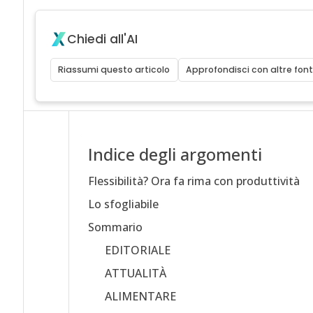
Chiedi all'AI
Riassumi questo articolo
Approfondisci con altre font
Indice degli argomenti
Flessibilità? Ora fa rima con produttività
Lo sfogliabile
Sommario
EDITORIALE
ATTUALITÀ
ALIMENTARE