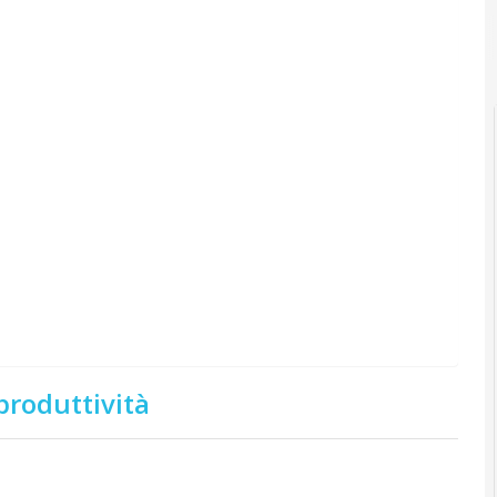
 produttività