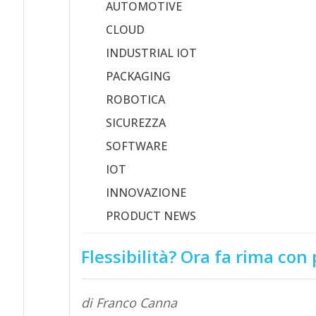
AUTOMOTIVE
CLOUD
INDUSTRIAL IOT
PACKAGING
ROBOTICA
SICUREZZA
SOFTWARE
IOT
INNOVAZIONE
PRODUCT NEWS
Flessibilità? Ora fa rima con
di Franco Canna