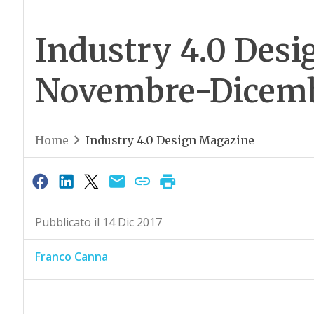
Industry 4.0 Desi
Novembre-Dicemb
Home
Industry 4.0 Design Magazine
Pubblicato il 14 Dic 2017
Franco Canna