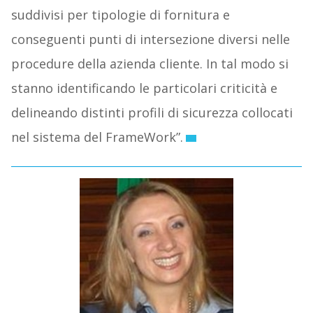
suddivisi per tipologie di fornitura e
conseguenti punti di intersezione diversi nelle
procedure della azienda cliente. In tal modo si
stanno identificando le particolari criticità e
delineando distinti profili di sicurezza collocati
nel sistema del FrameWork”.