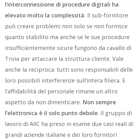
l’interconnessione di procedure digitali ha
elevato molto la complessità
. Il sub-fornitore
può creare problemi non solo se non fornisce
quanto stabilito ma anche se le sue procedure
insufficientemente sicure fungono da cavallo di
Troia per attaccare la struttura cliente. Vale
anche la reciproca: tutti sono responsabili delle
loro possibili interferenze sull’intera filiera. E
l’affidabilità del personale rimane un altro
aspetto da non dimenticare.
Non sempre
l’elettronica è il solo punto debole
. Il gruppo di
lavoro di AIIC ha preso in esame due casi reali di
grandi aziende italiane e dei loro fornitori