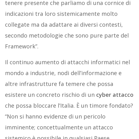
tenere presente che parliamo di una cornice di
indicazioni tra loro sistemicamente molto
collegate ma da adattare ai diversi contesti,
secondo metodologie che sono pure parte del
Framework”.
Il continuo aumento di attacchi informatici nel
mondo a industrie, nodi dell’informazione e
altre infrastrutture fa temere che possa
esistere un concreto rischio di un
cyber attacco
che possa bloccare l’Italia. È un timore fondato?
“Non si hanno evidenze di un pericolo
imminente; concettualmente un attacco
sistemico è possibile in qualsiasi Paese.