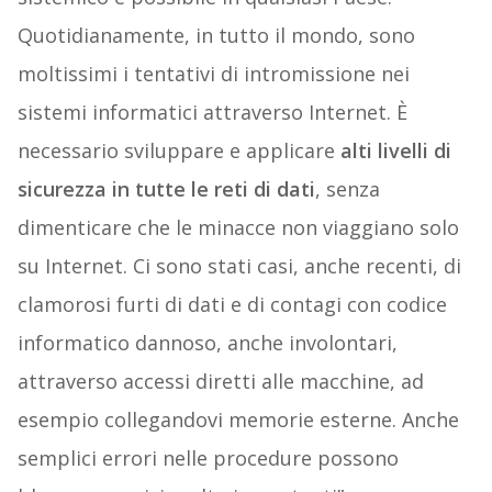
Quotidianamente, in tutto il mondo, sono
moltissimi i tentativi di intromissione nei
sistemi informatici attraverso Internet. È
necessario sviluppare e applicare
alti livelli di
sicurezza in tutte le reti di dati
, senza
dimenticare che le minacce non viaggiano solo
su Internet. Ci sono stati casi, anche recenti, di
clamorosi furti di dati e di contagi con codice
informatico dannoso, anche involontari,
attraverso accessi diretti alle macchine, ad
esempio collegandovi memorie esterne. Anche
semplici errori nelle procedure possono