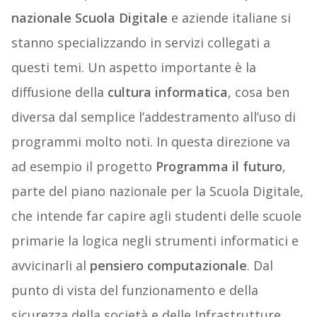
nazionale Scuola Digitale
e aziende italiane si
stanno specializzando in servizi collegati a
questi temi. Un aspetto importante è la
diffusione della
cultura informatica
, cosa ben
diversa dal semplice l’addestramento all’uso di
programmi molto noti. In questa direzione va
ad esempio il progetto
Programma il futuro
,
parte del piano nazionale per la Scuola Digitale,
che intende far capire agli studenti delle scuole
primarie la logica negli strumenti informatici e
avvicinarli al
pensiero computazionale
. Dal
punto di vista del funzionamento e della
sicurezza della società e delle Infrastrutture