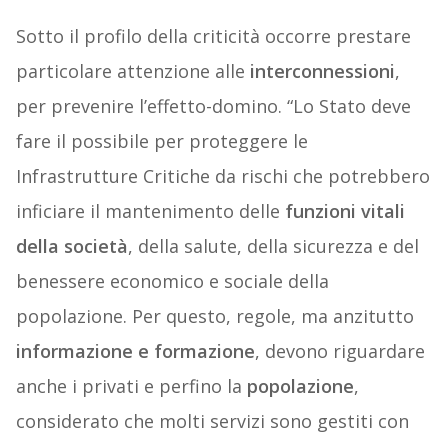
Sotto il profilo della criticità occorre prestare
particolare attenzione alle
interconnessioni
,
per prevenire l’effetto-domino. “Lo Stato deve
fare il possibile per proteggere le
Infrastrutture Critiche da rischi che potrebbero
inficiare il mantenimento delle
funzioni vitali
della società
, della salute, della sicurezza e del
benessere economico e sociale della
popolazione. Per questo, regole, ma anzitutto
informazione e formazione
, devono riguardare
anche i privati e perfino la
popolazione
,
considerato che molti servizi sono gestiti con