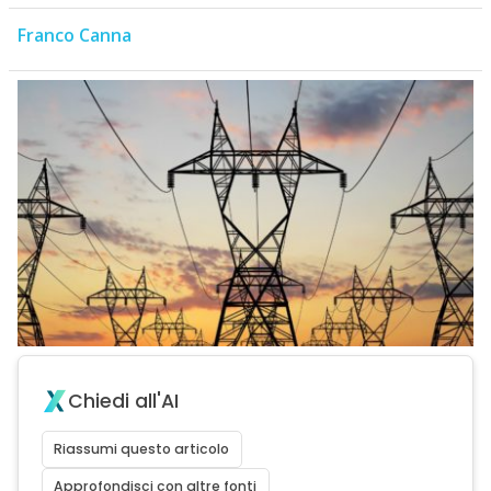
Franco Canna
Chiedi all'AI
Riassumi questo articolo
Approfondisci con altre fonti