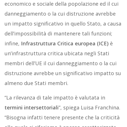
economico e sociale della popolazione ed il cui
danneggiamento o la cui distruzione avrebbe
un impatto significativo in quello Stato, a causa
dell’impossibilità di mantenere tali funzioni;
infine,
Infrastruttura Critica europea (ICE)
è
un’infrastruttura critica ubicata negli Stati
membri dell’UE il cui danneggiamento o la cui
distruzione avrebbe un significativo impatto su
almeno due Stati membri.
“La rilevanza di tale impatto è valutata in
termini intersettoriali
”, spiega Luisa Franchina.
“Bisogna infatti tenere presente che la criticità