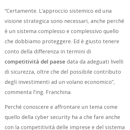
“Certamente. L’approccio sistemico ed una
visione strategica sono necessari, anche perché
è un sistema complesso e complessivo quello
che dobbiamo proteggere. Ed è giusto tenere
conto della differenza in termini di
competitività del paese
data da adeguati livelli
di sicurezza, oltre che del possibile contributo
degli investimenti ad un volano economico”,
commenta l’ing. Franchina.
Perché conoscere e affrontare un tema come
quello della cyber security ha a che fare anche
con la competitività delle imprese e del sistema