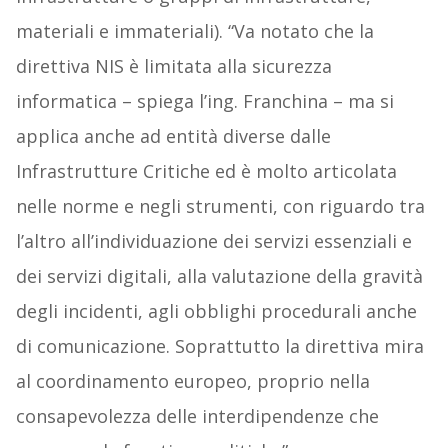
materiali e immateriali). “Va notato che la
direttiva NIS è limitata alla sicurezza
informatica – spiega l’ing. Franchina – ma si
applica anche ad entità diverse dalle
Infrastrutture Critiche ed è molto articolata
nelle norme e negli strumenti, con riguardo tra
l’altro all’individuazione dei servizi essenziali e
dei servizi digitali, alla valutazione della gravità
degli incidenti, agli obblighi procedurali anche
di comunicazione. Soprattutto la direttiva mira
al coordinamento europeo, proprio nella
consapevolezza delle interdipendenze che