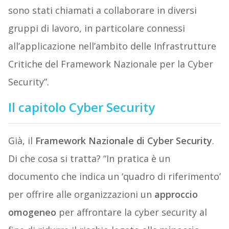
sono stati chiamati a collaborare in diversi
gruppi di lavoro, in particolare connessi
all’applicazione nell’ambito delle Infrastrutture
Critiche del Framework Nazionale per la Cyber
Security”.
Il capitolo Cyber Security
Già, il
Framework Nazionale di Cyber Security
.
Di che cosa si tratta? “In pratica è un
documento che indica un ‘quadro di riferimento’
per offrire alle organizzazioni un
approccio
omogeneo
per affrontare la cyber security al