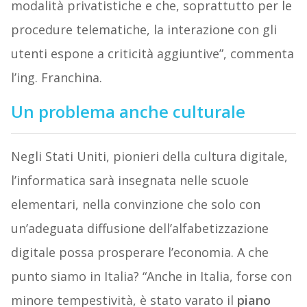
modalità privatistiche e che, soprattutto per le
procedure telematiche, la interazione con gli
utenti espone a criticità aggiuntive”, commenta
l’ing. Franchina.
Un problema anche culturale
Negli Stati Uniti, pionieri della cultura digitale,
l’informatica sarà insegnata nelle scuole
elementari, nella convinzione che solo con
un’adeguata diffusione dell’alfabetizzazione
digitale possa prosperare l’economia. A che
punto siamo in Italia? “Anche in Italia, forse con
minore tempestività, è stato varato il
piano