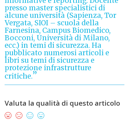
informative e reporting. Docente
presso master specialistici di
alcune università (Sapienza, Tor
Vergata, SIOI – scuola della
Farnesina, Campus Biomedico,
Bocconi, Università di Milano,
ecc.) in temi di sicurezza. Ha
pubblicato numerosi articoli e
libri su temi di sicurezza e
protezione infrastrutture
critiche.
Valuta la qualità di questo articolo