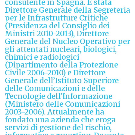
consulente in Spagna. È stata
Direttore Generale della Segreteria
per le Infrastrutture Critiche
(Presidenza del Consiglio dei
Ministri 2010-2013), Direttore
Generale del Nucleo Operativo per
gli attentati nucleari, biologici,
chimici e radiologici
(Dipartimento della Protezione
Civile 2006-2010) e Direttore
Generale dell’Istituto Superiore
delle Comunicazioni e delle
Tecnologie dell’Informazione
(Ministero delle Comunicazioni
2003-2006). Attualmente ha
fondato una azienda che eroga
servizi di gestione del rischio,