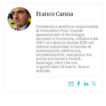
Franco Canna
Fondatore e direttore responsabile
di Innovation Post. Grande
appassionato di tecnologia,
laureato in Economia, collabora dal
2001 con diverse testate B2B nel
settore industriale scrivendo di
automazione, elettronica,
strumentazione, meccanica, ma
anche economia e food &
beverage, oltre che con
organizzatori di eventi, fiere e
aziende.
email