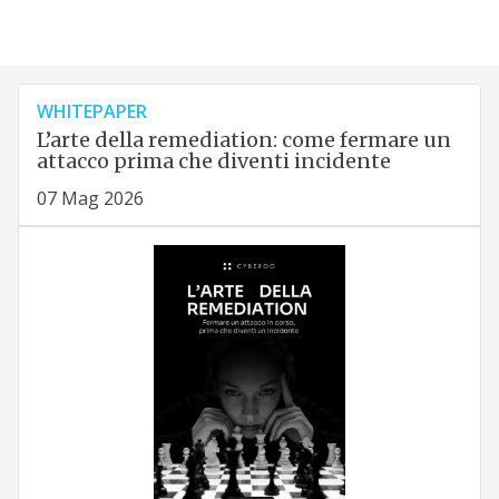
WHITEPAPER
L’arte della remediation: come fermare un
attacco prima che diventi incidente
07 Mag 2026