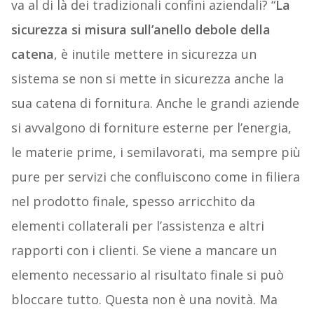
va al di là dei tradizionali confini aziendali? “
La
sicurezza si misura sull’anello debole della
catena
, è inutile mettere in sicurezza un
sistema se non si mette in sicurezza anche la
sua catena di fornitura. Anche le grandi aziende
si avvalgono di forniture esterne per l’energia,
le materie prime, i semilavorati, ma sempre più
pure per servizi che confluiscono come in filiera
nel prodotto finale, spesso arricchito da
elementi collaterali per l’assistenza e altri
rapporti con i clienti. Se viene a mancare un
elemento necessario al risultato finale si può
bloccare tutto. Questa non è una novità. Ma