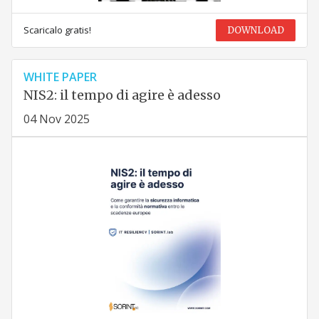
Scaricalo gratis!
DOWNLOAD
WHITE PAPER
NIS2: il tempo di agire è adesso
04 Nov 2025