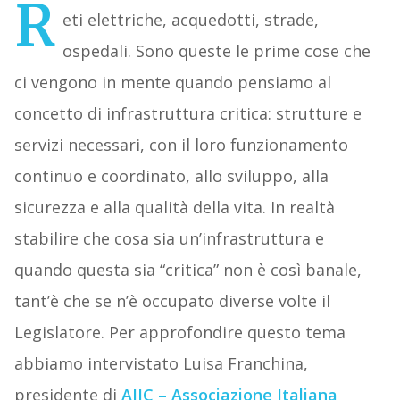
R
eti elettriche, acquedotti, strade,
ospedali. Sono queste le prime cose che
ci vengono in mente quando pensiamo al
concetto di infrastruttura critica: strutture e
servizi necessari, con il loro funzionamento
continuo e coordinato, allo sviluppo, alla
sicurezza e alla qualità della vita. In realtà
stabilire che cosa sia un’infrastruttura e
quando questa sia “critica” non è così banale,
tant’è che se n’è occupato diverse volte il
Legislatore. Per approfondire questo tema
abbiamo intervistato Luisa Franchina,
presidente di
AIIC – Associazione Italiana