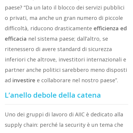
paese? “Da un lato il blocco dei servizi pubblici
o privati, ma anche un gran numero di piccole
difficoltà, riducono drasticamente
efficienza ed
efficacia
nel sistema paese; dall’altro, se
ritenessero di avere standard di sicurezza
inferiori che altrove, investitori internazionali e
partner anche politici sarebbero meno disposti
ad
investire
e collaborare nel nostro paese”.
L’anello debole della catena
Uno dei gruppi di lavoro di AIIC è dedicato alla
supply chain: perché la security è un tema che