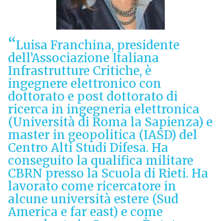
Luisa Franchina, presidente
dell’Associazione Italiana
Infrastrutture Critiche, è
ingegnere elettronico con
dottorato e post dottorato di
ricerca in ingegneria elettronica
(Università di Roma la Sapienza) e
master in geopolitica (IASD) del
Centro Alti Studi Difesa. Ha
conseguito la qualifica militare
CBRN presso la Scuola di Rieti. Ha
lavorato come ricercatore in
alcune università estere (Sud
America e far east) e come