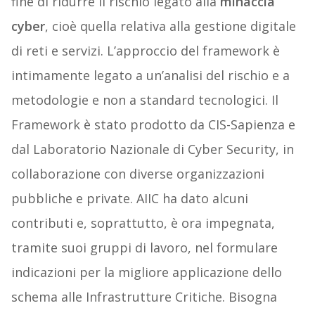
fine di ridurre il rischio legato alla
minaccia
cyber
, cioè quella relativa alla gestione digitale
di reti e servizi. L’approccio del framework è
intimamente legato a un’analisi del rischio e a
metodologie e non a standard tecnologici. Il
Framework è stato prodotto da CIS-Sapienza e
dal Laboratorio Nazionale di Cyber Security, in
collaborazione con diverse organizzazioni
pubbliche e private. AIIC ha dato alcuni
contributi e, soprattutto, è ora impegnata,
tramite suoi gruppi di lavoro, nel formulare
indicazioni per la migliore applicazione dello
schema alle Infrastrutture Critiche. Bisogna