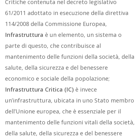
Critiche contenuta nel decreto legislativo
61/2011 adottato in esecuzione della direttiva
114/2008 della Commissione Europea,
Infrastruttura
è un elemento, un sistema o
parte di questo, che contribuisce al
mantenimento delle funzioni della società, della
salute, della sicurezza e del benessere
economico e sociale della popolazione;
Infrastruttura Critica (IC)
è invece
un’infrastruttura, ubicata in uno Stato membro
dell’Unione europea, che è essenziale per il
mantenimento delle funzioni vitali della società,
della salute, della sicurezza e del benessere