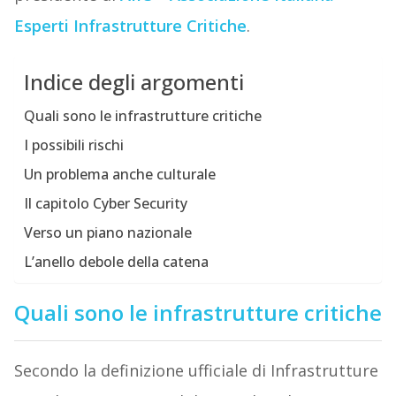
Esperti Infrastrutture Critiche
.
Indice degli argomenti
Quali sono le infrastrutture critiche
I possibili rischi
Un problema anche culturale
Il capitolo Cyber Security
Verso un piano nazionale
L’anello debole della catena
Quali sono le infrastrutture critiche
Secondo la definizione ufficiale di Infrastrutture