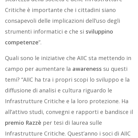
Critiche è importante che i cittadini siano
consapevoli delle implicazioni dell’uso degli
strumenti informatici e che si
sviluppino
competenze
”.
Quali sono le iniziative che AIIC sta mettendo in
campo per aumentare la
awareness
su questi
temi? “AIIC ha tra i propri scopi lo sviluppo e la
diffusione di analisi e cultura riguardo le
Infrastrutture Critiche e la loro protezione. Ha
all’attivo studi, convegni e rapporti e bandisce il
premio Razzè
per tesi di laurea sulle
Infrastrutture Critiche. Quest’anno i soci di AIIC