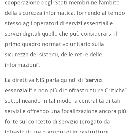
cooperazione
degli Stati membri nell’ambito
della sicurezza informatica, fornendo al tempo
stesso agli operatori di servizi essenziali e
servizi digitali quello che può considerarsi il
primo quadro normativo unitario sulla
sicurezza dei sistemi, delle reti e delle
informazioni”.
La direttiva NIS parla quindi di “
servizi
essenziali
” e non più di “Infrastrutture Critiche”
sottolineando in tal modo la centralità di tali
servizi e offrendo una focalizzazione ancora più
forte sul concetto di servizio (erogato da
infrastrutture o gruppi di infrastrutture,