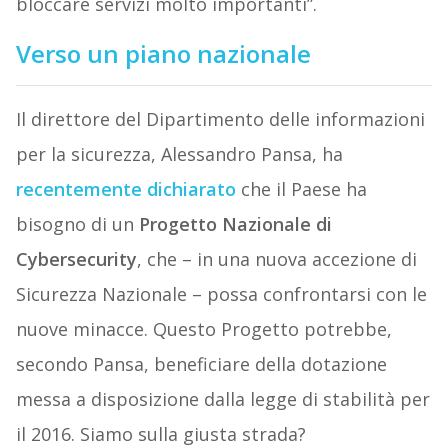
bloccare servizi molto importanti”.
Verso un piano nazionale
Il direttore del Dipartimento delle informazioni
per la sicurezza, Alessandro Pansa, ha
recentemente dichiarato
che il Paese ha
bisogno di un
Progetto Nazionale di
Cybersecurity
, che – in una nuova accezione di
Sicurezza Nazionale – possa confrontarsi con le
nuove minacce. Questo Progetto potrebbe,
secondo Pansa, beneficiare della dotazione
messa a disposizione dalla legge di stabilità per
il 2016. Siamo sulla giusta strada?