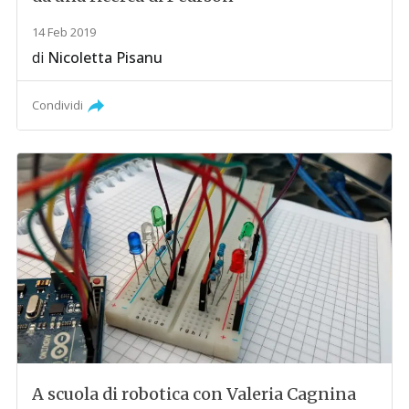
14 Feb 2019
di
Nicoletta Pisanu
Condividi
A scuola di robotica con Valeria Cagnina