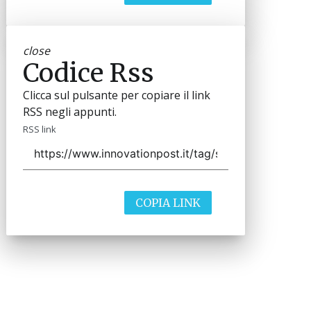
close
Codice Rss
Clicca sul pulsante per copiare il link
RSS negli appunti.
RSS link
COPIA LINK