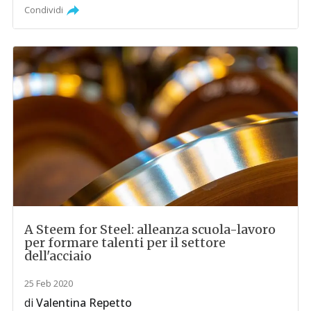
Condividi
A Steem for Steel: alleanza scuola-lavoro
per formare talenti per il settore
dell'acciaio
25 Feb 2020
di
Valentina Repetto