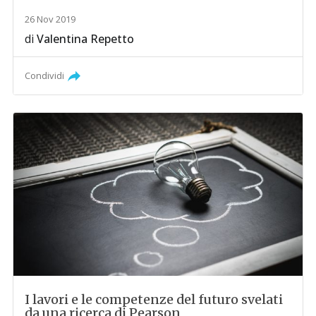
26 Nov 2019
di
Valentina Repetto
Condividi
I lavori e le competenze del futuro svelati
da una ricerca di Pearson