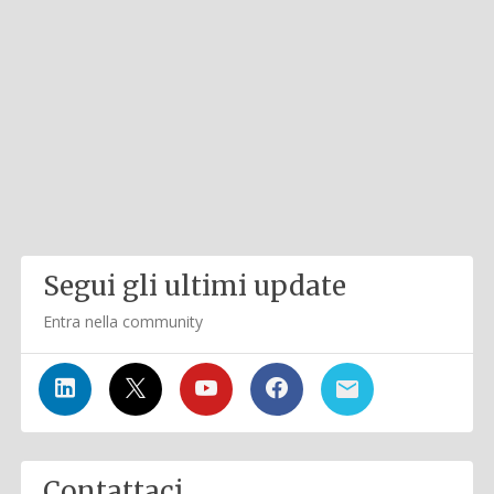
Segui gli ultimi update
Entra nella community
Contattaci