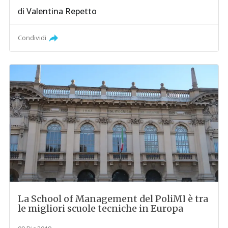
di
Valentina Repetto
Condividi
La School of Management del PoliMI è tra
le migliori scuole tecniche in Europa