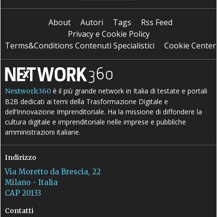
About
Autori
Tags
Rss Feed
Privacy e Cookie Policy
Terms&Conditions Contenuti Specialistici
Cookie Center
è il più grande network in Italia di testate e portali
Nextwork360
B2B dedicati ai temi della Trasformazione Digitale e
dell’Innovazione Imprenditoriale. Ha la missione di diffondere la
cultura digitale e imprenditoriale nelle imprese e pubbliche
amministrazioni italiane.
Indirizzo
Via Moretto da Brescia, 22
Milano - Italia
CAP 20133
Contatti