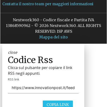
Contatta il nostro team per maggiori informazioni
Nextwork360 - Codice fiscale e Partita IVA
13868590962 - © 2026 Nextwork360. ALL RIGHTS
RESERVED. ISP AWS
Mappa del sito
close
Codice Rss
Clicca sul pulsante per copiare il link
RSS negli appunti.
RSS link
COPIA LINK