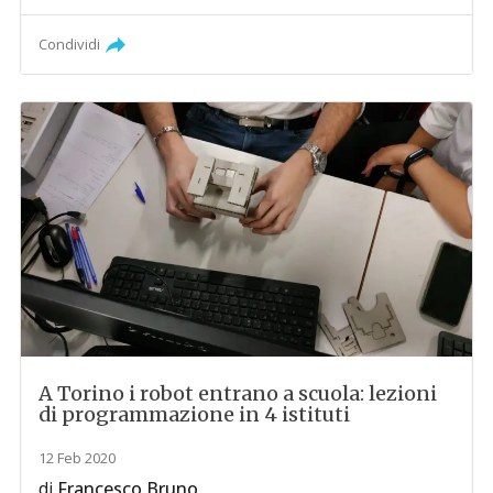
Condividi
A Torino i robot entrano a scuola: lezioni
di programmazione in 4 istituti
12 Feb 2020
di
Francesco Bruno