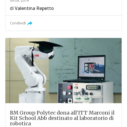
09 Dic 2019
di
Valentina Repetto
Condividi
BM Group Polytec dona all'ITT Marconi il
Kit School Abb destinato al laboratorio di
robotica