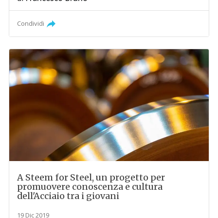
Condividi
A Steem for Steel, un progetto per
promuovere conoscenza e cultura
dell'Acciaio tra i giovani
19 Dic 2019