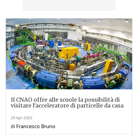
Il CNAO offre alle scuole la possibilità di
visitare l'acceleratore di particelle da casa
29 Apr 2020
di
Francesco Bruno