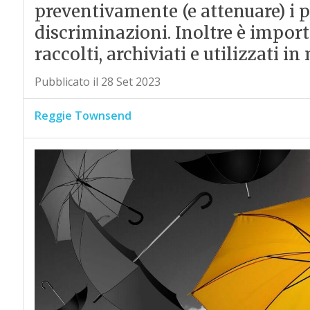
preventivamente (e attenuare) i 
discriminazioni. Inoltre è import
raccolti, archiviati e utilizzati in
Pubblicato il 28 Set 2023
Reggie Townsend