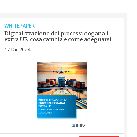
WHITEPAPER
Digitalizzazione dei processi doganali
extra UE: cosa cambia e come adeguarsi
17 Dic 2024