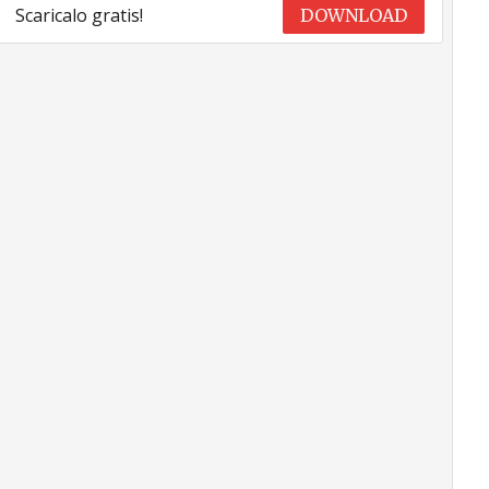
Scaricalo gratis!
DOWNLOAD