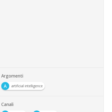
Argomenti
A
artificial intelligence
Canali