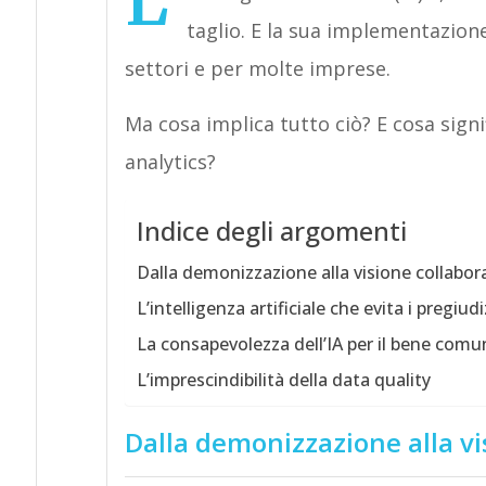
L’
taglio. E la sua implementazione
settori e per molte imprese.
Ma cosa implica tutto ciò? E cosa signi
analytics?
Indice degli argomenti
Dalla demonizzazione alla visione collaborat
L’intelligenza artificiale che evita i pregiudi
La consapevolezza dell’IA per il bene comu
L’imprescindibilità della data quality
Dalla demonizzazione alla vis