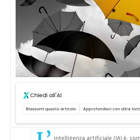
Chiedi all'AI
Riassumi questo articolo
Approfondisci con altre font
intelligenza artificiale (IA) è, 