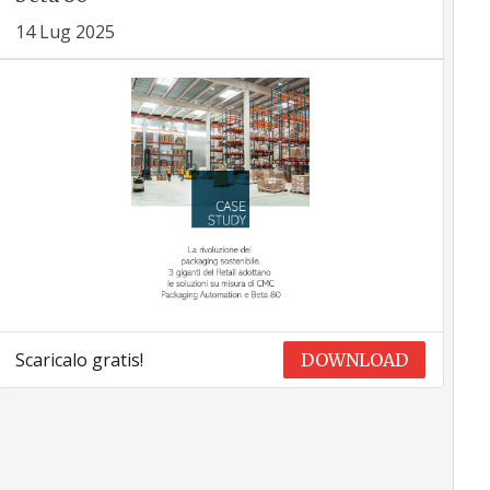
14 Lug 2025
Scaricalo gratis!
DOWNLOAD