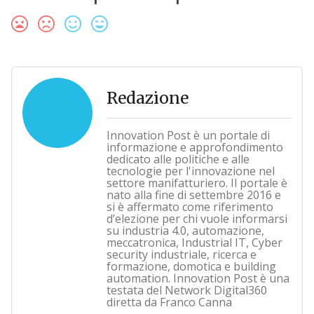
Redazione
Innovation Post è un portale di
informazione e approfondimento
dedicato alle politiche e alle
tecnologie per l'innovazione nel
settore manifatturiero. Il portale è
nato alla fine di settembre 2016 e
si è affermato come riferimento
d’elezione per chi vuole informarsi
su industria 4.0, automazione,
meccatronica, Industrial IT, Cyber
security industriale, ricerca e
formazione, domotica e building
automation. Innovation Post è una
testata del Network Digital360
diretta da Franco Canna