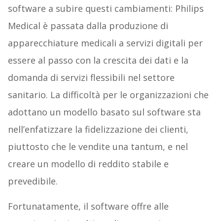
software a subire questi cambiamenti: Philips
Medical è passata dalla produzione di
apparecchiature medicali a servizi digitali per
essere al passo con la crescita dei dati e la
domanda di servizi flessibili nel settore
sanitario. La difficoltà per le organizzazioni che
adottano un modello basato sul software sta
nell’enfatizzare la fidelizzazione dei clienti,
piuttosto che le vendite una tantum, e nel
creare un modello di reddito stabile e
prevedibile.
Fortunatamente, il software offre alle