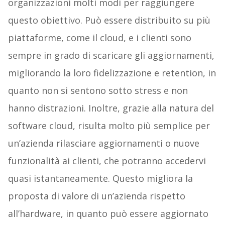
organizzazioni molti modi per raggiungere
questo obiettivo. Può essere distribuito su più
piattaforme, come il cloud, e i clienti sono
sempre in grado di scaricare gli aggiornamenti,
migliorando la loro fidelizzazione e retention, in
quanto non si sentono sotto stress e non
hanno distrazioni. Inoltre, grazie alla natura del
software cloud, risulta molto più semplice per
un’azienda rilasciare aggiornamenti o nuove
funzionalità ai clienti, che potranno accedervi
quasi istantaneamente. Questo migliora la
proposta di valore di un’azienda rispetto
all’hardware, in quanto può essere aggiornato