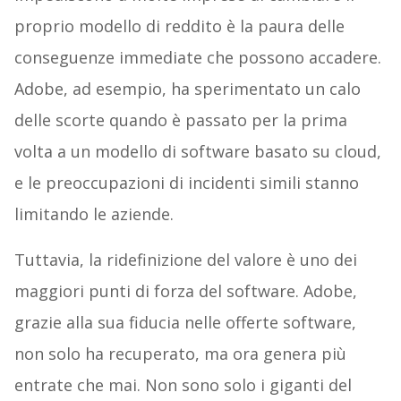
proprio modello di reddito è la paura delle
conseguenze immediate che possono accadere.
Adobe, ad esempio, ha sperimentato un calo
delle scorte quando è passato per la prima
volta a un modello di software basato su cloud,
e le preoccupazioni di incidenti simili stanno
limitando le aziende.
Tuttavia, la ridefinizione del valore è uno dei
maggiori punti di forza del software. Adobe,
grazie alla sua fiducia nelle offerte software,
non solo ha recuperato, ma ora genera più
entrate che mai. Non sono solo i giganti del