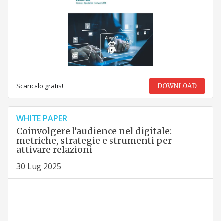
Scaricalo gratis!
DOWNLOAD
WHITE PAPER
Coinvolgere l’audience nel digitale:
metriche, strategie e strumenti per
attivare relazioni
30 Lug 2025