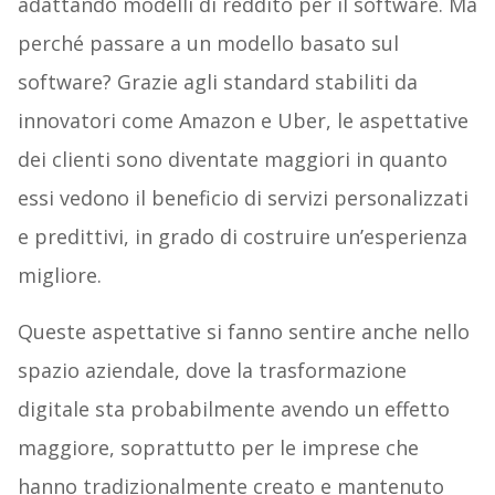
adattando modelli di reddito per il software. Ma
perché passare a un modello basato sul
software? Grazie agli standard stabiliti da
innovatori come Amazon e Uber, le aspettative
dei clienti sono diventate maggiori in quanto
essi vedono il beneficio di servizi personalizzati
e predittivi, in grado di costruire un’esperienza
migliore.
Queste aspettative si fanno sentire anche nello
spazio aziendale, dove la trasformazione
digitale sta probabilmente avendo un effetto
maggiore, soprattutto per le imprese che
hanno tradizionalmente creato e mantenuto