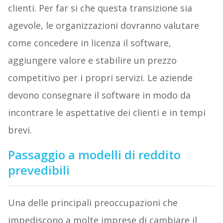
clienti. Per far si che questa transizione sia
agevole, le organizzazioni dovranno valutare
come concedere in licenza il software,
aggiungere valore e stabilire un prezzo
competitivo per i propri servizi. Le aziende
devono consegnare il software in modo da
incontrare le aspettative dei clienti e in tempi
brevi.
Passaggio a modelli di reddito
prevedibili
Una delle principali preoccupazioni che
impediscono a molte imprese di cambiare il