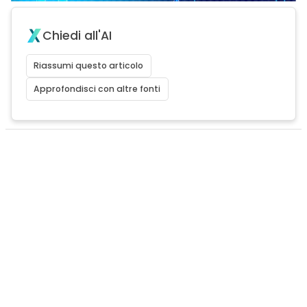
Chiedi all'AI
Riassumi questo articolo
Approfondisci con altre fonti