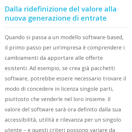
Dalla ridefinizione del valore alla
nuova generazione di entrate
Quando si passa a un modello software-based,
il primo passo per un’impresa è comprendere i
cambiamenti da apportare alle offerte
esistenti. Ad esempio, se crea già pacchetti
software, potrebbe essere necessario trovare il
modo di concedere in licenza singole parti,
piuttosto che venderle nel loro insieme. Il
valore del software sarà ora definito dalla sua
accessibilità, utilità e rilevanza per un singolo
utente – e questi criteri possono variare da