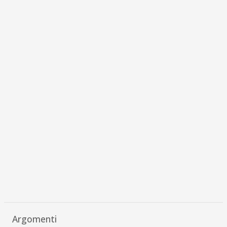
Argomenti