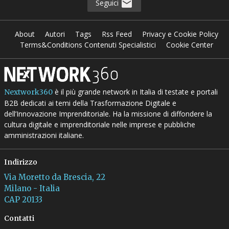
Seguici
About
Autori
Tags
Rss Feed
Privacy e Cookie Policy
Terms&Conditions Contenuti Specialistici
Cookie Center
è il più grande network in Italia di testate e portali
Nextwork360
B2B dedicati ai temi della Trasformazione Digitale e
dell’Innovazione Imprenditoriale. Ha la missione di diffondere la
cultura digitale e imprenditoriale nelle imprese e pubbliche
amministrazioni italiane.
Indirizzo
Via Moretto da Brescia, 22
Milano - Italia
CAP 20133
Contatti