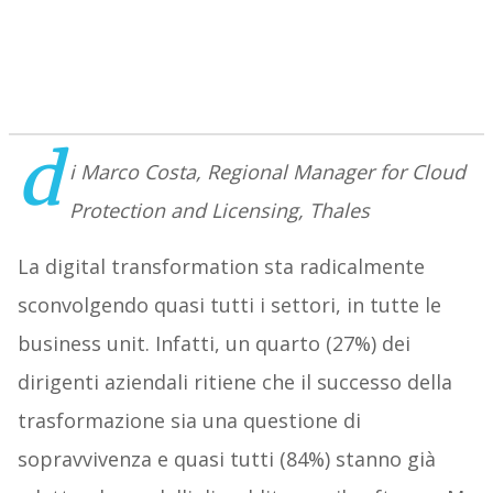
d
i Marco Costa, Regional Manager for Cloud
Protection and Licensing, Thales
La digital transformation sta radicalmente
sconvolgendo quasi tutti i settori, in tutte le
business unit. Infatti, un quarto (27%) dei
dirigenti aziendali ritiene che il successo della
trasformazione sia una questione di
sopravvivenza e quasi tutti (84%) stanno già