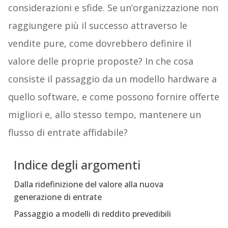
considerazioni e sfide. Se un’organizzazione non
raggiungere più il successo attraverso le
vendite pure, come dovrebbero definire il
valore delle proprie proposte? In che cosa
consiste il passaggio da un modello hardware a
quello software, e come possono fornire offerte
migliori e, allo stesso tempo, mantenere un
flusso di entrate affidabile?
Indice degli argomenti
Dalla ridefinizione del valore alla nuova
generazione di entrate
Passaggio a modelli di reddito prevedibili