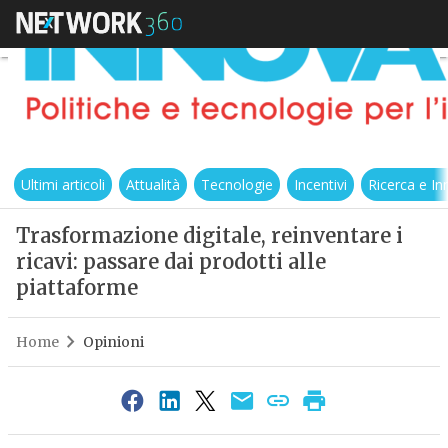
Ultimi articoli
Attualità
Tecnologie
Incentivi
Ricerca e I
Trasformazione digitale, reinventare i
ricavi: passare dai prodotti alle
piattaforme
Home
Opinioni