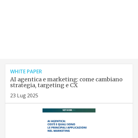
WHITE PAPER
AI agentica e marketing: come cambiano
strategia, targeting e CX
23 Lug 2025