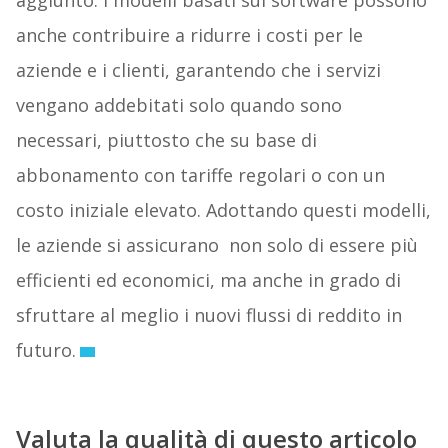
aggiunto. I modelli basati sul software possono
anche contribuire a ridurre i costi per le
aziende e i clienti, garantendo che i servizi
vengano addebitati solo quando sono
necessari, piuttosto che su base di
abbonamento con tariffe regolari o con un
costo iniziale elevato. Adottando questi modelli,
le aziende si assicurano non solo di essere più
efficienti ed economici, ma anche in grado di
sfruttare al meglio i nuovi flussi di reddito in
futuro.
Valuta la qualità di questo articolo