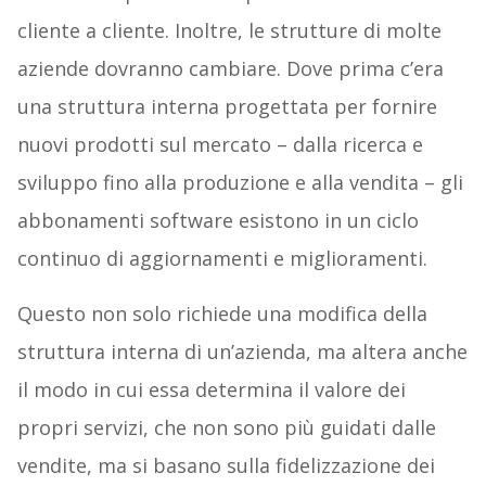
cliente a cliente. Inoltre, le strutture di molte
aziende dovranno cambiare. Dove prima c’era
una struttura interna progettata per fornire
nuovi prodotti sul mercato – dalla ricerca e
sviluppo fino alla produzione e alla vendita – gli
abbonamenti software esistono in un ciclo
continuo di aggiornamenti e miglioramenti.
Questo non solo richiede una modifica della
struttura interna di un’azienda, ma altera anche
il modo in cui essa determina il valore dei
propri servizi, che non sono più guidati dalle
vendite, ma si basano sulla fidelizzazione dei