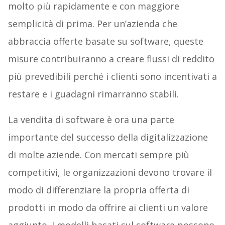
molto più rapidamente e con maggiore
semplicità di prima. Per un’azienda che
abbraccia offerte basate su software, queste
misure contribuiranno a creare flussi di reddito
più prevedibili perché i clienti sono incentivati a
restare e i guadagni rimarranno stabili.
La vendita di software è ora una parte
importante del successo della digitalizzazione
di molte aziende. Con mercati sempre più
competitivi, le organizzazioni devono trovare il
modo di differenziare la propria offerta di
prodotti in modo da offrire ai clienti un valore