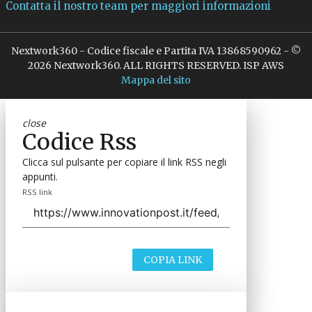
Contatta il nostro team per maggiori informazioni
Nextwork360 - Codice fiscale e Partita IVA 13868590962 - ©
2026 Nextwork360. ALL RIGHTS RESERVED. ISP AWS
Mappa del sito
close
Codice Rss
Clicca sul pulsante per copiare il link RSS negli
appunti.
RSS link
COPIA LINK