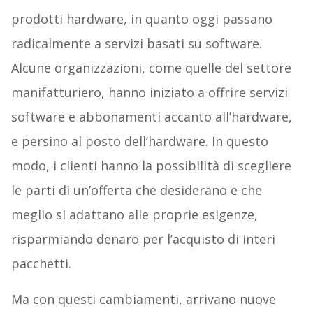
prodotti hardware, in quanto oggi passano
radicalmente a servizi basati su software.
Alcune organizzazioni, come quelle del settore
manifatturiero, hanno iniziato a offrire servizi
software e abbonamenti accanto all’hardware,
e persino al posto dell’hardware. In questo
modo, i clienti hanno la possibilità di scegliere
le parti di un’offerta che desiderano e che
meglio si adattano alle proprie esigenze,
risparmiando denaro per l’acquisto di interi
pacchetti.
Ma con questi cambiamenti, arrivano nuove