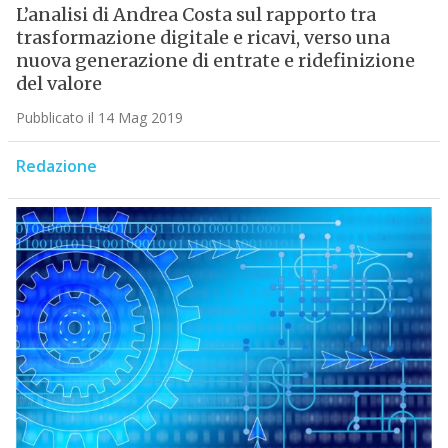
L’analisi di Andrea Costa sul rapporto tra
trasformazione digitale e ricavi, verso una
nuova generazione di entrate e ridefinizione
del valore
Pubblicato il 14 Mag 2019
Redazione