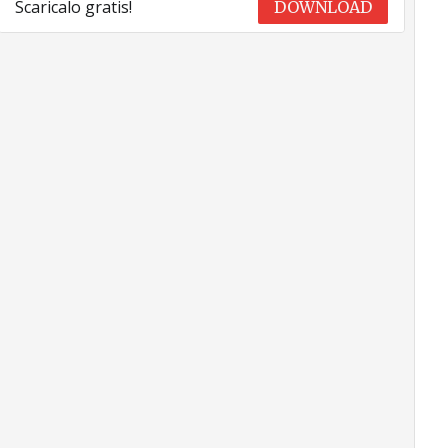
Scaricalo gratis!
DOWNLOAD