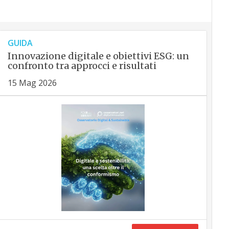
GUIDA
Innovazione digitale e obiettivi ESG: un
confronto tra approcci e risultati
15 Mag 2026