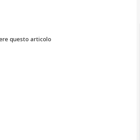
ere questo articolo