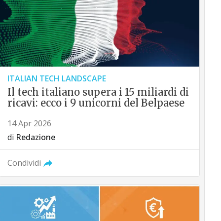
ITALIAN TECH LANDSCAPE
Il tech italiano supera i 15 miliardi di
ricavi: ecco i 9 unicorni del Belpaese
14 Apr 2026
di
Redazione
Condividi