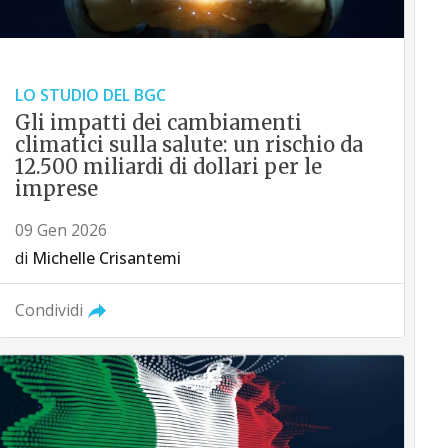
LO STUDIO DEL BGC
Gli impatti dei cambiamenti
climatici sulla salute: un rischio da
12.500 miliardi di dollari per le
imprese
09 Gen 2026
di
Michelle Crisantemi
Condividi