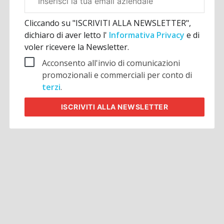
aziendale
Cliccando su "ISCRIVITI ALLA NEWSLETTER",
dichiaro di aver letto l'
Informativa Privacy
e di
voler ricevere la Newsletter.
Acconsento all'invio di comunicazioni
promozionali e commerciali per conto di
terzi
.
ISCRIVITI
ALLA NEWSLETTER