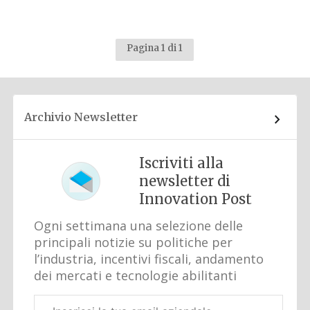
Pagina 1 di 1
Archivio Newsletter
Iscriviti alla
newsletter di
Innovation Post
Ogni settimana una selezione delle
principali notizie su politiche per
l’industria, incentivi fiscali, andamento
dei mercati e tecnologie abilitanti
Email