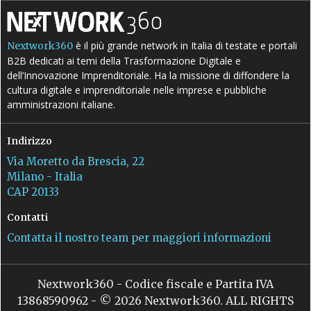
è il più grande network in Italia di testate e portali
Nextwork360
B2B dedicati ai temi della Trasformazione Digitale e
dell’Innovazione Imprenditoriale. Ha la missione di diffondere la
cultura digitale e imprenditoriale nelle imprese e pubbliche
amministrazioni italiane.
Indirizzo
Via Moretto da Brescia, 22
Milano - Italia
CAP 20133
Contatti
Contatta il nostro team per maggiori informazioni
Nextwork360 - Codice fiscale e Partita IVA
13868590962 - © 2026 Nextwork360. ALL RIGHTS