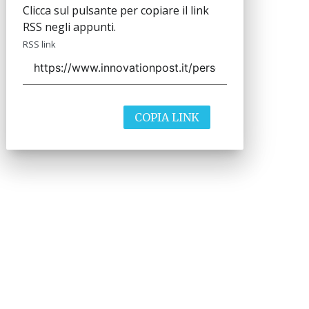
Clicca sul pulsante per copiare il link
RSS negli appunti.
RSS link
COPIA LINK