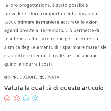
la loro progettazione, è stato possibile
prevedere il loro comportamento durante il
test e
stimare in maniera accurata le azioni
agenti
dovute al terremoto. Ciò permette di
mantenere alta l’attenzione per la sicurezza
sismica degli elementi, di risparmiare materiale
e abbattere i tempi di realizzazione andando
quindi a ridurre i costi.
@RIPRODUZIONE RISERVATA
Valuta la qualità di questo articolo