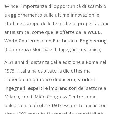
evince l’importanza di opportunità di scambio
e aggiornamento sulle ultime innovazioni e
studi nel campo delle tecniche di progettazione
antisismica, come quelle offerte dalla
WCEE,
World Conference on Earthquake Engineering
(Conferenza Mondiale di Ingegneria Sismica).
A 51 anni di distanza dalla edizione a Roma nel
1973, l’Italia ha ospitato la diciottesima
riunendo un pubblico di
docenti, studenti,
ingegneri, esperti e imprenditori
del settore a
Milano, con il MiCo Congress Centre come
palcoscenico di oltre 160 sessioni tecniche con
circa 4000 contributi erogati da esperti di più