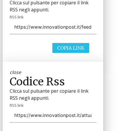
Clicca sul pulsante per copiare il link
RSS negli appunti.
RSS link
COPIA LINK
close
Codice Rss
Clicca sul pulsante per copiare il link
RSS negli appunti.
RSS link