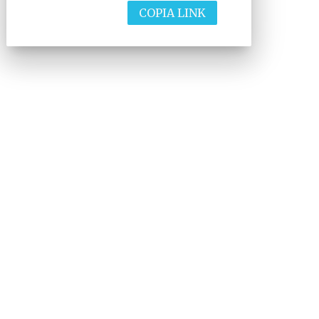
COPIA LINK