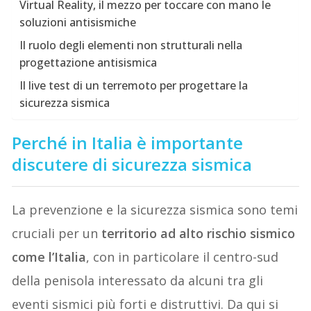
Virtual Reality, il mezzo per toccare con mano le
soluzioni antisismiche
Il ruolo degli elementi non strutturali nella
progettazione antisismica
Il live test di un terremoto per progettare la
sicurezza sismica
Perché in Italia è importante
discutere di sicurezza sismica
La prevenzione e la sicurezza sismica sono temi
cruciali per un
territorio ad alto rischio sismico
come l’Italia
, con in particolare il centro-sud
della penisola interessato da alcuni tra gli
eventi sismici più forti e distruttivi. Da qui si