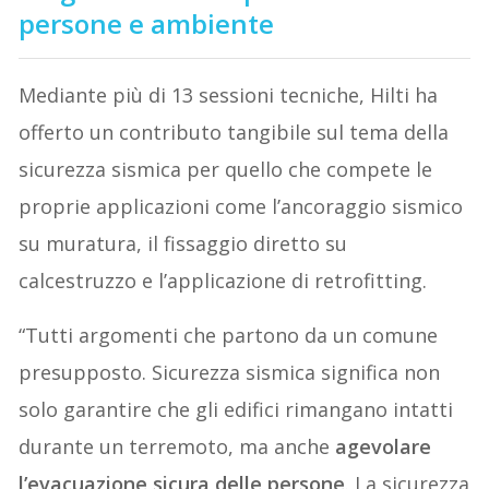
persone e ambiente
Mediante più di 13 sessioni tecniche, Hilti ha
offerto un contributo tangibile sul tema della
sicurezza sismica per quello che compete le
proprie applicazioni come l’ancoraggio sismico
su muratura, il fissaggio diretto su
calcestruzzo e l’applicazione di retrofitting.
“Tutti argomenti che partono da un comune
presupposto. Sicurezza sismica significa non
solo garantire che gli edifici rimangano intatti
durante un terremoto, ma anche
agevolare
l’evacuazione sicura delle persone
. La sicurezza