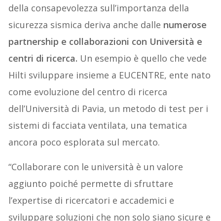
della consapevolezza sull’importanza della
sicurezza sismica deriva anche dalle
numerose
partnership e collaborazioni con Università e
centri di ricerca.
Un esempio è quello che vede
Hilti sviluppare insieme a EUCENTRE, ente nato
come evoluzione del centro di ricerca
dell’Università di Pavia, un metodo di test per i
sistemi di facciata ventilata, una tematica
ancora poco esplorata sul mercato.
“Collaborare con le università è un valore
aggiunto poiché permette di sfruttare
l’expertise di ricercatori e accademici e
sviluppare soluzioni che non solo siano sicure e