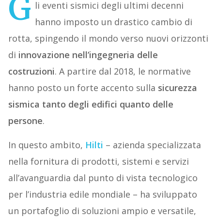
G
li eventi sismici degli ultimi decenni
hanno imposto un drastico cambio di
rotta, spingendo il mondo verso nuovi orizzonti
di
innovazione nell’ingegneria delle
costruzioni
. A partire dal 2018, le normative
hanno posto un forte accento sulla
sicurezza
sismica tanto degli edifici quanto delle
persone
.
In questo ambito,
Hilti
– azienda specializzata
nella fornitura di prodotti, sistemi e servizi
all’avanguardia dal punto di vista tecnologico
per l’industria edile mondiale – ha sviluppato
un portafoglio di soluzioni ampio e versatile,