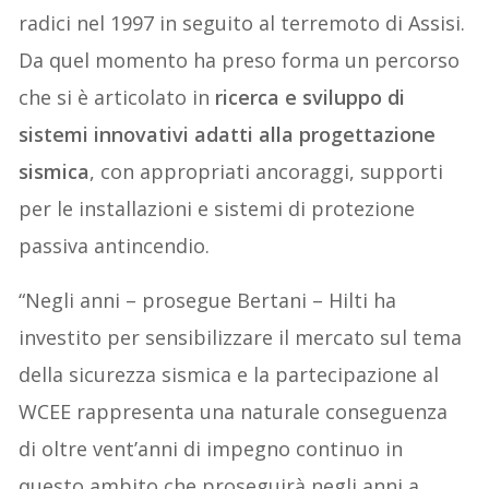
radici nel 1997 in seguito al terremoto di Assisi.
Da quel momento ha preso forma un percorso
che si è articolato in
ricerca e sviluppo di
sistemi innovativi adatti alla progettazione
sismica
, con appropriati ancoraggi, supporti
per le installazioni e sistemi di protezione
passiva antincendio.
“Negli anni – prosegue Bertani – Hilti ha
investito per sensibilizzare il mercato sul tema
della sicurezza sismica e la partecipazione al
WCEE rappresenta una naturale conseguenza
di oltre vent’anni di impegno continuo in
questo ambito che proseguirà negli anni a