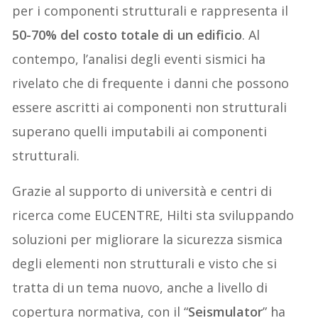
per i componenti strutturali e rappresenta il
50-70% del costo totale di un edificio
. Al
contempo, l’analisi degli eventi sismici ha
rivelato che di frequente i danni che possono
essere ascritti ai componenti non strutturali
superano quelli imputabili ai componenti
strutturali.
Grazie al supporto di università e centri di
ricerca come EUCENTRE, Hilti sta sviluppando
soluzioni per migliorare la sicurezza sismica
degli elementi non strutturali e visto che si
tratta di un tema nuovo, anche a livello di
copertura normativa, con il “
Seismulator
” ha