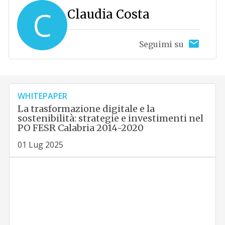
C
Claudia Costa
Seguimi su
WHITEPAPER
La trasformazione digitale e la
sostenibilità: strategie e investimenti nel
PO FESR Calabria 2014-2020
01 Lug 2025