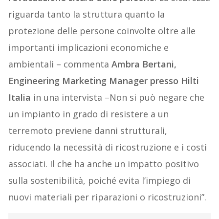
riguarda tanto la struttura quanto la
protezione delle persone coinvolte oltre alle
importanti implicazioni economiche e
ambientali – commenta
Ambra Bertani,
Engineering Marketing Manager presso Hilti
Italia
in una intervista –Non si può negare che
un impianto in grado di resistere a un
terremoto previene danni strutturali,
riducendo la necessità di ricostruzione e i costi
associati. Il che ha anche un impatto positivo
sulla sostenibilità, poiché evita l’impiego di
nuovi materiali per riparazioni o ricostruzioni”.