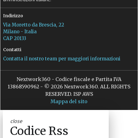
Indirizzo
Via Moretto da Brescia, 22
Milano - Italia
CAP 20133
Contatti
Contatta il nostro team per maggiori informazioni
Nextwork360 - Codice fiscale e Partita IVA
13868590962 - © 2026 Nextwork360. ALL RIGHTS
RESERVED. ISP AWS
Mappa del sito
close
Codice Rss