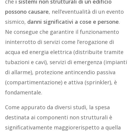
che
i sistemi non strutturali di un edificio
possono causare
, nell’eventualità di un evento
sismico,
danni significativi a cose e persone
.
Ne consegue che garantire il funzionamento
ininterrotto di servizi come l’erogazione di
acqua ed energia elettrica (distribuite tramite
tubazioni e cavi), servizi di emergenza (impianti
di allarme), protezione antincendio passiva
(compartimentazione) e attiva (sprinkler), è
fondamentale.
Come appurato da diversi studi, la spesa
destinata ai componenti non strutturali è
significativamente maggiorerispetto a quella