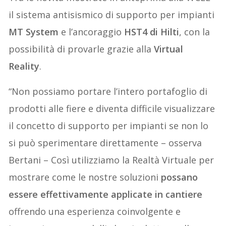
il sistema antisismico di supporto per impianti
MT System
e l’ancoraggio
HST4 di Hilti
, con la
possibilità di provarle grazie alla
Virtual
Reality
.
“Non possiamo portare l’intero portafoglio di
prodotti alle fiere e diventa difficile visualizzare
il concetto di supporto per impianti se non lo
si può sperimentare direttamente – osserva
Bertani – Così utilizziamo la Realtà Virtuale per
mostrare come le nostre soluzioni
possano
essere effettivamente applicate in cantiere
offrendo una esperienza coinvolgente e