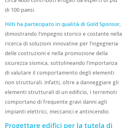
di 100 paesi.
Hilti
ha partecipato in qualità di
Gold Sponsor
,
dimostrando l’impegno storico e costante nella
ricerca di soluzioni innovative per l’ingegneria
delle costruzioni e nella promozione della
sicurezza sismica, sottolineando l’importanza
di valutare il comportamento degli elementi
non strutturali. Infatti, oltre a danneggiare gli
elementi strutturali di un edificio, i terremoti
comportano di frequente gravi danni agli
impianti elettrici, meccanici e antincendio.
Progettare edifici per la tutela di