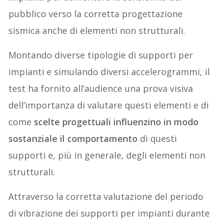
pubblico verso la corretta progettazione
sismica anche di elementi non strutturali.
Montando diverse tipologie di supporti per
impianti e simulando diversi accelerogrammi, il
test ha fornito all’audience una prova visiva
dell’importanza di valutare questi elementi e di
come
scelte progettuali influenzino in modo
sostanziale il comportamento
di questi
supporti e, più in generale, degli elementi non
strutturali.
Attraverso la corretta valutazione del periodo
di vibrazione dei supporti per impianti durante