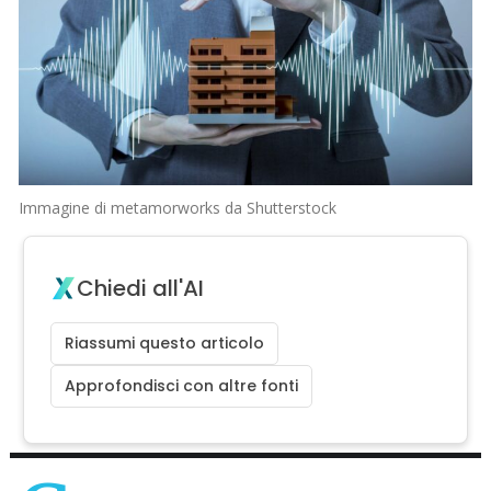
Immagine di metamorworks da Shutterstock
Chiedi all'AI
Riassumi questo articolo
Approfondisci con altre fonti