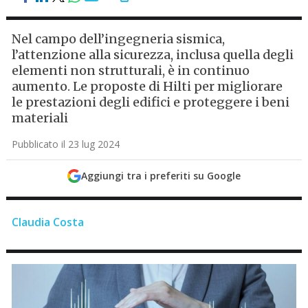
Nel campo dell’ingegneria sismica,
l’attenzione alla sicurezza, inclusa quella degli
elementi non strutturali, è in continuo
aumento. Le proposte di Hilti per migliorare
le prestazioni degli edifici e proteggere i beni
materiali
Pubblicato il 23 lug 2024
Aggiungi tra i preferiti su Google
Claudia Costa