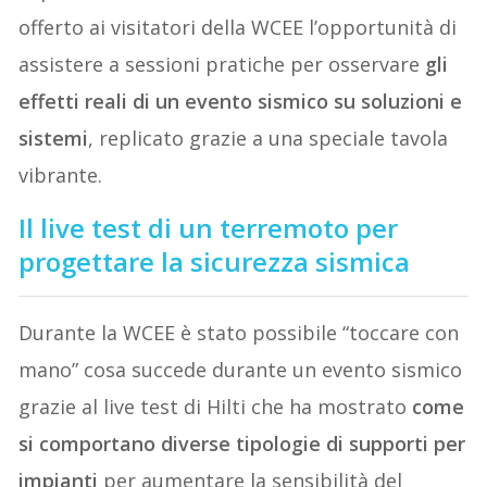
offerto ai visitatori della WCEE l’opportunità di
assistere a sessioni pratiche per osservare
gli
effetti reali di un evento sismico su soluzioni e
sistemi
, replicato grazie a una speciale tavola
vibrante.
Il live test di un terremoto per
progettare la sicurezza sismica
Durante la WCEE è stato possibile “toccare con
mano” cosa succede durante un evento sismico
grazie al live test di Hilti che ha mostrato
come
si comportano diverse tipologie di supporti per
impianti
per aumentare la sensibilità del