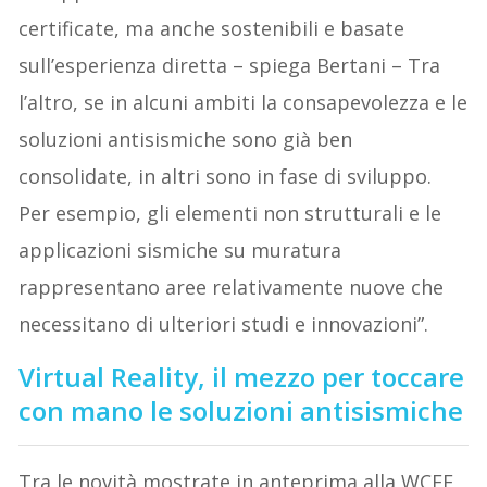
certificate, ma anche sostenibili e basate
sull’esperienza diretta – spiega Bertani – Tra
l’altro, se in alcuni ambiti la consapevolezza e le
soluzioni antisismiche sono già ben
consolidate, in altri sono in fase di sviluppo.
Per esempio, gli elementi non strutturali e le
applicazioni sismiche su muratura
rappresentano aree relativamente nuove che
necessitano di ulteriori studi e innovazioni”.
Virtual Reality, il mezzo per toccare
con mano le soluzioni antisismiche
Tra le novità mostrate in anteprima alla WCEE