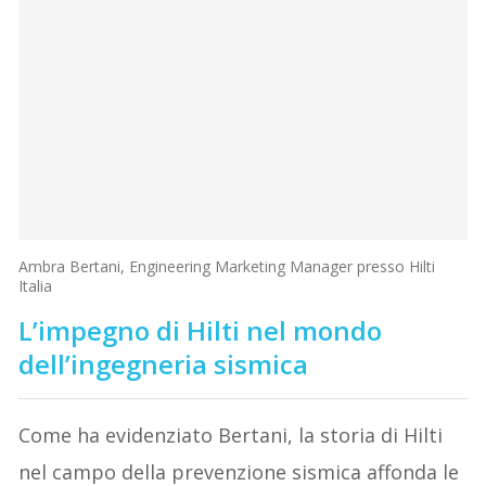
Ambra Bertani, Engineering Marketing Manager presso Hilti
Italia
L’impegno di Hilti nel mondo
dell’ingegneria sismica
Come ha evidenziato Bertani, la storia di Hilti
nel campo della prevenzione sismica affonda le