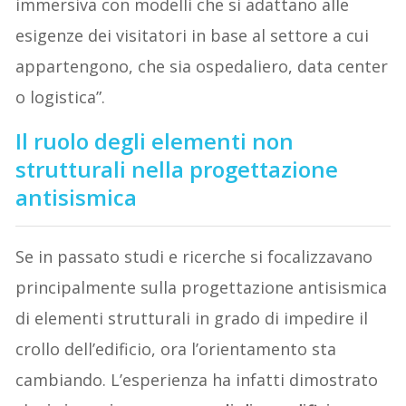
immersiva con modelli che si adattano alle
esigenze dei visitatori in base al settore a cui
appartengono, che sia ospedaliero, data center
o logistica”.
Il ruolo degli elementi non
strutturali nella progettazione
antisismica
Se in passato studi e ricerche si focalizzavano
principalmente sulla progettazione antisismica
di elementi strutturali in grado di impedire il
crollo dell’edificio, ora l’orientamento sta
cambiando. L’esperienza ha infatti dimostrato