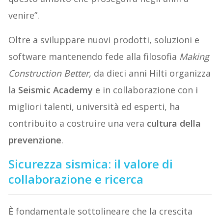
venire”.
Oltre a sviluppare nuovi prodotti, soluzioni e
software mantenendo fede alla filosofia
Making
Construction Better,
da dieci anni Hilti organizza
la
Seismic Academy
e in collaborazione con i
migliori talenti, università ed esperti, ha
contribuito a costruire una vera
cultura della
prevenzione
.
Sicurezza sismica: il valore di
collaborazione e ricerca
È fondamentale sottolineare che la crescita