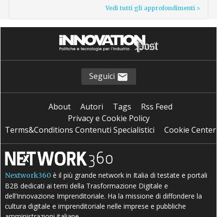
Vedi tutti gli approfondimenti >
Seguici
About
Autori
Tags
Rss Feed
Privacy e Cookie Policy
Terms&Conditions Contenuti Specialistici
Cookie Center
è il più grande network in Italia di testate e portali
Nextwork360
B2B dedicati ai temi della Trasformazione Digitale e
dell’Innovazione Imprenditoriale. Ha la missione di diffondere la
cultura digitale e imprenditoriale nelle imprese e pubbliche
amministrazioni italiane.