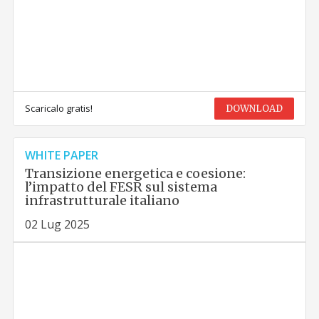
Scaricalo gratis!
DOWNLOAD
WHITE PAPER
Transizione energetica e coesione:
l’impatto del FESR sul sistema
infrastrutturale italiano
02 Lug 2025