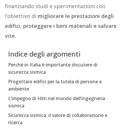
finanziando studi e sperimentazioni con
l’obiettivo di
migliorare le prestazioni degli
edifici, proteggere i beni materiali e salvare
vite.
Indice degli argomenti
Perché in Italia è importante discutere di
sicurezza sismica
Progettare edifici per la tutela di persone e
ambiente
L’impegno di Hilti nel mondo dell’ingegneria
sismica
Sicurezza sismica: il valore di collaborazione e
ricerca