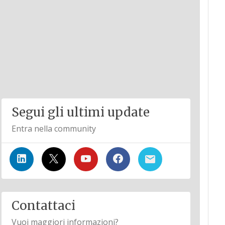
Segui gli ultimi update
Entra nella community
Contattaci
Vuoi maggiori informazioni?