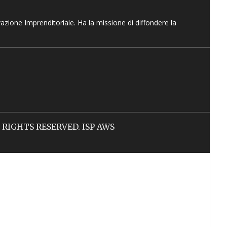
vazione Imprenditoriale. Ha la missione di diffondere la
LL RIGHTS RESERVED. ISP AWS