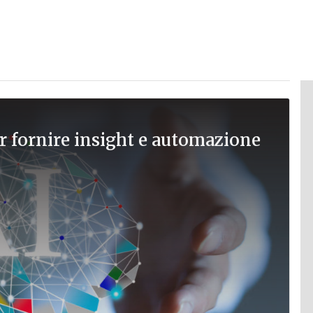
r fornire insight e automazione