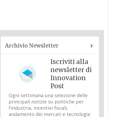
Archivio Newsletter
Iscriviti alla
newsletter di
Innovation
Post
Ogni settimana una selezione delle
principali notizie su politiche per
l’industria, incentivi fiscali,
andamento dei mercati e tecnologie