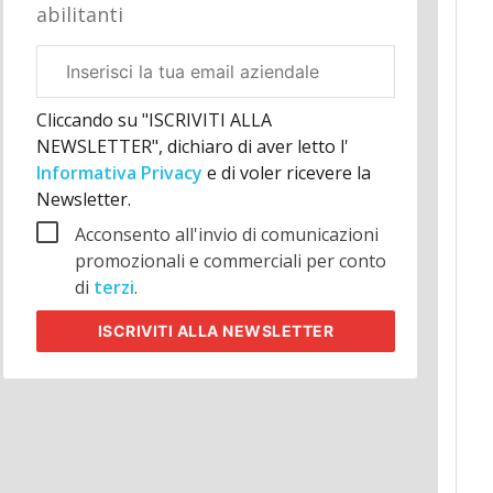
abilitanti
Email
aziendale
Cliccando su "ISCRIVITI ALLA
NEWSLETTER", dichiaro di aver letto l'
Informativa Privacy
e di voler ricevere la
Newsletter.
Acconsento all'invio di comunicazioni
promozionali e commerciali per conto
di
terzi
.
ISCRIVITI
ALLA NEWSLETTER